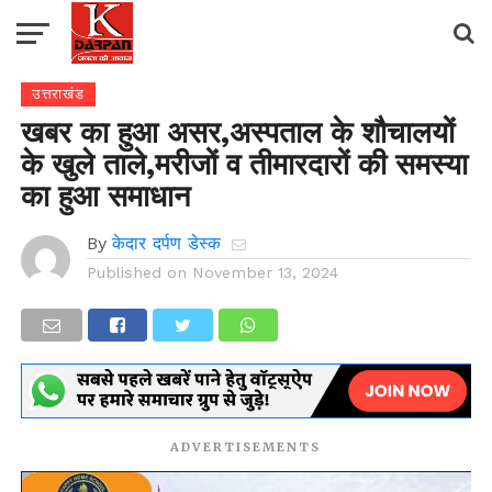
उत्तराखंड
खबर का हुआ असर,अस्पताल के शौचालयों
के खुले ताले,मरीजों व तीमारदारों की समस्या
का हुआ समाधान
By
केदार दर्पण डेस्क
Published on
November 13, 2024
ADVERTISEMENTS