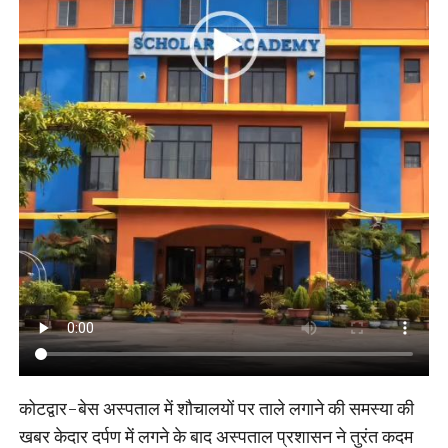
कोटद्वार-बेस अस्पताल में शौचालयों पर ताले लगाने की समस्या की
खबर केदार दर्पण में लगने के बाद अस्पताल प्रशासन ने तुरंत कदम