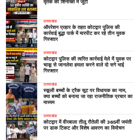
मृतक की शिनाख्त में जुटी
उत्तराखंड
ऑपरेशन प्रहार के तहत कोटद्वार पुलिस की
कार्रवाई बुद्धा पार्क में मारपीट कर रहे तीन युवक
गिरफ्तार
उत्तराखंड
कोटद्वार पुलिस की त्वरित कार्रवाई मेले में युवक पर
चाकू से जानलेवा हमला करने वाले दो सगे भाई
गिरफ्तार
उत्तराखंड
स्कूली बच्चों के ट्रैक सूट पर विधायक का नाम,
क्या बच्चों को बनाया जा रहा राजनीतिक प्रचार का
माध्यम
उत्तराखंड
कोटद्वार में वीरबाला तीलू रौतेली की 365वीं जयंती
पर डाक टिकट और विशेष आवरण का विमोचन