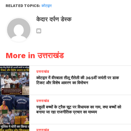
RELATED TOPICS:
कोटद्वार
केदार दर्पण डेस्क
More in उत्तराखंड
उत्तराखंड
कोटद्वार में वीरबाला तीलू रौतेली की 365वीं जयंती पर डाक
टिकट और विशेष आवरण का विमोचन
उत्तराखंड
स्कूली बच्चों के ट्रैक सूट पर विधायक का नाम, क्या बच्चों को
बनाया जा रहा राजनीतिक प्रचार का माध्यम
उत्तराखंड