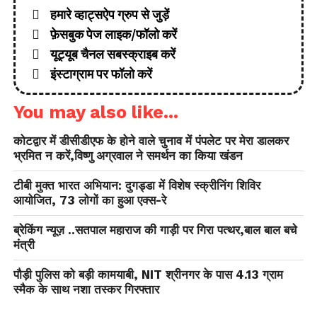
हमारे व्हाट्सऐप ग्रुप से जुड़ें
फ़ेसबुक पेज लाइक/फॉलो करें
यूट्यूब चैनल सबस्क्राइब करें
इंस्टाग्राम पर फॉलो करें
You may also like...
कोटद्वार में डीसीडीएफ के होने वाले चुनाव में पंपलेट पर मेरा डालकर
भ्रमित न करें,विष्णु अग्रवाल ने समर्थन का किया खंडन
टीबी मुक्त भारत अभियान: दुगड्डा में विशेष स्क्रीनिंग शिविर
आयोजित, 73 लोगों का हुआ एक्स-रे
ब्रेकिंग न्यूज़ ..सतपाल महाराज की गाड़ी पर गिरा पत्थर,बाल बाल बचे
मंत्री
पौड़ी पुलिस को बड़ी कामयाबी, NIT श्रीनगर के पास 4.13 ग्राम
स्मैक के साथ नशा तस्कर गिरफ्तार