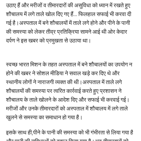
उठाए हैं और मरीजों व तीमारदारों की असुविधा को ध्यान में रखते हुए
शौचालय में लगे ताले खोल दिए गए हैं… फिलहाल सफाई भी करवा दी
गई है।अस्पताल में बने शौचालयों में ताले लगे होने और पीने के पानी
की समस्या को लेकर तीव्र प्रतिक्रिया सामने आई थी ओर केदार
दर्पण ने इस खबर को प्रमुखता से उठाया था।
स्वच्छ भारत मिशन के तहत अस्पताल में बने शौचालयों का उपयोग न
होने की खबर ने सोशल मीडिया ने सवाल खड़े कर दिए थे और
स्थानीय लोगों ने नाराजगी व्यक्त की थी।अस्पताल में ताले लगे
शौचालयों की समस्या पर त्वरित कार्रवाई करते हुए प्रशासन ने
शौचालय के ताले खोलने के आदेश दिए और सफाई भी करवाई गई।
मरीजों और उनके तीमारदारों को अस्पताल में शौचालय में लगे ताले
खुलने से समस्या का समाधान हो गया है।
इसके साथ ही,पीने के पानी की समस्या को भी गंभीरता से लिया गया है