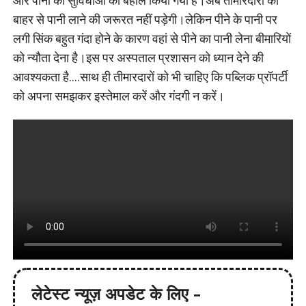
और पानी की सुविधाओं को बहाल किया गया है।अब तीमारदारों को
बाहर से पानी लाने की जरूरत नहीं पड़ेगी।लेकिन पीने के पानी पर
लगी सिंक बहुत गंदा होने के कारण वहां से पीने का पानी लेना बीमारियों
को न्यौता देना है।इस पर अस्पताल प्रशासन को ध्यान देने की
आवश्यकता है….साथ ही तीमारदारों को भी चाहिए कि पब्लिक प्रॉपर्टी
को अपना समझकर इस्तेमाल करें और गंदगी न करें।
लेटेस्ट न्यूज़ अपडेट के लिए -