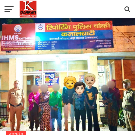
उत्तराखंड