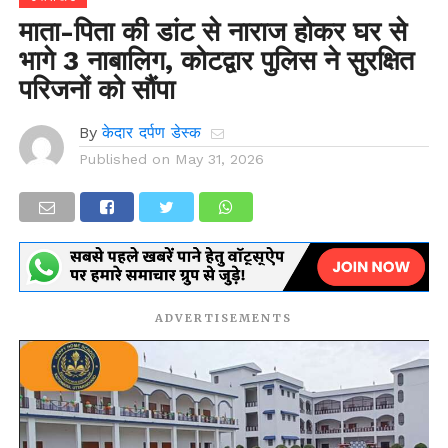
माता-पिता की डांट से नाराज होकर घर से
भागे 3 नाबालिग, कोटद्वार पुलिस ने सुरक्षित
परिजनों को सौंपा
By
केदार दर्पण डेस्क
Published on
May 31, 2026
ADVERTISEMENTS