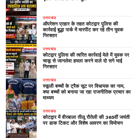
उत्तराखंड
ऑपरेशन प्रहार के तहत कोटद्वार पुलिस की
कार्रवाई बुद्धा पार्क में मारपीट कर रहे तीन युवक
गिरफ्तार
उत्तराखंड
कोटद्वार पुलिस की त्वरित कार्रवाई मेले में युवक पर
चाकू से जानलेवा हमला करने वाले दो सगे भाई
गिरफ्तार
उत्तराखंड
स्कूली बच्चों के ट्रैक सूट पर विधायक का नाम,
क्या बच्चों को बनाया जा रहा राजनीतिक प्रचार का
माध्यम
उत्तराखंड
कोटद्वार में वीरबाला तीलू रौतेली की 365वीं जयंती
पर डाक टिकट और विशेष आवरण का विमोचन