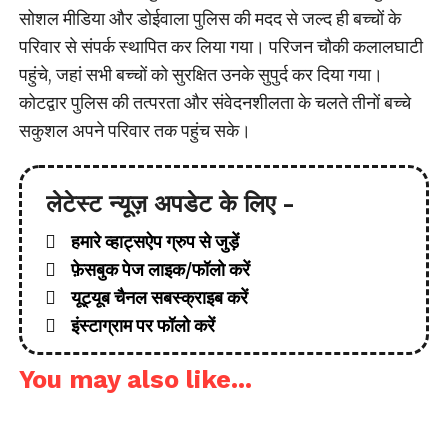
सोशल मीडिया और डोईवाला पुलिस की मदद से जल्द ही बच्चों के
परिवार से संपर्क स्थापित कर लिया गया। परिजन चौकी कलालघाटी
पहुंचे, जहां सभी बच्चों को सुरक्षित उनके सुपुर्द कर दिया गया।
कोटद्वार पुलिस की तत्परता और संवेदनशीलता के चलते तीनों बच्चे
सकुशल अपने परिवार तक पहुंच सके।
लेटेस्ट न्यूज़ अपडेट के लिए -
हमारे व्हाट्सऐप ग्रुप से जुड़ें
फ़ेसबुक पेज लाइक/फॉलो करें
यूट्यूब चैनल सबस्क्राइब करें
इंस्टाग्राम पर फॉलो करें
You may also like...