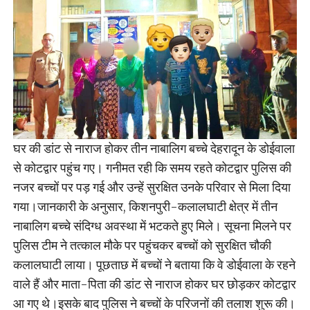
घर की डांट से नाराज होकर तीन नाबालिग बच्चे देहरादून के डोईवाला
से कोटद्वार पहुंच गए। गनीमत रही कि समय रहते कोटद्वार पुलिस की
नजर बच्चों पर पड़ गई और उन्हें सुरक्षित उनके परिवार से मिला दिया
गया।जानकारी के अनुसार, किशनपुरी-कलालघाटी क्षेत्र में तीन
नाबालिग बच्चे संदिग्ध अवस्था में भटकते हुए मिले। सूचना मिलने पर
पुलिस टीम ने तत्काल मौके पर पहुंचकर बच्चों को सुरक्षित चौकी
कलालघाटी लाया। पूछताछ में बच्चों ने बताया कि वे डोईवाला के रहने
वाले हैं और माता-पिता की डांट से नाराज होकर घर छोड़कर कोटद्वार
आ गए थे।इसके बाद पुलिस ने बच्चों के परिजनों की तलाश शुरू की।