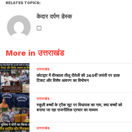
RELATED TOPICS:
केदार दर्पण डेस्क
More in उत्तराखंड
उत्तराखंड
कोटद्वार में वीरबाला तीलू रौतेली की 365वीं जयंती पर डाक
टिकट और विशेष आवरण का विमोचन
उत्तराखंड
स्कूली बच्चों के ट्रैक सूट पर विधायक का नाम, क्या बच्चों को
बनाया जा रहा राजनीतिक प्रचार का माध्यम
उत्तराखंड