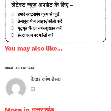
लेटेस्ट न्यूज़ अपडेट के लिए -
हमारे व्हाट्सऐप ग्रुप से जुड़ें
फ़ेसबुक पेज लाइक/फॉलो करें
यूट्यूब चैनल सबस्क्राइब करें
इंस्टाग्राम पर फॉलो करें
You may also like...
RELATED TOPICS:
केदार दर्पण डेस्क
More in उत्तराखंड