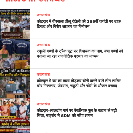
उत्तराखंड
कोटद्वार में वीरबाला तीलू रौतेली की 365वीं जयंती पर डाक
टिकट और विशेष आवरण का विमोचन
उत्तराखंड
स्कूली बच्चों के ट्रैक सूट पर विधायक का नाम, क्या बच्चों को
बनाया जा रहा राजनीतिक प्रचार का माध्यम
उत्तराखंड
कोटद्वार में घर का ताला तोड़कर चोरी करने वाले तीन शातिर
चोर गिरफ्तार, जेवरात, स्कूटी और चोरी के औजार बरामद
उत्तराखंड
​कोटद्वार-लालढांग मार्ग पर वैकल्पिक पुल के कटाव से बढ़ी
चिंता, उक्रांद ने SDM को सौंपा ज्ञापन