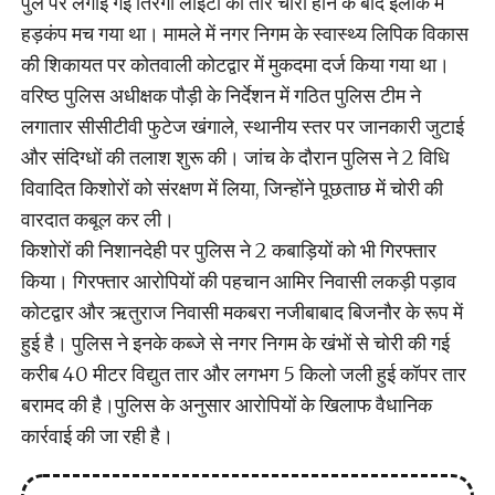
पुल पर लगाई गई तिरंगा लाइटों की तारें चोरी होने के बाद इलाके में
हड़कंप मच गया था। मामले में नगर निगम के स्वास्थ्य लिपिक विकास
की शिकायत पर कोतवाली कोटद्वार में मुकदमा दर्ज किया गया था।
वरिष्ठ पुलिस अधीक्षक पौड़ी के निर्देशन में गठित पुलिस टीम ने
लगातार सीसीटीवी फुटेज खंगाले, स्थानीय स्तर पर जानकारी जुटाई
और संदिग्धों की तलाश शुरू की। जांच के दौरान पुलिस ने 2 विधि
विवादित किशोरों को संरक्षण में लिया, जिन्होंने पूछताछ में चोरी की
वारदात कबूल कर ली।
किशोरों की निशानदेही पर पुलिस ने 2 कबाड़ियों को भी गिरफ्तार
किया। गिरफ्तार आरोपियों की पहचान आमिर निवासी लकड़ी पड़ाव
कोटद्वार और ऋतुराज निवासी मकबरा नजीबाबाद बिजनौर के रूप में
हुई है। पुलिस ने इनके कब्जे से नगर निगम के खंभों से चोरी की गई
करीब 40 मीटर विद्युत तार और लगभग 5 किलो जली हुई कॉपर तार
बरामद की है।पुलिस के अनुसार आरोपियों के खिलाफ वैधानिक
कार्रवाई की जा रही है।