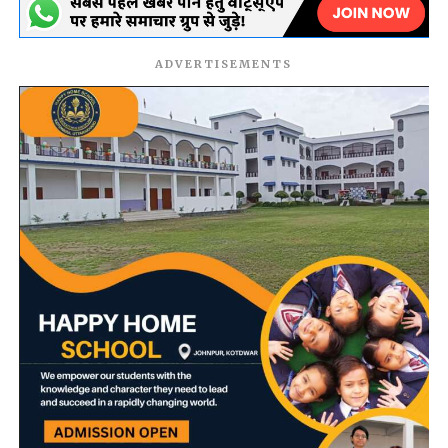
ADVERTISEMENTS