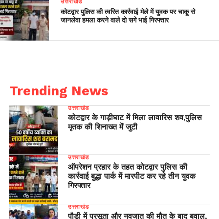
उत्तराखंड
कोटद्वार पुलिस की त्वरित कार्रवाई मेले में युवक पर चाकू से
जानलेवा हमला करने वाले दो सगे भाई गिरफ्तार
Trending News
उत्तराखंड
कोटद्वार के गाड़ीघाट में मिला लावारिस शव,पुलिस
मृतक की शिनाख्त में जुटी
उत्तराखंड
ऑपरेशन प्रहार के तहत कोटद्वार पुलिस की
कार्रवाई बुद्धा पार्क में मारपीट कर रहे तीन युवक
गिरफ्तार
उत्तराखंड
पौड़ी में प्रसूता और नवजात की मौत के बाद बवाल,