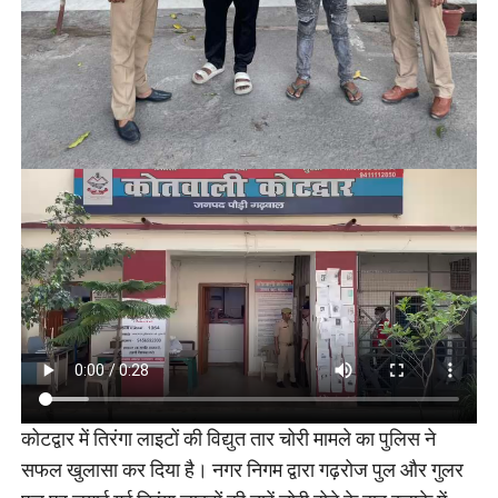
कोटद्वार में तिरंगा लाइटों की विद्युत तार चोरी मामले का पुलिस ने
सफल खुलासा कर दिया है। नगर निगम द्वारा गढ़रोज पुल और गुलर