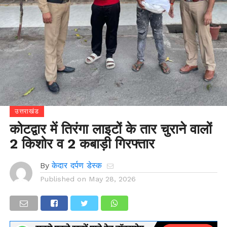
उत्तराखंड
कोटद्वार में तिरंगा लाइटों के तार चुराने वालों
2 किशोर व 2 कबाड़ी गिरफ्तार
By
केदार दर्पण डेस्क
Published on
May 28, 2026