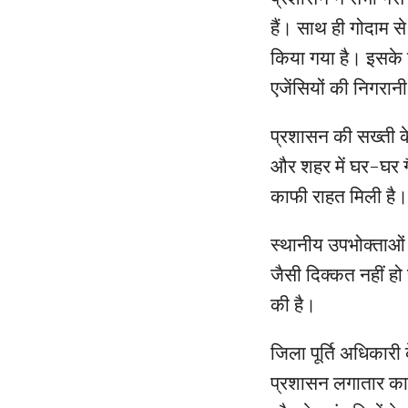
हैं। साथ ही गोदाम स
किया गया है। इसके ल
एजेंसियों की निगरान
प्रशासन की सख्ती के
और शहर में घर-घर ग
काफी राहत मिली है
स्थानीय उपभोक्ताओं
जैसी दिक्कत नहीं हो
की है।
जिला पूर्ति अधिकारी
प्रशासन लगातार काम