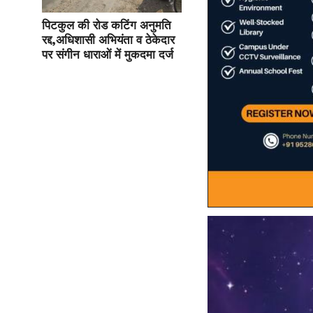
पिटकुल की रोड कटिंग अनुमति
रद्द,अधिशासी अभियंता व ठेकेदार
पर संगीन धाराओं में मुकदमा दर्ज