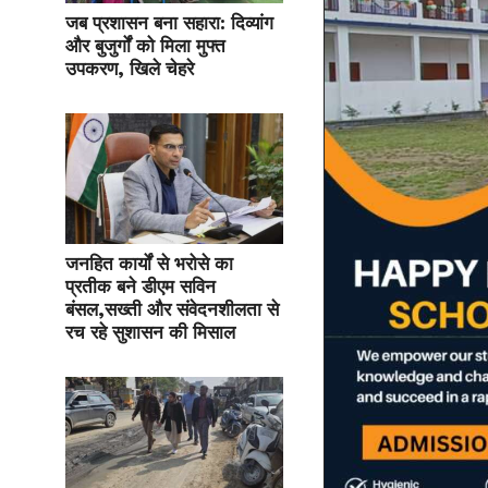
जब प्रशासन बना सहारा: दिव्यांग
और बुजुर्गों को मिला मुफ्त
उपकरण, खिले चेहरे
जनहित कार्यों से भरोसे का
प्रतीक बने डीएम सविन
बंसल,सख्ती और संवेदनशीलता से
रच रहे सुशासन की मिसाल