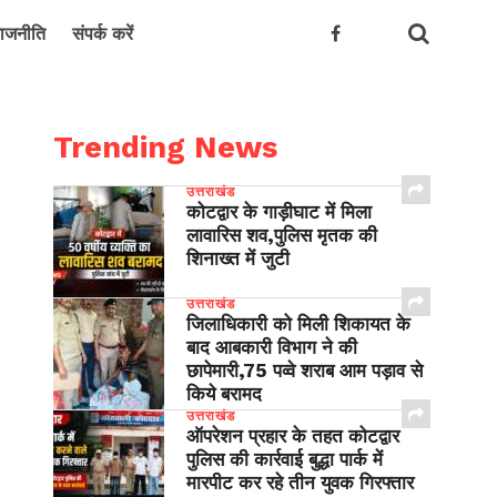
ाजनीति
संपर्क करें
Trending News
उत्तराखंड
कोटद्वार के गाड़ीघाट में मिला
लावारिस शव,पुलिस मृतक की
शिनाख्त में जुटी
उत्तराखंड
जिलाधिकारी को मिली शिकायत के
बाद आबकारी विभाग ने की
छापेमारी,75 पव्वे शराब आम पड़ाव से
किये बरामद
उत्तराखंड
ऑपरेशन प्रहार के तहत कोटद्वार
पुलिस की कार्रवाई बुद्धा पार्क में
मारपीट कर रहे तीन युवक गिरफ्तार