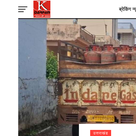
ब्रेकिंग न्
उत्तराखंड