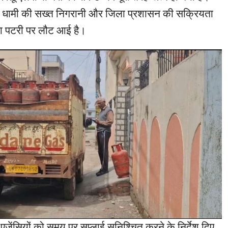
सिंह धामी की सख्त निगरानी और जिला प्रशासन की सक्रियता
स्था पटरी पर लौट आई है।
एजेंसियों को समय पर सप्लाई सुनिश्चित करने के निर्देश दिए