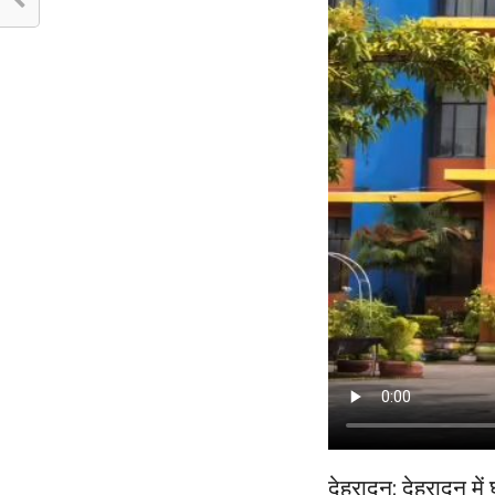
देहरादून: देहरादून म