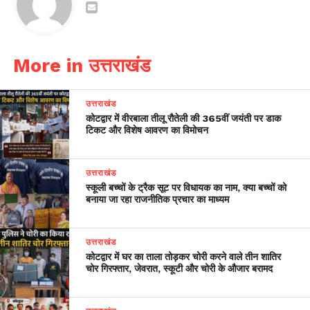
More in उत्तराखंड
उत्तराखंड
कोटद्वार में वीरबाला तीलू रौतेली की 365वीं जयंती पर डाक
टिकट और विशेष आवरण का विमोचन
उत्तराखंड
स्कूली बच्चों के ट्रैक सूट पर विधायक का नाम, क्या बच्चों को
बनाया जा रहा राजनीतिक प्रचार का माध्यम
उत्तराखंड
कोटद्वार में घर का ताला तोड़कर चोरी करने वाले तीन शातिर
चोर गिरफ्तार, जेवरात, स्कूटी और चोरी के औजार बरामद