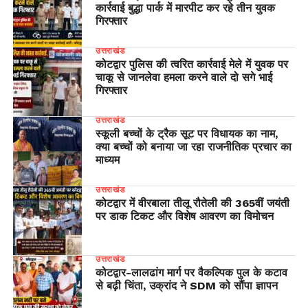
कार्रवाई बुद्धा पार्क में मारपीट कर रहे तीन युवक
गिरफ्तार
उत्तराखंड
कोटद्वार पुलिस की त्वरित कार्रवाई मेले में युवक पर
चाकू से जानलेवा हमला करने वाले दो सगे भाई
गिरफ्तार
उत्तराखंड
स्कूली बच्चों के ट्रैक सूट पर विधायक का नाम,
क्या बच्चों को बनाया जा रहा राजनीतिक प्रचार का
माध्यम
उत्तराखंड
कोटद्वार में वीरबाला तीलू रौतेली की 365वीं जयंती
पर डाक टिकट और विशेष आवरण का विमोचन
उत्तराखंड
​कोटद्वार-लालढांग मार्ग पर वैकल्पिक पुल के कटाव
से बढ़ी चिंता, उक्रांद ने SDM को सौंपा ज्ञापन