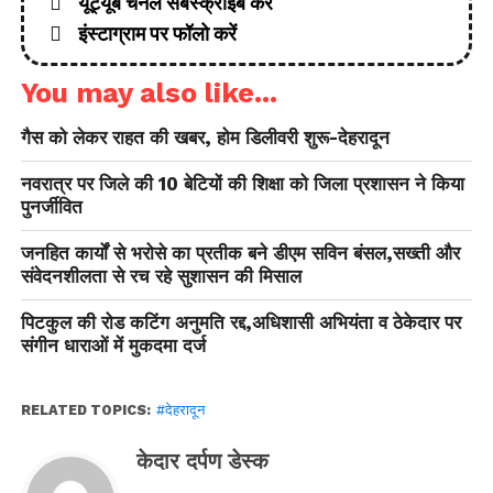
यूट्यूब चैनल सबस्क्राइब करें
इंस्टाग्राम पर फॉलो करें
You may also like...
गैस को लेकर राहत की खबर, होम डिलीवरी शुरू-देहरादून
नवरात्र पर जिले की 10 बेटियों की शिक्षा को जिला प्रशासन ने किया
पुनर्जीवित
जनहित कार्यों से भरोसे का प्रतीक बने डीएम सविन बंसल,सख्ती और
संवेदनशीलता से रच रहे सुशासन की मिसाल
पिटकुल की रोड कटिंग अनुमति रद्द,अधिशासी अभियंता व ठेकेदार पर
संगीन धाराओं में मुकदमा दर्ज
RELATED TOPICS:
#देहरादून
केदार दर्पण डेस्क