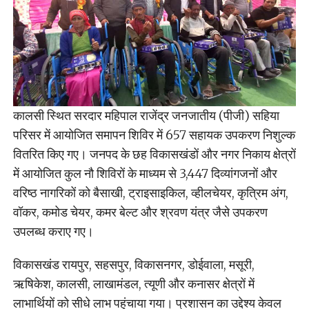
कालसी स्थित सरदार महिपाल राजेंद्र जनजातीय (पीजी) सहिया
परिसर में आयोजित समापन शिविर में 657 सहायक उपकरण निशुल्क
वितरित किए गए। जनपद के छह विकासखंडों और नगर निकाय क्षेत्रों
में आयोजित कुल नौ शिविरों के माध्यम से 3,447 दिव्यांगजनों और
वरिष्ठ नागरिकों को बैसाखी, ट्राइसाइकिल, व्हीलचेयर, कृत्रिम अंग,
वॉकर, कमोड चेयर, कमर बेल्ट और श्रवण यंत्र जैसे उपकरण
उपलब्ध कराए गए।
विकासखंड रायपुर, सहसपुर, विकासनगर, डोईवाला, मसूरी,
ऋषिकेश, कालसी, लाखामंडल, त्यूणी और कनासर क्षेत्रों में
लाभार्थियों को सीधे लाभ पहुंचाया गया। प्रशासन का उद्देश्य केवल