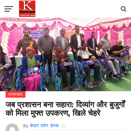
उत्तराखंड
जब प्रशासन बना सहारा: दिव्यांग और बुजुर्गों
को मिला मुफ्त उपकरण, खिले चेहरे
By
केदार दर्पण डेस्क