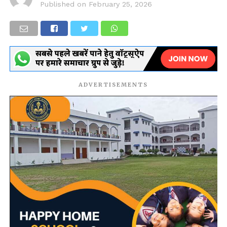
Published on
February 25, 2026
ADVERTISEMENTS