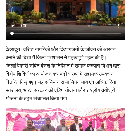
देहरादून : वरिष्ठ नागरिकों और दिव्यांगजनों के जीवन को आसान
बनाने की दिशा में जिला प्रशासन ने महत्वपूर्ण पहल की है।
जिलाधिकारी सविन बंसल के निर्देशन में समाज कल्याण विभाग द्वारा
विशेष शिविरों का आयोजन कर बड़ी संख्या में सहायक उपकरण
वितरित किए गए। यह अभियान सामाजिक न्याय एवं अधिकारिता
मंत्रालय, भारत सरकार की एडिप योजना और राष्ट्रीय वयोश्री
योजना के तहत संचालित किया गया।