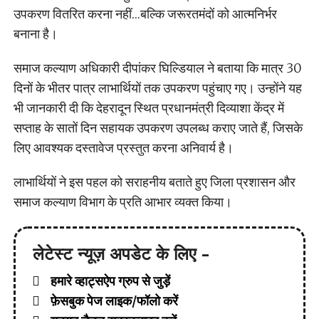
उपकरण वितरित करना नहीं…बल्कि जरूरतमंदों को आत्मनिर्भर
बनाना है।
समाज कल्याण अधिकारी दीपांकर घिल्डियाल ने बताया कि मात्र 30
दिनों के भीतर पात्र लाभार्थियों तक उपकरण पहुंचाए गए। उन्होंने यह
भी जानकारी दी कि देहरादून स्थित प्रधानमंत्री दिव्याशा केंद्र में
सप्ताह के सातों दिन सहायक उपकरण उपलब्ध कराए जाते हैं, जिसके
लिए आवश्यक दस्तावेज प्रस्तुत करना अनिवार्य है।
लाभार्थियों ने इस पहल को सराहनीय बताते हुए जिला प्रशासन और
समाज कल्याण विभाग के प्रति आभार व्यक्त किया।
लेटेस्ट न्यूज़ अपडेट के लिए -
हमारे व्हाट्सऐप ग्रुप से जुड़ें
फ़ेसबुक पेज लाइक/फॉलो करें