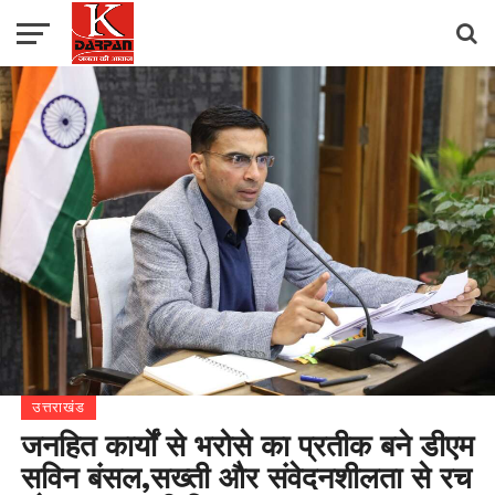
उत्तराखंड
जनहित कार्यों से भरोसे का प्रतीक बने डीएम
सविन बंसल,सख्ती और संवेदनशीलता से रच