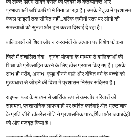
को लेकर डीएम सविन बंसल को प्रदेश के कर्तव्यनिष्ठ और
प्रभावशाली अधिकारियों में गिना जा रहा है। उनके नेतृत्व में प्रशासन
केवल फाइलों तक सीमित नहीं…बल्कि ज़मीनी स्तर पर लोगों की
समस्याओं को सुनता और हल करता दिखाई दे रहा है।
बालिकाओं की शिक्षा और जरूरतमंदों के उत्थान पर विशेष फोकस
जिले में संचालित नंदा–सुनंदा योजना के माध्यम से बालिकाओं की
शिक्षा को प्रोत्साहित करने के लिए ठोस प्रयास किए गए हैं। इसके
साथ ही गरीब, अनाथ, कूड़ा बीनने वाले और वंचित वर्ग के बच्चों को
मुख्यधारा से जोड़ने की दिशा में प्रशासन निरंतर सक्रिय है।
राइफल फंड के माध्यम से आर्थिक रूप से कमजोर परिवारों की
सहायता, प्रशासनिक लापरवाही पर त्वरित कार्रवाई और भ्रष्टाचार
के प्रति जीरो टॉलरेंस नीति ने प्रशासनिक पारदर्शिता और जवाबदेही
को और मजबूत किया है।