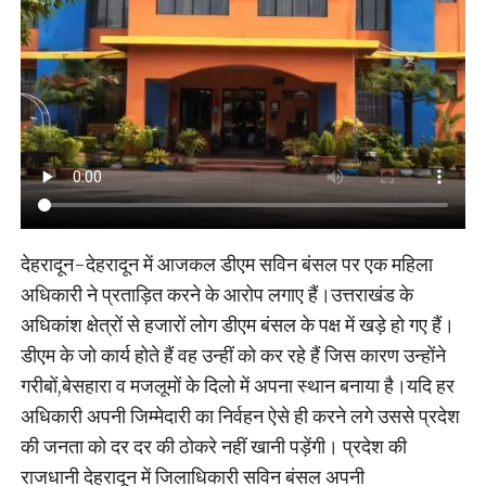
देहरादून-देहरादून में आजकल डीएम सविन बंसल पर एक महिला
अधिकारी ने प्रताड़ित करने के आरोप लगाए हैं।उत्तराखंड के
अधिकांश क्षेत्रों से हजारों लोग डीएम बंसल के पक्ष में खड़े हो गए हैं।
डीएम के जो कार्य होते हैं वह उन्हीं को कर रहे हैं जिस कारण उन्होंने
गरीबों,बेसहारा व मजलूमों के दिलो में अपना स्थान बनाया है।यदि हर
अधिकारी अपनी जिम्मेदारी का निर्वहन ऐसे ही करने लगे उससे प्रदेश
की जनता को दर दर की ठोकरे नहीं खानी पड़ेंगी। प्रदेश की
राजधानी देहरादून में जिलाधिकारी सविन बंसल अपनी