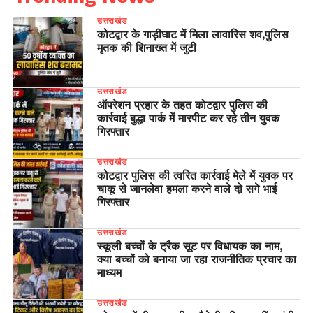
उत्तराखंड
कोटद्वार के गाड़ीघाट में मिला लावारिस शव,पुलिस
मृतक की शिनाख्त में जुटी
उत्तराखंड
ऑपरेशन प्रहार के तहत कोटद्वार पुलिस की
कार्रवाई बुद्धा पार्क में मारपीट कर रहे तीन युवक
गिरफ्तार
उत्तराखंड
कोटद्वार पुलिस की त्वरित कार्रवाई मेले में युवक पर
चाकू से जानलेवा हमला करने वाले दो सगे भाई
गिरफ्तार
उत्तराखंड
स्कूली बच्चों के ट्रैक सूट पर विधायक का नाम,
क्या बच्चों को बनाया जा रहा राजनीतिक प्रचार का
माध्यम
उत्तराखंड