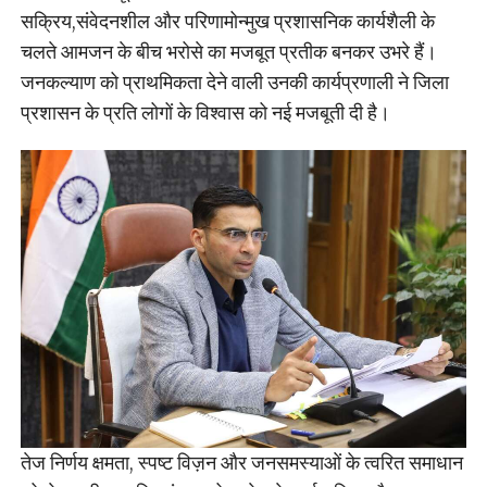
सक्रिय,संवेदनशील और परिणामोन्मुख प्रशासनिक कार्यशैली के
चलते आमजन के बीच भरोसे का मजबूत प्रतीक बनकर उभरे हैं।
जनकल्याण को प्राथमिकता देने वाली उनकी कार्यप्रणाली ने जिला
प्रशासन के प्रति लोगों के विश्वास को नई मजबूती दी है।
तेज निर्णय क्षमता, स्पष्ट विज़न और जनसमस्याओं के त्वरित समाधान