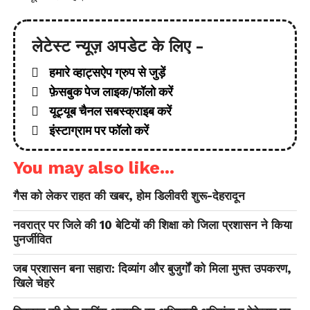
लेटेस्ट न्यूज़ अपडेट के लिए -
हमारे व्हाट्सऐप ग्रुप से जुड़ें
फ़ेसबुक पेज लाइक/फॉलो करें
यूट्यूब चैनल सबस्क्राइब करें
इंस्टाग्राम पर फॉलो करें
You may also like...
गैस को लेकर राहत की खबर, होम डिलीवरी शुरू-देहरादून
नवरात्र पर जिले की 10 बेटियों की शिक्षा को जिला प्रशासन ने किया
पुनर्जीवित
जब प्रशासन बना सहारा: दिव्यांग और बुजुर्गों को मिला मुफ्त उपकरण,
खिले चेहरे