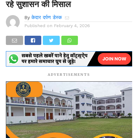
रहे सुशासन की मिसाल
By
केदार दर्पण डेस्क
Published on
February 4, 2026
ADVERTISEMENTS