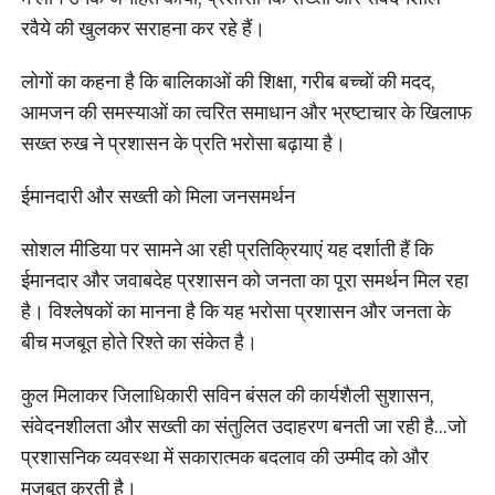
रवैये की खुलकर सराहना कर रहे हैं।
लोगों का कहना है कि बालिकाओं की शिक्षा, गरीब बच्चों की मदद,
आमजन की समस्याओं का त्वरित समाधान और भ्रष्टाचार के खिलाफ
सख्त रुख ने प्रशासन के प्रति भरोसा बढ़ाया है।
ईमानदारी और सख्ती को मिला जनसमर्थन
सोशल मीडिया पर सामने आ रही प्रतिक्रियाएं यह दर्शाती हैं कि
ईमानदार और जवाबदेह प्रशासन को जनता का पूरा समर्थन मिल रहा
है। विश्लेषकों का मानना है कि यह भरोसा प्रशासन और जनता के
बीच मजबूत होते रिश्ते का संकेत है।
कुल मिलाकर जिलाधिकारी सविन बंसल की कार्यशैली सुशासन,
संवेदनशीलता और सख्ती का संतुलित उदाहरण बनती जा रही है…जो
प्रशासनिक व्यवस्था में सकारात्मक बदलाव की उम्मीद को और
मजबूत करती है।