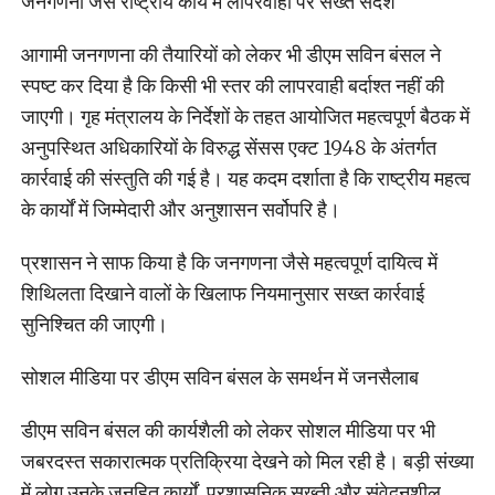
जनगणना जैसे राष्ट्रीय कार्य में लापरवाही पर सख्त संदेश
आगामी जनगणना की तैयारियों को लेकर भी डीएम सविन बंसल ने
स्पष्ट कर दिया है कि किसी भी स्तर की लापरवाही बर्दाश्त नहीं की
जाएगी। गृह मंत्रालय के निर्देशों के तहत आयोजित महत्वपूर्ण बैठक में
अनुपस्थित अधिकारियों के विरुद्ध सेंसस एक्ट 1948 के अंतर्गत
कार्रवाई की संस्तुति की गई है। यह कदम दर्शाता है कि राष्ट्रीय महत्व
के कार्यों में जिम्मेदारी और अनुशासन सर्वोपरि है।
प्रशासन ने साफ किया है कि जनगणना जैसे महत्वपूर्ण दायित्व में
शिथिलता दिखाने वालों के खिलाफ नियमानुसार सख्त कार्रवाई
सुनिश्चित की जाएगी।
सोशल मीडिया पर डीएम सविन बंसल के समर्थन में जनसैलाब
डीएम सविन बंसल की कार्यशैली को लेकर सोशल मीडिया पर भी
जबरदस्त सकारात्मक प्रतिक्रिया देखने को मिल रही है। बड़ी संख्या
में लोग उनके जनहित कार्यों, प्रशासनिक सख्ती और संवेदनशील