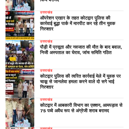
उत्तराखंड
ऑपरेशन प्रहार के तहत कोटद्वार पुलिस की
कार्रवाई बुद्धा पार्क में मारपीट कर रहे तीन युवक
गिरफ्तार
उत्तराखंड
पौड़ी में प्रसूता और नवजात की मौत के बाद बवाल,
निजी अस्पताल का घेराव, जांच समिति गठित
उत्तराखंड
कोटद्वार पुलिस की त्वरित कार्रवाई मेले में युवक पर
चाकू से जानलेवा हमला करने वाले दो सगे भाई
गिरफ्तार
उत्तराखंड
कोटद्वार में आबकारी विभाग का एक्शन, आमपड़ाव से
75 पव्वे अवैध रूप से अंग्रेजी शराब बरामद
उत्तराखंड