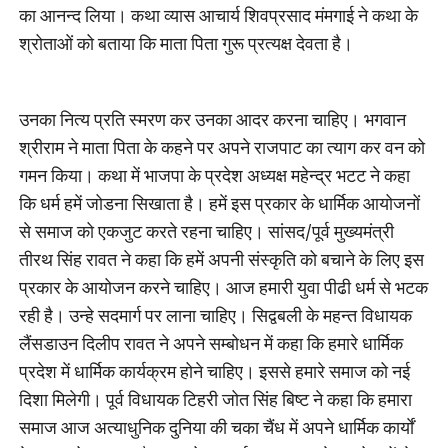
का आनन्द लिया। कथा व्यास आचार्य शिवप्रसाद मंमगाई ने कथा के
श्रोताओं को बताया कि माता पिता गुरू प्रत्यक्ष देवता है।
उनका नित्य प्रति स्मरण कर उनका आदर करना चाहिए। भगवान
श्रीराम ने माता पिता के कहने पर अपने राजपाट का त्याग कर वन को
गमन किया। कथा में भाजपा के प्रदेश अध्यक्ष महेन्द्र भटट ने कहा
कि धर्म हमें जोडना सिखाता है। हमें इस प्रकार के धार्मिक आयोजनों
से समाज को एकजुट करते रहना चाहिए। सांसद/पूर्व मुख्यमंत्री
तीरथ सिंह रावत ने कहा कि हमें अपनी संस्कृति को बचाने के लिए इस
प्रकार के आयोजन करने चाहिए। आज हमारी युवा पीढी धर्म से भटक
रही है। उन्हे सदमार्ग पर लाना चाहिए। सिद्वबली के महन्त विधायक
लैंसडाउन दिलीप रावत ने अपने सम्बोधन में कहा कि हमारे धार्मिक
प्रदेश में धार्मिक कार्यक्रम होने चाहिए। इससे हमारे समाज को नई
दिशा मिलेगी। पूर्व विधायक टिहरी जोत सिंह बिष्ट ने कहा कि हमारा
समाज आज अत्याधुनिक दुनिया की चका चैंध में अपने धार्मिक कार्याें