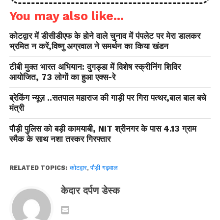
You may also like...
कोटद्वार में डीसीडीएफ के होने वाले चुनाव में पंपलेट पर मेरा डालकर
भ्रमित न करें,विष्णु अग्रवाल ने समर्थन का किया खंडन
टीबी मुक्त भारत अभियान: दुगड्डा में विशेष स्क्रीनिंग शिविर
आयोजित, 73 लोगों का हुआ एक्स-रे
ब्रेकिंग न्यूज़ ..सतपाल महाराज की गाड़ी पर गिरा पत्थर,बाल बाल बचे
मंत्री
पौड़ी पुलिस को बड़ी कामयाबी, NIT श्रीनगर के पास 4.13 ग्राम
स्मैक के साथ नशा तस्कर गिरफ्तार
RELATED TOPICS:
कोटद्वार
,
पौड़ी गढ़वाल
केदार दर्पण डेस्क