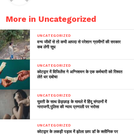
More in Uncategorized
UNCATEGORIZED
वन्य जीवों से तो कभी आपदा से परेशान ग्रामीणों की सरकार
कब लेगी सुध
UNCATEGORIZED
कोटद्वार में विजिलेंस ने अग्निशमन के एक कर्मचारी को रिश्वत
लेते धर दबोचा
UNCATEGORIZED
युवती के साथ छेड़छाड़ के मामले में हिंदू संगठनों में
नाराजगी,पुलिस की न्याय प्रणाली पर भरोसा
UNCATEGORIZED
कोटद्वार के लकड़ी पड़ाव में झोला छाप डॉ के क्लीनिक पर