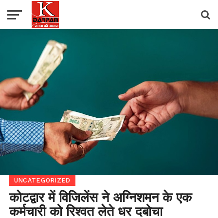
UNCATEGORIZED
कोटद्वार में विजिलेंस ने अग्निशमन के एक
कर्मचारी को रिश्वत लेते धर दबोचा