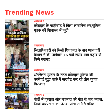
Trending News
उत्तराखंड
कोटद्वार के गाड़ीघाट में मिला लावारिस शव,पुलिस
मृतक की शिनाख्त में जुटी
उत्तराखंड
जिलाधिकारी को मिली शिकायत के बाद आबकारी
विभाग ने की छापेमारी,75 पव्वे शराब आम पड़ाव से
किये बरामद
उत्तराखंड
ऑपरेशन प्रहार के तहत कोटद्वार पुलिस की
कार्रवाई बुद्धा पार्क में मारपीट कर रहे तीन युवक
गिरफ्तार
उत्तराखंड
पौड़ी में प्रसूता और नवजात की मौत के बाद बवाल,
निजी अस्पताल का घेराव, जांच समिति गठित