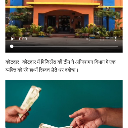
कोटद्वार-कोटद्वार में विजिलेंस की टीम ने अग्निशमन विभाग में एक
व्यक्ति को रंगे हाथों रिश्वत लेते धर दबोचा।