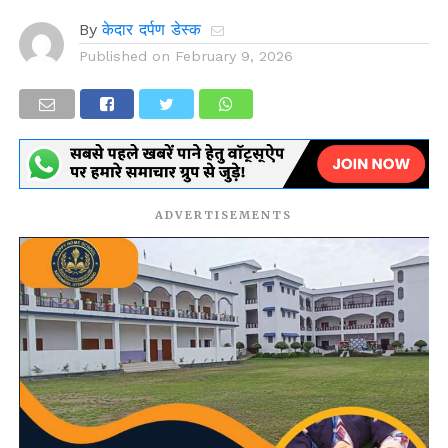
By
केदार दर्पण डेस्क
Published on
February 9, 2026
ADVERTISEMENTS