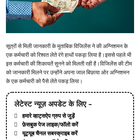
सूत्रों से मिली जानकारी के मुताबिक विजिलेंस ने की अग्निशमन के
एक कर्मचारी को रिश्वत लेते रंगे हाथों पकड़ा लिया है।इससे पहले भी
इस कर्मचारी की शिकायतें सुनने को मिलती रही है।विजिलेंस की टीम
को जानकारी मिलने पर उन्होंने अपना जाल बिछाया ओर अग्निशमन
के एक कर्मचारी को पैसे लेते पकड़ लिया।
लेटेस्ट न्यूज़ अपडेट के लिए -
हमारे व्हाट्सऐप ग्रुप से जुड़ें
फ़ेसबुक पेज लाइक/फॉलो करें
यूट्यूब चैनल सबस्क्राइब करें