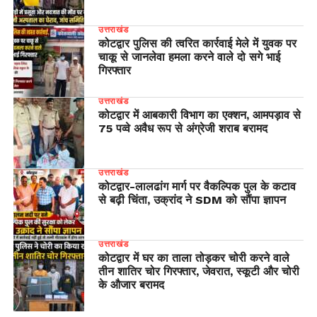
उत्तराखंड
कोटद्वार पुलिस की त्वरित कार्रवाई मेले में युवक पर
चाकू से जानलेवा हमला करने वाले दो सगे भाई
गिरफ्तार
उत्तराखंड
कोटद्वार में आबकारी विभाग का एक्शन, आमपड़ाव से
75 पव्वे अवैध रूप से अंग्रेजी शराब बरामद
उत्तराखंड
​कोटद्वार-लालढांग मार्ग पर वैकल्पिक पुल के कटाव
से बढ़ी चिंता, उक्रांद ने SDM को सौंपा ज्ञापन
उत्तराखंड
कोटद्वार में घर का ताला तोड़कर चोरी करने वाले
तीन शातिर चोर गिरफ्तार, जेवरात, स्कूटी और चोरी
के औजार बरामद