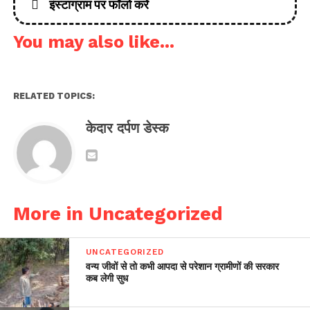
इंस्टाग्राम पर फॉलो करें
You may also like...
RELATED TOPICS:
केदार दर्पण डेस्क
More in Uncategorized
UNCATEGORIZED
वन्य जीवों से तो कभी आपदा से परेशान ग्रामीणों की सरकार
कब लेगी सुध