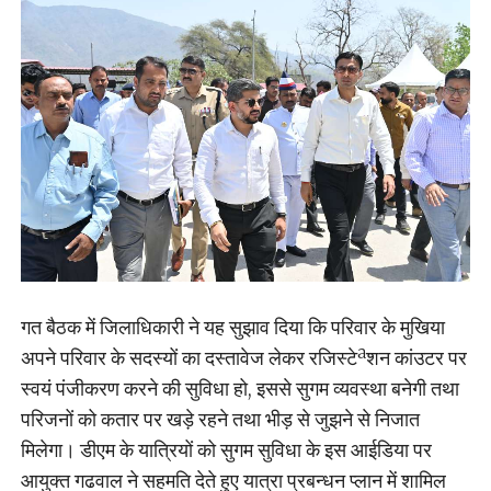
गत बैठक में जिलाधिकारी ने यह सुझाव दिया कि परिवार के मुखिया
अपने परिवार के सदस्यों का दस्तावेज लेकर रजिस्टेªशन कांउटर पर
स्वयं पंजीकरण करने की सुविधा हो, इससे सुगम व्यवस्था बनेगी तथा
परिजनों को कतार पर खड़े रहने तथा भीड़ से जुझने से निजात
मिलेगा। डीएम के यात्रियों को सुगम सुविधा के इस आईडिया पर
आयुक्त गढवाल ने सहमति देते हुए यात्रा प्रबन्धन प्लान में शामिल