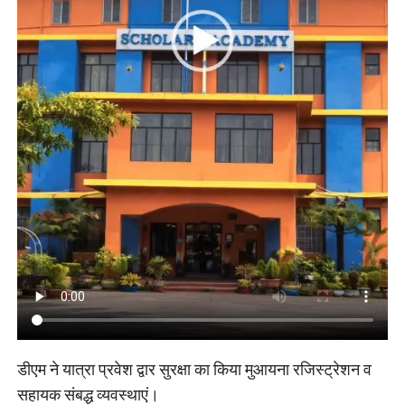
डीएम ने यात्रा प्रवेश द्वार सुरक्षा का किया मुआयना रजिस्ट्रेशन व
सहायक संबद्ध व्यवस्थाएं।