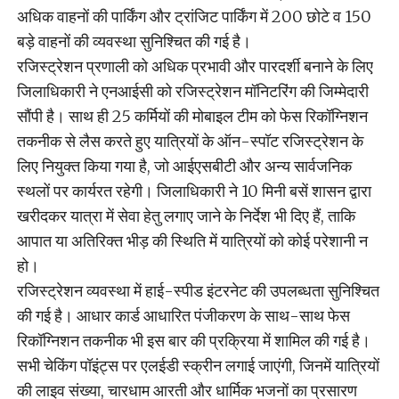
अधिक वाहनों की पार्किंग और ट्रांजिट पार्किंग में 200 छोटे व 150
बड़े वाहनों की व्यवस्था सुनिश्चित की गई है।
रजिस्ट्रेशन प्रणाली को अधिक प्रभावी और पारदर्शी बनाने के लिए
जिलाधिकारी ने एनआईसी को रजिस्ट्रेशन मॉनिटरिंग की जिम्मेदारी
सौंपी है। साथ ही 25 कर्मियों की मोबाइल टीम को फेस रिकॉग्निशन
तकनीक से लैस करते हुए यात्रियों के ऑन-स्पॉट रजिस्ट्रेशन के
लिए नियुक्त किया गया है, जो आईएसबीटी और अन्य सार्वजनिक
स्थलों पर कार्यरत रहेगी। जिलाधिकारी ने 10 मिनी बसें शासन द्वारा
खरीदकर यात्रा में सेवा हेतु लगाए जाने के निर्देश भी दिए हैं, ताकि
आपात या अतिरिक्त भीड़ की स्थिति में यात्रियों को कोई परेशानी न
हो।
रजिस्ट्रेशन व्यवस्था में हाई-स्पीड इंटरनेट की उपलब्धता सुनिश्चित
की गई है। आधार कार्ड आधारित पंजीकरण के साथ-साथ फेस
रिकॉग्निशन तकनीक भी इस बार की प्रक्रिया में शामिल की गई है।
सभी चेकिंग पॉइंट्स पर एलईडी स्क्रीन लगाई जाएंगी, जिनमें यात्रियों
की लाइव संख्या, चारधाम आरती और धार्मिक भजनों का प्रसारण