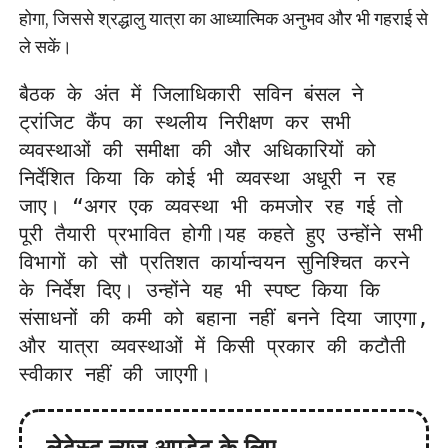
होगा, जिससे श्रद्धालु यात्रा का आध्यात्मिक अनुभव और भी गहराई से
ले सकें।
बैठक के अंत में जिलाधिकारी सविन बंसल ने 
ट्रांजिट कैंप का स्थलीय निरीक्षण कर सभी 
व्यवस्थाओं की समीक्षा की और अधिकारियों को 
निर्देशित किया कि कोई भी व्यवस्था अधूरी न रह 
जाए। “अगर एक व्यवस्था भी कमजोर रह गई तो 
पूरी तैयारी प्रभावित होगी।यह कहते हुए उन्होंने सभी 
विभागों को सौ प्रतिशत कार्यान्वयन सुनिश्चित करने 
के निर्देश दिए। उन्होंने यह भी स्पष्ट किया कि 
संसाधनों की कमी को बहाना नहीं बनने दिया जाएगा, 
और यात्रा व्यवस्थाओं में किसी प्रकार की कटौती 
स्वीकार नहीं की जाएगी।
लेटेस्ट न्यूज़ अपडेट के लिए -