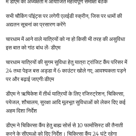
में डीएम की अध्यक्षता में आयोजित महत्वपूर्ण समीक्षा बैठक
सभी चौकिंग पॉइंट्स पर लगेगी एलईडी स्क्रीन, जिस पर धामों की
अद्यतन सूचनां का प्रसारण करेंगे
चारधाम में आने वाले यात्रियों को ना हो किसी भी तरह की असुविधा
इस बात को गांठ बांध लेंः डीएम
चारधाम यात्रियों की सुगम सुविधा हेतु यात्रा ट्रांजिट कैंप परिसर में
24 तथा पेइज बस अड्डा में 6 काउंटर खोले गए, आवश्यकता पड़ने
पर और बढ़ाई जाएगीःडीएम
डीएम ने ऋषिकेश में तीर्थ यात्रियों के लिए रजिस्ट्रेशन, चिकित्सा,
पयेजल, शौचालय, सुरक्षा आदि मूलभूत सुविधाओं को लेकर दिए कई
अहम दिशा निर्देश
डीएम ने चिकित्सा कैंप हेतु बाह्य सोर्स से 10 फार्मासिस्ट की तैनाती
करने के सीएमओ को दिए निर्देश। चिकित्सा कैंप 24 घंटे रहेगा