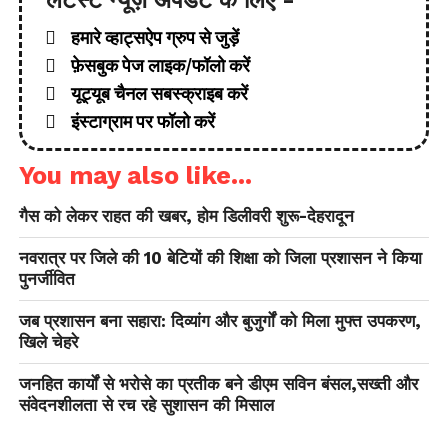
हमारे व्हाट्सऐप ग्रुप से जुड़ें
फ़ेसबुक पेज लाइक/फॉलो करें
यूट्यूब चैनल सबस्क्राइब करें
इंस्टाग्राम पर फॉलो करें
You may also like...
गैस को लेकर राहत की खबर, होम डिलीवरी शुरू-देहरादून
नवरात्र पर जिले की 10 बेटियों की शिक्षा को जिला प्रशासन ने किया
पुनर्जीवित
जब प्रशासन बना सहारा: दिव्यांग और बुजुर्गों को मिला मुफ्त उपकरण,
खिले चेहरे
जनहित कार्यों से भरोसे का प्रतीक बने डीएम सविन बंसल,सख्ती और
संवेदनशीलता से रच रहे सुशासन की मिसाल