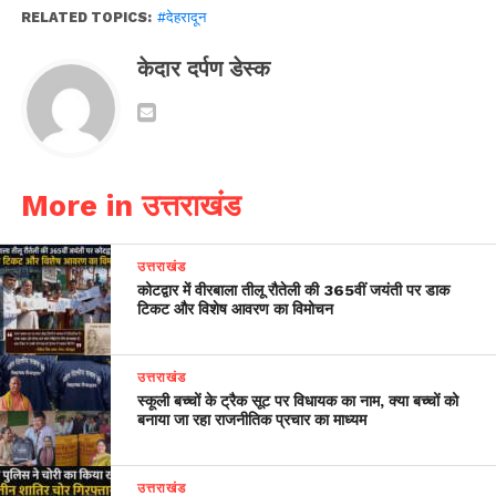
RELATED TOPICS:
#देहरादून
केदार दर्पण डेस्क
More in उत्तराखंड
उत्तराखंड
कोटद्वार में वीरबाला तीलू रौतेली की 365वीं जयंती पर डाक
टिकट और विशेष आवरण का विमोचन
उत्तराखंड
स्कूली बच्चों के ट्रैक सूट पर विधायक का नाम, क्या बच्चों को
बनाया जा रहा राजनीतिक प्रचार का माध्यम
उत्तराखंड