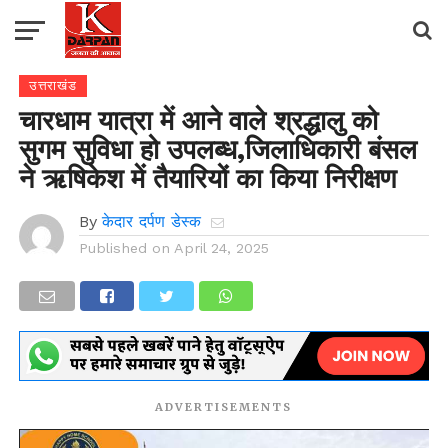
उत्तराखंड
चारधाम यात्रा में आने वाले श्रद्धालु को
सुगम सुविधा हो उपलब्ध,जिलाधिकारी बंसल
ने ऋषिकेश में तैयारियों का किया निरीक्षण
By
केदार दर्पण डेस्क
Published on
April 24, 2025
ADVERTISEMENTS