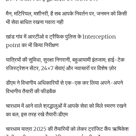
मैन, मटिरियल, मशीनरी, है सब आपके निवर्तन पर, जनमन को किसी
भी सेवा बाधित रखना गवारा नही
खांड गांव में आरटीओ व ट्रैफिक पुलिस के Interception
point का भी किया निरीक्षण
यात्रियों की सुविधा, सुरक्षा निगरानी, बहुआयामी इंतजाम; हाई-टेक
रजिस्ट्रेशन सेंटर, 24×7 सेवाएं और नवाचारों पर विशेष ज़ोर
डीएम ने विभागीय अधिकारियों से एक-एक कर लिया अपने-अपने
विभागीय तैयारी की फीडबैक
चारधाम में आने वाले श्रद्धालुओं में आपके सेवा को मिले स्मरण रखने
का बल, इस तरह रखे तैयारीःडीएम
चारधाम यात्रा 2025 की तैयारियों को लेकर ट्रांजिट कैंप ऋषिकेश