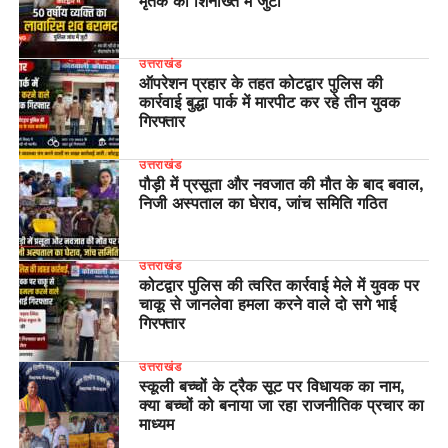
मृतक की शिनाख्त में जुटी
उत्तराखंड
ऑपरेशन प्रहार के तहत कोटद्वार पुलिस की
कार्रवाई बुद्धा पार्क में मारपीट कर रहे तीन युवक
गिरफ्तार
उत्तराखंड
पौड़ी में प्रसूता और नवजात की मौत के बाद बवाल,
निजी अस्पताल का घेराव, जांच समिति गठित
उत्तराखंड
कोटद्वार पुलिस की त्वरित कार्रवाई मेले में युवक पर
चाकू से जानलेवा हमला करने वाले दो सगे भाई
गिरफ्तार
उत्तराखंड
स्कूली बच्चों के ट्रैक सूट पर विधायक का नाम,
क्या बच्चों को बनाया जा रहा राजनीतिक प्रचार का
माध्यम