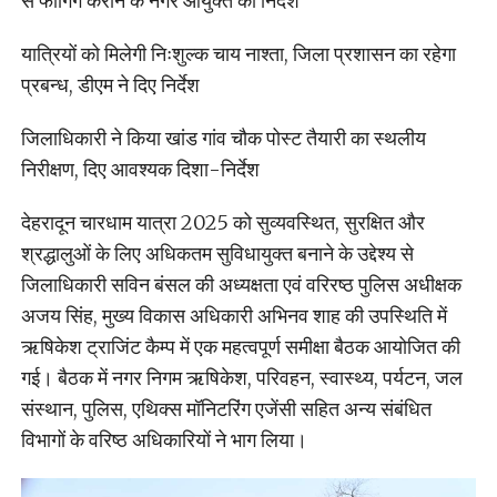
से फागिंग कराने के नगर आयुक्त को निर्देश
यात्रियों को मिलेगी निःशुल्क चाय नाश्ता, जिला प्रशासन का रहेगा
प्रबन्ध, डीएम ने दिए निर्देश
जिलाधिकारी ने किया खांड गांव चौक पोस्ट तैयारी का स्थलीय
निरीक्षण, दिए आवश्यक दिशा-निर्देश
देहरादून चारधाम यात्रा 2025 को सुव्यवस्थित, सुरक्षित और
श्रद्धालुओं के लिए अधिकतम सुविधायुक्त बनाने के उद्देश्य से
जिलाधिकारी सविन बंसल की अध्यक्षता एवं वरिरष्ठ पुलिस अधीक्षक
अजय सिंह, मुख्य विकास अधिकारी अभिनव शाह की उपस्थिति में
ऋषिकेश ट्राजिंट कैम्प में एक महत्वपूर्ण समीक्षा बैठक आयोजित की
गई। बैठक में नगर निगम ऋषिकेश, परिवहन, स्वास्थ्य, पर्यटन, जल
संस्थान, पुलिस, एथिक्स मॉनिटरिंग एजेंसी सहित अन्य संबंधित
विभागों के वरिष्ठ अधिकारियों ने भाग लिया।