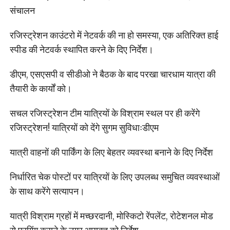
संचालन
रजिस्ट्रेशन काउंटरो में नेटवर्क की ना हो समस्या, एक अतिरिक्त हाई
स्पीड की नेटवर्क स्थापित करने के दिए निर्देश।
डीएम, एसएसपी व सीडीओ ने बैठक के बाद परखा चारधाम यात्रा की
तैयारी के कार्यों को।
सचल रजिस्ट्रेशन टीम यात्रियों के विश्राम स्थल पर ही करेंगे
रजिस्ट्रेशन! यात्रियों को देंगे सुगम सुविधाःडीएम
यात्री वाहनों की पार्किंग के लिए बेहतर व्यवस्था बनाने के दिए निर्देश
निर्धारित चेक पोस्टों पर यात्रियों के लिए उपलब्ध समुचित व्यवस्थाओं
के साथ करेंगे सत्यापन।
यात्री विश्राम ग्रहों में मच्छरदानी, मोस्किटो रेंपलेंट, रोटेशनल मोड