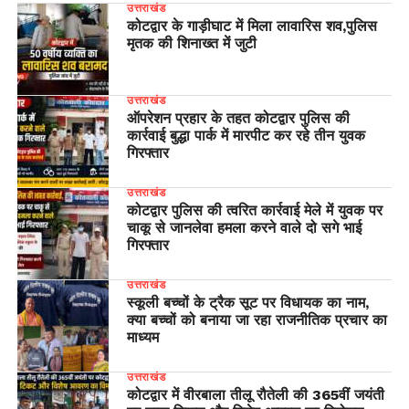
उत्तराखंड
कोटद्वार के गाड़ीघाट में मिला लावारिस शव,पुलिस
मृतक की शिनाख्त में जुटी
उत्तराखंड
ऑपरेशन प्रहार के तहत कोटद्वार पुलिस की
कार्रवाई बुद्धा पार्क में मारपीट कर रहे तीन युवक
गिरफ्तार
उत्तराखंड
कोटद्वार पुलिस की त्वरित कार्रवाई मेले में युवक पर
चाकू से जानलेवा हमला करने वाले दो सगे भाई
गिरफ्तार
उत्तराखंड
स्कूली बच्चों के ट्रैक सूट पर विधायक का नाम,
क्या बच्चों को बनाया जा रहा राजनीतिक प्रचार का
माध्यम
उत्तराखंड
कोटद्वार में वीरबाला तीलू रौतेली की 365वीं जयंती