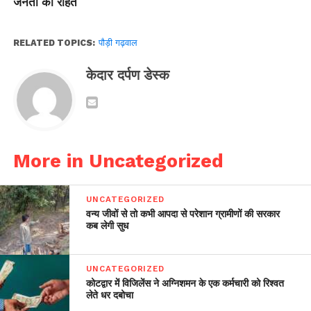
जनता को राहत
RELATED TOPICS:
पौड़ी गढ़वाल
केदार दर्पण डेस्क
More in Uncategorized
UNCATEGORIZED
वन्य जीवों से तो कभी आपदा से परेशान ग्रामीणों की सरकार
कब लेगी सुध
UNCATEGORIZED
कोटद्वार में विजिलेंस ने अग्निशमन के एक कर्मचारी को रिश्वत
लेते धर दबोचा