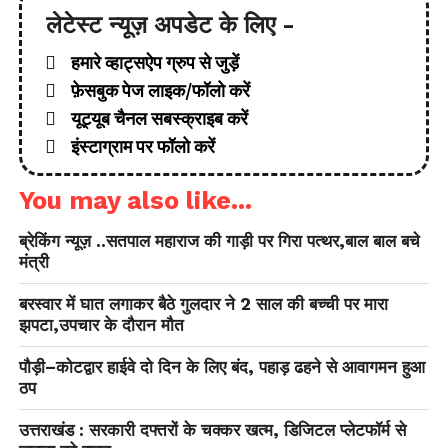
लेटेस्ट न्यूज़ अपडेट के लिए -
हमारे व्हाट्सऐप ग्रुप से जुड़ें
फ़ेसबुक पेज लाइक/फॉलो करें
यूट्यूब चैनल सबस्क्राइब करें
इंस्टाग्राम पर फॉलो करें
You may also like...
ब्रेकिंग न्यूज़ ..सतपाल महाराज की गाड़ी पर गिरा पत्थर,बाल बाल बचे
मंत्री
बरस्वार में घात लगाकर बैठे गुलदार ने 2 साल की बच्ची पर मारा
झपटा,उपचार के दौरान मौत
पौड़ी–कोटद्वार हाईवे दो दिन के लिए बंद, पहाड़ ढहने से आवागमन हुआ
ठप
उत्तराखंड : सरकारी दफ्तरों के चक्कर खत्म, डिजिटल प्लेटफॉर्म से