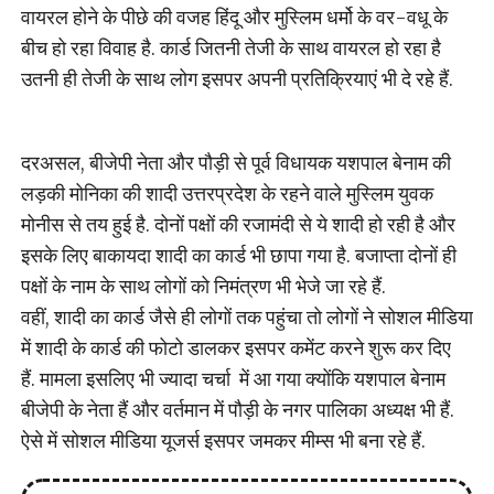
वायरल होने के पीछे की वजह हिंदू और मुस्लिम धर्मो के वर-वधू के
बीच हो रहा विवाह है. कार्ड जितनी तेजी के साथ वायरल हो रहा है
उतनी ही तेजी के साथ लोग इसपर अपनी प्रतिक्रियाएं भी दे रहे हैं.
दरअसल, बीजेपी नेता और पौड़ी से पूर्व विधायक यशपाल बेनाम की
लड़की मोनिका की शादी उत्तरप्रदेश के रहने वाले मुस्लिम युवक
मोनीस से तय हुई है. दोनों पक्षों की रजामंदी से ये शादी हो रही है और
इसके लिए बाकायदा शादी का कार्ड भी छापा गया है. बजाप्ता दोनों ही
पक्षों के नाम के साथ लोगों को निमंत्रण भी भेजे जा रहे हैं.
वहीं, शादी का कार्ड जैसे ही लोगों तक पहुंचा तो लोगों ने सोशल मीडिया
में शादी के कार्ड की फोटो डालकर इसपर कमेंट करने शुरू कर दिए
हैं. मामला इसलिए भी ज्यादा चर्चा में आ गया क्योंकि यशपाल बेनाम
बीजेपी के नेता हैं और वर्तमान में पौड़ी के नगर पालिका अध्यक्ष भी हैं.
ऐसे में सोशल मीडिया यूजर्स इसपर जमकर मीम्स भी बना रहे हैं.