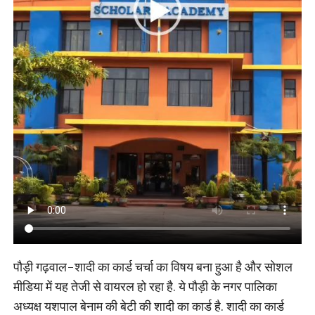
पौड़ी गढ़वाल-शादी का कार्ड चर्चा का विषय बना हुआ है और सोशल
मीडिया में यह तेजी से वायरल हो रहा है. ये पौड़ी के नगर पालिका
अध्यक्ष यशपाल बेनाम की बेटी की शादी का कार्ड है. शादी का कार्ड