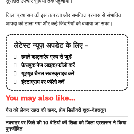
सुरक्षित उपचार सुविधा तक पहुंचाया।
जिला प्रशासन की इस तत्परता और समन्वित प्रयास से संभावित
आपदा को टाला गया और कई जिंदगियों को बचाया जा सका।
लेटेस्ट न्यूज़ अपडेट के लिए -
हमारे व्हाट्सऐप ग्रुप से जुड़ें
फ़ेसबुक पेज लाइक/फॉलो करें
यूट्यूब चैनल सबस्क्राइब करें
इंस्टाग्राम पर फॉलो करें
You may also like...
गैस को लेकर राहत की खबर, होम डिलीवरी शुरू-देहरादून
नवरात्र पर जिले की 10 बेटियों की शिक्षा को जिला प्रशासन ने किया
पुनर्जीवित