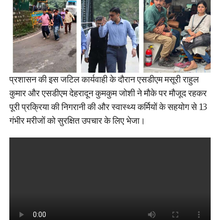
प्रशासन की इस जटिल कार्यवाही के दौरान एसडीएम मसूरी राहुल
कुमार और एसडीएम देहरादून कुमकुम जोशी ने मौके पर मौजूद रहकर
पूरी प्रक्रिया की निगरानी की और स्वास्थ्य कर्मियों के सहयोग से 13
गंभीर मरीजों को सुरक्षित उपचार के लिए भेजा।