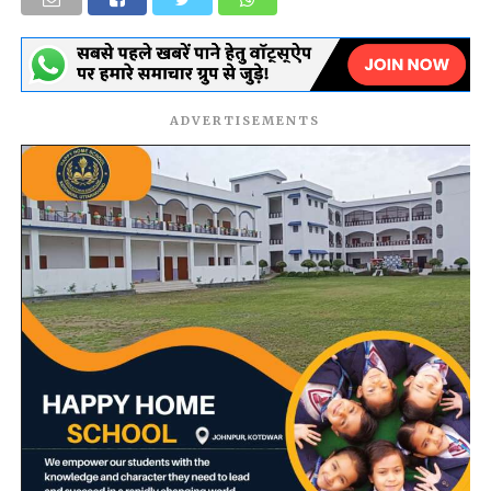
ADVERTISEMENTS