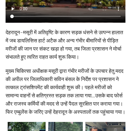
देहरादून-मसूरी में अतिवृष्टि के कारण सड़क धंसने से उत्पन्न हालात
में जब डायलिसिस हार्ट अटैक और अन्य गंभीर बीमारियों से पीड़ित
मरीजों की जान पर संकट खड़ा हो गया, तब जिला प्रशासन ने मोर्चा
संभालते हुए त्वरित राहत कार्य शुरू किया।
मुख्य चिकित्सा अधीक्षक मसूरी द्वारा गंभीर मरीजों के उपचार हेतु मदद
की अपील पर जिलाधिकारी सविन बंसल के निर्देश पर प्रशासन ने
तत्काल ट्रांसशिपमेंट की कार्यवाही शुरू की। पहले मरीजों को
सामान्य वाहनों से क्षतिग्रस्त सड़क तक लाया गया…उसके बाद फोर्स
और राजस्व कर्मियों की मदद से उन्हें पैदल सुरक्षित पार कराया गया।
फिर एम्बुलेंस के जरिए उन्हें देहरादून के अस्पतालों तक पहुंचाया गया।