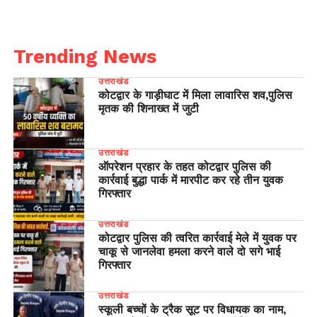
Trending News
उत्तराखंड
कोटद्वार के गाड़ीघाट में मिला लावारिस शव,पुलिस
मृतक की शिनाख्त में जुटी
उत्तराखंड
ऑपरेशन प्रहार के तहत कोटद्वार पुलिस की
कार्रवाई बुद्धा पार्क में मारपीट कर रहे तीन युवक
गिरफ्तार
उत्तराखंड
कोटद्वार पुलिस की त्वरित कार्रवाई मेले में युवक पर
चाकू से जानलेवा हमला करने वाले दो सगे भाई
गिरफ्तार
उत्तराखंड
स्कूली बच्चों के ट्रैक सूट पर विधायक का नाम,