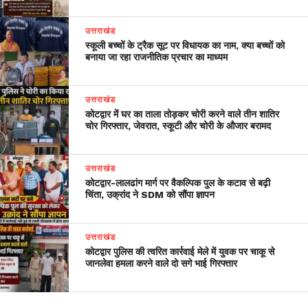
उत्तराखंड
स्कूली बच्चों के ट्रैक सूट पर विधायक का नाम, क्या बच्चों को
बनाया जा रहा राजनीतिक प्रचार का माध्यम
उत्तराखंड
कोटद्वार में घर का ताला तोड़कर चोरी करने वाले तीन शातिर
चोर गिरफ्तार, जेवरात, स्कूटी और चोरी के औजार बरामद
उत्तराखंड
​कोटद्वार-लालढांग मार्ग पर वैकल्पिक पुल के कटाव से बढ़ी
चिंता, उक्रांद ने SDM को सौंपा ज्ञापन
उत्तराखंड
कोटद्वार पुलिस की त्वरित कार्रवाई मेले में युवक पर चाकू से
जानलेवा हमला करने वाले दो सगे भाई गिरफ्तार