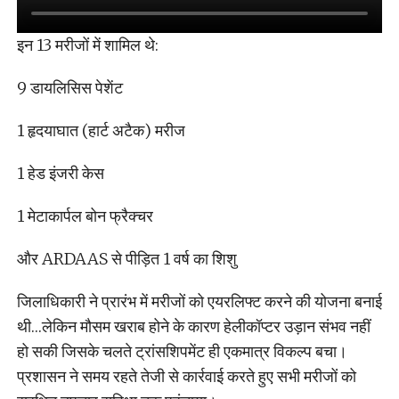
इन 13 मरीजों में शामिल थे:
9 डायलिसिस पेशेंट
1 हृदयाघात (हार्ट अटैक) मरीज
1 हेड इंजरी केस
1 मेटाकार्पल बोन फ्रैक्चर
और ARDAAS से पीड़ित 1 वर्ष का शिशु
जिलाधिकारी ने प्रारंभ में मरीजों को एयरलिफ्ट करने की योजना बनाई
थी…लेकिन मौसम खराब होने के कारण हेलीकॉप्टर उड़ान संभव नहीं
हो सकी जिसके चलते ट्रांसशिपमेंट ही एकमात्र विकल्प बचा।
प्रशासन ने समय रहते तेजी से कार्रवाई करते हुए सभी मरीजों को