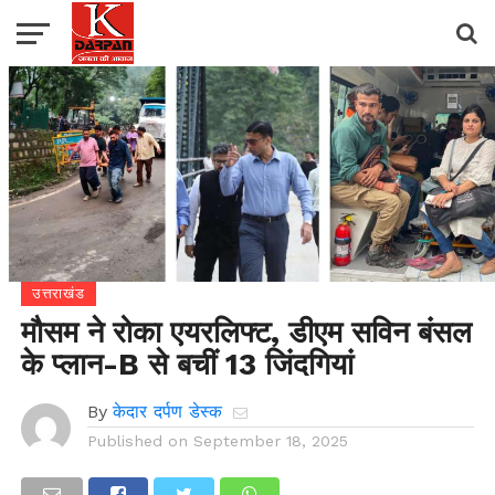
उत्तराखंड
मौसम ने रोका एयरलिफ्ट, डीएम सविन बंसल
के प्लान-B से बचीं 13 जिंदगियां
By
केदार दर्पण डेस्क
Published on
September 18, 2025