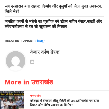
जब प्रशासन बना सहारा: दिव्यांग और बुजुर्गों को मिला मुफ्त उपकरण,
खिले चेहरे
जनहित कार्यों से भरोसे का प्रतीक बने डीएम सविन बंसल,सख्ती और
संवेदनशीलता से रच रहे सुशासन की मिसाल
RELATED TOPICS:
#देहरादून
केदार दर्पण डेस्क
More in उत्तराखंड
उत्तराखंड
कोटद्वार में वीरबाला तीलू रौतेली की 365वीं जयंती पर डाक
टिकट और विशेष आवरण का विमोचन