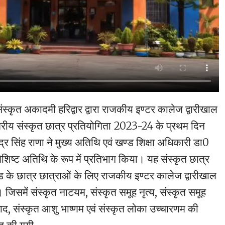
संस्कृत अकादमी हरिद्वार द्वारा राजकीय इण्टर कालेज द्वारीखाल
तरीय संस्कृत छात्र प्रतियोगिता 2023-24 के प्रथम दिन
न्द्र सिंह राणा ने मुख्य अतिथि एवं खण्ड शिक्षा अधिकारी डा0
ने विशिष्ट अतिथि के रूप में प्रतिभाग किया। यह संस्कृत छात्र
ण्ड के छात्र छात्राओं के लिए राजकीय इण्टर कालेज द्वारीखाल
जिसमें संस्कृत नाटयम, संस्कृत समूह नृत्य, संस्कृत समूह
वाद, संस्कृत आशु भाष्णम एवं संस्कृत लोका उच्चारणम की