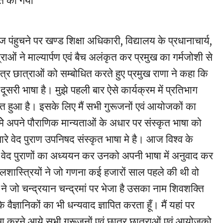
त की गयी
ज पंहुचने पर खण्ड शिक्षा अधिकारी, विद्यालय के प्रधानाचार्य,
राओं ने माल्यार्पण एवं बैच अलंकृत कर प्रमुख का गर्मजोशी से
्र छात्राओं को सम्बोधित करते हुए प्रमुख राणा ने कहा कि
 दूसरी भाषा है। मुझे पहली बार ऐसे कार्यक्रम में प्रतिभाग
त हुआ है। इसके लिए मैं सभी गुरूजनों एवं आयोजकों का
मेे अपने पौराणिक मान्यताओं के अधार पर संस्कृत भाषा को
ारे वेद पुराण उपनिषद संस्कृत भाषा मे है। आज विश्व के
े वेद पुराणों का अध्ययन कर उनको अपनी भाषा में अनुवाद कर
 खगोलशास्त्रियों ने जो गणना कई हजारों साल पहले की थी वो
 ने जो चन्द्रयान चन्द्रमां पर भेजा है उसका नाम शिवशक्ति
े वैज्ञानिकों का भी धन्यवाद ज्ञापित करता हूँ। मैं यहां पर
तिभा करने आये सभी गुरूजनों एवं छात्र छात्राओं एवं आयोजको