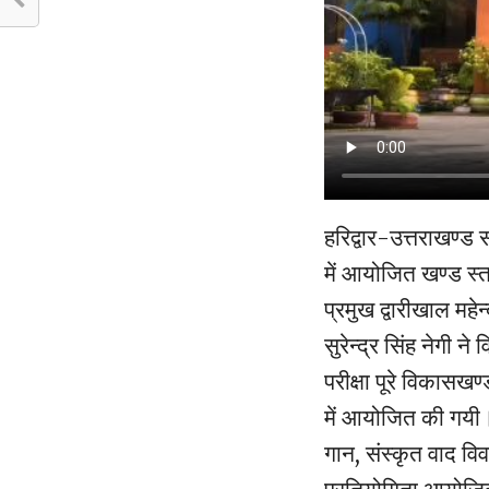
हरिद्वार-उत्तराखण्ड 
में आयोजित खण्ड स्
प्रमुख द्वारीखाल महे
सुरेन्द्र सिंह नेगी 
परीक्षा पूरे विकासख
में आयोजित की गयी। 
गान, संस्कृत वाद वि