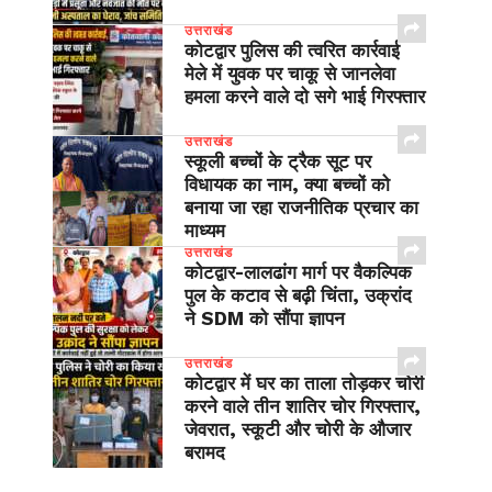
उत्तराखंड
कोटद्वार पुलिस की त्वरित कार्रवाई
मेले में युवक पर चाकू से जानलेवा
हमला करने वाले दो सगे भाई गिरफ्तार
उत्तराखंड
स्कूली बच्चों के ट्रैक सूट पर
विधायक का नाम, क्या बच्चों को
बनाया जा रहा राजनीतिक प्रचार का
माध्यम
उत्तराखंड
​कोटद्वार-लालढांग मार्ग पर वैकल्पिक
पुल के कटाव से बढ़ी चिंता, उक्रांद
ने SDM को सौंपा ज्ञापन
उत्तराखंड
कोटद्वार में घर का ताला तोड़कर चोरी
करने वाले तीन शातिर चोर गिरफ्तार,
जेवरात, स्कूटी और चोरी के औजार
बरामद