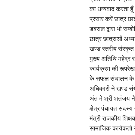
का धन्यवाद करता हूँ
प्रसार करें छात्र छा
डबराल द्वारा भी सम्ब
छात्र छात्राओं अध्
खण्ड स्तरीय संस्कृत
मुख्य अतिथि महेंद्र
कार्यक्रम की रूपरे
के सफल संचालन के लि
अधिकारी ने खण्ड स
अंत मे श्री शतंजय 
क्षेत्र पंचायत सदस्
मंत्री राजकीय शिक्षक
सामाजिक कार्यकर्ता स