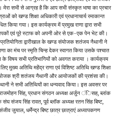
। मेरा सभी से आग्रह है कि आप सभी संस्कृत भाषा का प्रचार
त्राओं को खण्ड शिक्षा अधिकारी एवं प्रधानाचार्य रमाकान्त
ोधित किया गया। इस कार्यक्रम में प्रमुख राणा द्वारा सभी
यापकों एवं पूरे स्टाफ को अपनी ओर से एक-एक पेन भेट की।
 प्रतियोगिता द्वारीखाल के खण्ड संयोजक शतंजय नैथानी ने
 राणा का मंच पर स्मृति चिन्ह देकर स्वागत किया उसके पश्चात
खा के विषय सभी प्रतिभागियों को अवगत कराया । कार्यक्रम
ए मुख्य अतिथि महेंद्र राणा एवं विशिष्ट अतिथि खण्ड शिक्षा
ंयोजक श्री शतंजय नैथानी और आयोजकों की प्रशंसा की।
नैथानी ने सभी अतिथियों का धन्यवाद किया। इस अवसर पर
य राजमोहन सिंह, प्रधान संगठन अध्यक्ष अर्जुन ंिसह, ब्लांक
 संघ संजय सिंह रावत, पूर्व ब्लॉक अध्यक्ष रतन सिंह बिष्ट,
ंजीव जुयाल, धर्मेन्द्र बिष्ट छात्र छात्राएं अध्यापकगण