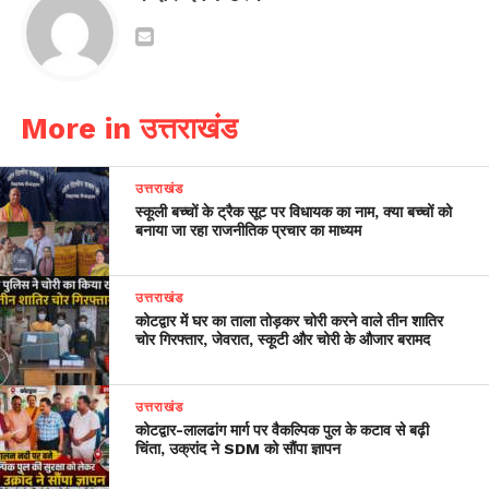
More in उत्तराखंड
उत्तराखंड
स्कूली बच्चों के ट्रैक सूट पर विधायक का नाम, क्या बच्चों को
बनाया जा रहा राजनीतिक प्रचार का माध्यम
उत्तराखंड
कोटद्वार में घर का ताला तोड़कर चोरी करने वाले तीन शातिर
चोर गिरफ्तार, जेवरात, स्कूटी और चोरी के औजार बरामद
उत्तराखंड
​कोटद्वार-लालढांग मार्ग पर वैकल्पिक पुल के कटाव से बढ़ी
चिंता, उक्रांद ने SDM को सौंपा ज्ञापन