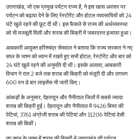
उत्तराखंड, जो एक प्रमुख पर्यटन राज्य है, ने इस खास अवसर पर
पर्यटन को बढ़ावा देने के लिए रेस्टोरेंट और होटल व्यवसायियों को 24
घंटे खुले रहने की छूट दी थी। इस फैसले से राज्य की अर्थव्यवस्था
को भी मजबूती मिली और शराब की बिक्री में जबरदस्त इजाफा हुआ।
आबकारी आयुक्त हरिश्चंद्र सेमवाल ने बताया कि राज्य सरकार ने नए
साल के जश्न को ध्यान में रखते हुए सभी होटल, रेस्टोरेंट और बार को
24 घंटे खुले रहने की अनुमति दी थी। इसके अलावा, आबकारी
विभाग ने रात 2 बजे तक शराब की बिक्री को मंजूरी दी और लगभग
600 वन डे बार लाइसेंस भी जारी किए।
आंकड़ों के अनुसार, देहरादून और नैनीताल जिलों में सबसे ज्यादा
शराब की बिक्री हुई। देहरादून और नैनीताल में 9426 बियर की
पेटियां, 3761 अंग्रेजी शराब की पेटियां और 11206 पेटियां देसी
शराब की बिकीं।
नए साल के जश्न में शराब की बिक्री ने उत्तराखंड की पर्यटन