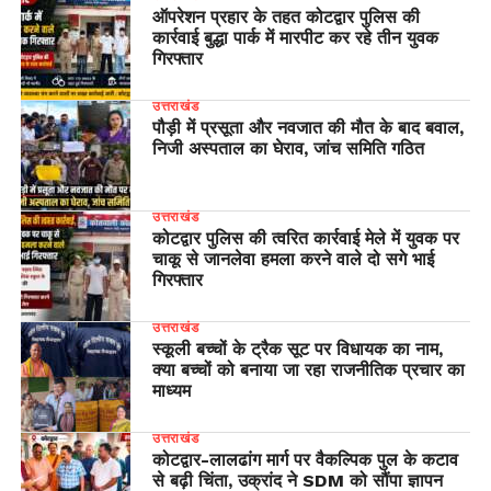
ऑपरेशन प्रहार के तहत कोटद्वार पुलिस की
कार्रवाई बुद्धा पार्क में मारपीट कर रहे तीन युवक
गिरफ्तार
उत्तराखंड
पौड़ी में प्रसूता और नवजात की मौत के बाद बवाल,
निजी अस्पताल का घेराव, जांच समिति गठित
उत्तराखंड
कोटद्वार पुलिस की त्वरित कार्रवाई मेले में युवक पर
चाकू से जानलेवा हमला करने वाले दो सगे भाई
गिरफ्तार
उत्तराखंड
स्कूली बच्चों के ट्रैक सूट पर विधायक का नाम,
क्या बच्चों को बनाया जा रहा राजनीतिक प्रचार का
माध्यम
उत्तराखंड
​कोटद्वार-लालढांग मार्ग पर वैकल्पिक पुल के कटाव
से बढ़ी चिंता, उक्रांद ने SDM को सौंपा ज्ञापन