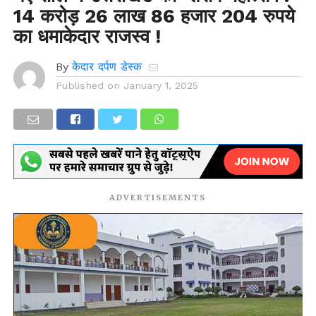
14 करोड़ 26 लाख 86 हजार 204 रुपये
का धमाकेदार राजस्व !
By
केदार दर्पण डेस्क
Published on
January 1, 2025
ADVERTISEMENTS