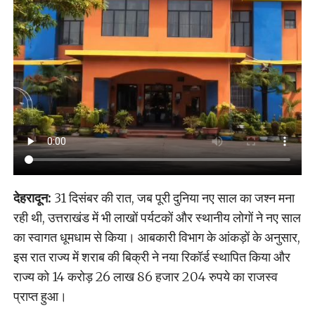
देहरादून:
31 दिसंबर की रात, जब पूरी दुनिया नए साल का जश्न मना
रही थी, उत्तराखंड में भी लाखों पर्यटकों और स्थानीय लोगों ने नए साल
का स्वागत धूमधाम से किया। आबकारी विभाग के आंकड़ों के अनुसार,
इस रात राज्य में शराब की बिक्री ने नया रिकॉर्ड स्थापित किया और
राज्य को 14 करोड़ 26 लाख 86 हजार 204 रुपये का राजस्व
प्राप्त हुआ।