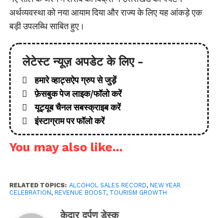
अर्थव्यवस्था को नया आयाम दिया और राज्य के लिए यह आंकड़े एक
बड़ी उपलब्धि साबित हुए।
लेटेस्ट न्यूज़ अपडेट के लिए -
हमारे व्हाट्सऐप ग्रुप से जुड़ें
फ़ेसबुक पेज लाइक/फॉलो करें
यूट्यूब चैनल सबस्क्राइब करें
इंस्टाग्राम पर फॉलो करें
You may also like...
RELATED TOPICS:
ALCOHOL SALES RECORD
,
NEW YEAR
CELEBRATION
,
REVENUE BOOST
,
TOURISM GROWTH
केदार दर्पण डेस्क