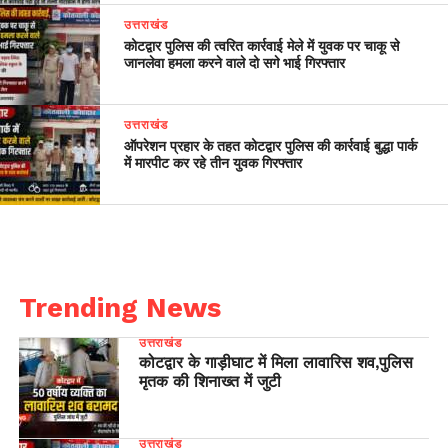
उत्तराखंड
कोटद्वार पुलिस की त्वरित कार्रवाई मेले में युवक पर चाकू से
जानलेवा हमला करने वाले दो सगे भाई गिरफ्तार
उत्तराखंड
ऑपरेशन प्रहार के तहत कोटद्वार पुलिस की कार्रवाई बुद्धा पार्क
में मारपीट कर रहे तीन युवक गिरफ्तार
Trending News
उत्तराखंड
कोटद्वार के गाड़ीघाट में मिला लावारिस शव,पुलिस
मृतक की शिनाख्त में जुटी
उत्तराखंड