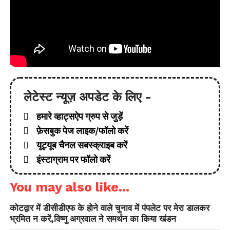
लेटेस्ट न्यूज़ अपडेट के लिए -
हमारे व्हाट्सऐप ग्रुप से जुड़ें
फ़ेसबुक पेज लाइक/फॉलो करें
यूट्यूब चैनल सबस्क्राइब करें
इंस्टाग्राम पर फॉलो करें
You may also like...
कोटद्वार में डीसीडीएफ के होने वाले चुनाव में पंपलेट पर मेरा डालकर
भ्रमित न करें,विष्णु अग्रवाल ने समर्थन का किया खंडन