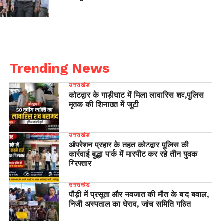
Trending News
उत्तराखंड
कोटद्वार के गाड़ीघाट में मिला लावारिस शव,पुलिस
मृतक की शिनाख्त में जुटी
उत्तराखंड
ऑपरेशन प्रहार के तहत कोटद्वार पुलिस की
कार्रवाई बुद्धा पार्क में मारपीट कर रहे तीन युवक
गिरफ्तार
उत्तराखंड
पौड़ी में प्रसूता और नवजात की मौत के बाद बवाल,
निजी अस्पताल का घेराव, जांच समिति गठित