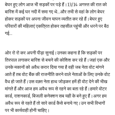
बेघर हुए लोग आज भी सड़कों पर पड़े हैं।13/14 अगस्त की रात को
बारिश में कई घर नदी में समा गए थे…और तभी से वहां के लोग बेघर
होकर सड़कों पर अपना जीवन यापन व्यतीत कर रहे हैं।बेघर हुए
परिवारों की महिलाएं एकत्रित होकर तहसील पहुंची और धरने पर बैठ
गई…
ओर रो रो कर अपनी पीड़ा सुनाई।उनका कहना है कि सड़कों पर
तिरपाल लगाकर बारिश से बचने की कोशिश कर रहे हैं।जहां एक और
उनके मकानों को अवैध करार दिया गया है वही जब नेता वोट मांगने
आते हैं तब वोट बैंक की राजनीति करने वाले नेताओं के लिए उनके वोट
वैध हो जाते हैं।उस वक़्त नेता हाथ जोड़कर हमें ही वोट देने की भीख
मांगते हैं और आज हम अवैध रूप से रहने का बता रहे हैं।हमारे वोटर
कार्ड, राशनकार्ड, बिजली कनेक्शन सब यही के बने हुए हैं।अगर हम
अवैध रूप से रहते हैं तो सारे कार्ड कैसे बनाये गए।उन सभी विभागों
पर भी कार्यवाही होनी चाहिए।