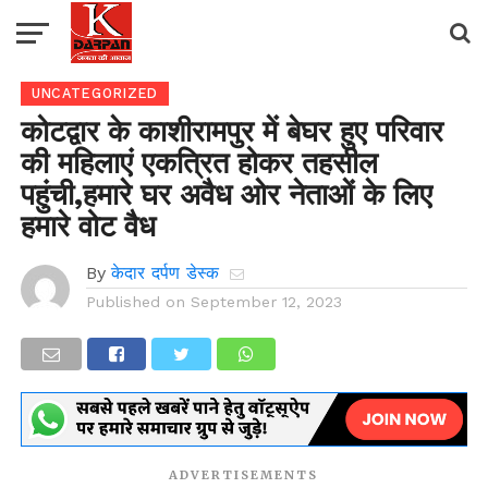
UNCATEGORIZED
कोटद्वार के काशीरामपुर में बेघर हुए परिवार
की महिलाएं एकत्रित होकर तहसील
पहुंची,हमारे घर अवैध ओर नेताओं के लिए
हमारे वोट वैध
By
केदार दर्पण डेस्क
Published on
September 12, 2023
ADVERTISEMENTS