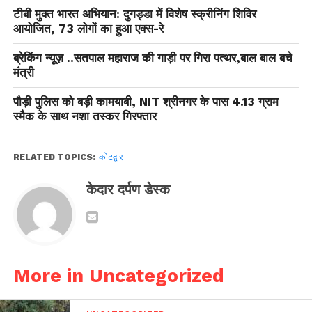
टीबी मुक्त भारत अभियान: दुगड्डा में विशेष स्क्रीनिंग शिविर
आयोजित, 73 लोगों का हुआ एक्स-रे
ब्रेकिंग न्यूज़ ..सतपाल महाराज की गाड़ी पर गिरा पत्थर,बाल बाल बचे
मंत्री
पौड़ी पुलिस को बड़ी कामयाबी, NIT श्रीनगर के पास 4.13 ग्राम
स्मैक के साथ नशा तस्कर गिरफ्तार
RELATED TOPICS:
कोटद्वार
केदार दर्पण डेस्क
More in Uncategorized