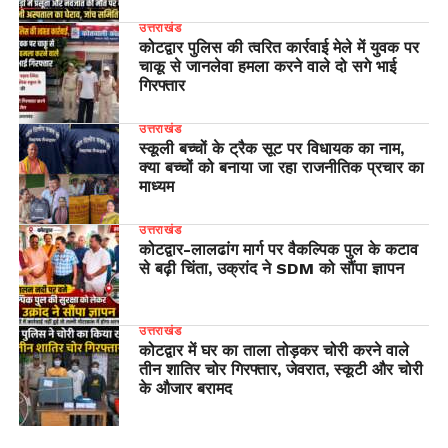
उत्तराखंड
कोटद्वार पुलिस की त्वरित कार्रवाई मेले में युवक पर
चाकू से जानलेवा हमला करने वाले दो सगे भाई
गिरफ्तार
उत्तराखंड
स्कूली बच्चों के ट्रैक सूट पर विधायक का नाम,
क्या बच्चों को बनाया जा रहा राजनीतिक प्रचार का
माध्यम
उत्तराखंड
​कोटद्वार-लालढांग मार्ग पर वैकल्पिक पुल के कटाव
से बढ़ी चिंता, उक्रांद ने SDM को सौंपा ज्ञापन
उत्तराखंड
कोटद्वार में घर का ताला तोड़कर चोरी करने वाले
तीन शातिर चोर गिरफ्तार, जेवरात, स्कूटी और चोरी
के औजार बरामद