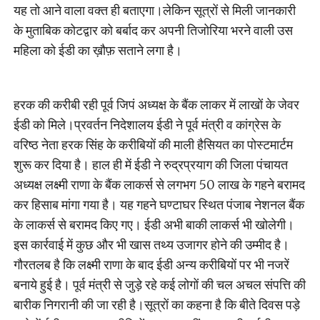
यह तो आने वाला वक्त ही बताएगा।लेकिन सूत्रों से मिली जानकारी
के मुताबिक कोटद्वार को बर्बाद कर अपनी तिजोरिया भरने वाली उस
महिला को ईडी का ख़ौफ़ सताने लगा है।
हरक की करीबी रही पूर्व जिपं अध्यक्ष के बैंक लाकर में लाखों के जेवर
ईडी को मिले।प्रवर्तन निदेशालय ईडी ने पूर्व मंत्री व कांग्रेस के
वरिष्ठ नेता हरक सिंह के करीबियों की माली हैसियत का पोस्टमार्टम
शुरू कर दिया है। हाल ही में ईडी ने रुद्रप्रयाग की जिला पंचायत
अध्यक्ष लक्ष्मी राणा के बैंक लाकर्स से लगभग 50 लाख के गहने बरामद
कर हिसाब मांगा गया है। यह गहने घण्टाघर स्थित पंजाब नेशनल बैंक
के लाकर्स से बरामद किए गए। ईडी अभी बाकी लाकर्स भी खोलेगी।
इस कार्रवाई में कुछ और भी खास तथ्य उजागर होने की उम्मीद है।
गौरतलब है कि लक्ष्मी राणा के बाद ईडी अन्य करीबियों पर भी नजरें
बनाये हुई है। पूर्व मंत्री से जुड़े रहे कई लोगों की चल अचल संपत्ति की
बारीक निगरानी की जा रही है।सूत्रों का कहना है कि बीते दिवस पड़े