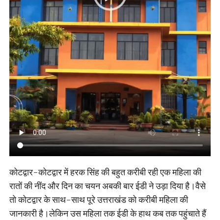
कोटद्वार-कोटद्वार में हरक सिंह की बहुत करीबी रही एक महिला की
रातों की नींद और दिन का चयन अबकी बार ईडी ने उड़ा दिया है।वैसे
तो कोटद्वार के साथ-साथ पूरे उत्तराखंड को करीबी महिला की
जानकारी है।लेकिन उस महिला तक ईडी के हाथ कब तक पहुंचाते हैं