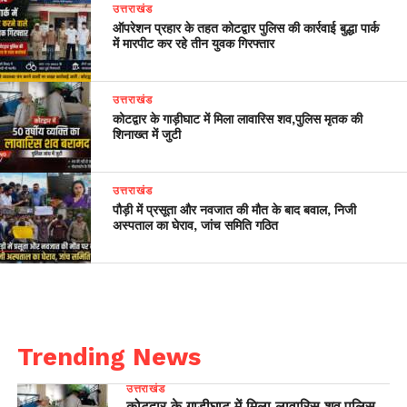
उत्तराखंड
ऑपरेशन प्रहार के तहत कोटद्वार पुलिस की कार्रवाई बुद्धा पार्क
में मारपीट कर रहे तीन युवक गिरफ्तार
उत्तराखंड
कोटद्वार के गाड़ीघाट में मिला लावारिस शव,पुलिस मृतक की
शिनाख्त में जुटी
उत्तराखंड
पौड़ी में प्रसूता और नवजात की मौत के बाद बवाल, निजी
अस्पताल का घेराव, जांच समिति गठित
Trending News
उत्तराखंड
कोटद्वार के गाड़ीघाट में मिला लावारिस शव,पुलिस