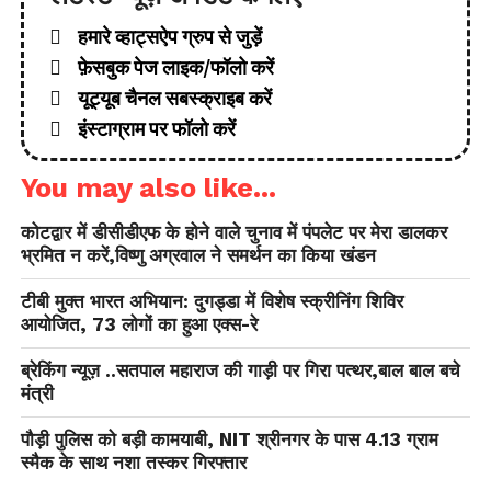
हमारे व्हाट्सऐप ग्रुप से जुड़ें
फ़ेसबुक पेज लाइक/फॉलो करें
यूट्यूब चैनल सबस्क्राइब करें
इंस्टाग्राम पर फॉलो करें
You may also like...
कोटद्वार में डीसीडीएफ के होने वाले चुनाव में पंपलेट पर मेरा डालकर
भ्रमित न करें,विष्णु अग्रवाल ने समर्थन का किया खंडन
टीबी मुक्त भारत अभियान: दुगड्डा में विशेष स्क्रीनिंग शिविर
आयोजित, 73 लोगों का हुआ एक्स-रे
ब्रेकिंग न्यूज़ ..सतपाल महाराज की गाड़ी पर गिरा पत्थर,बाल बाल बचे
मंत्री
पौड़ी पुलिस को बड़ी कामयाबी, NIT श्रीनगर के पास 4.13 ग्राम
स्मैक के साथ नशा तस्कर गिरफ्तार