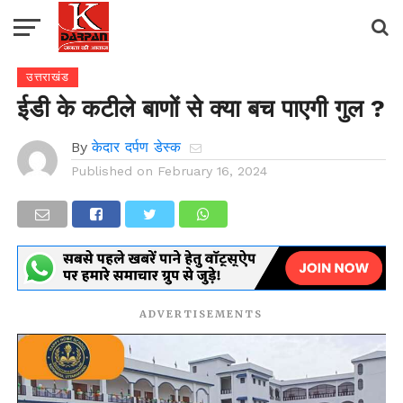
उत्तराखंड
ईडी के कटीले बाणों से क्या बच पाएगी गुल ?
By
केदार दर्पण डेस्क
Published on
February 16, 2024
ADVERTISEMENTS