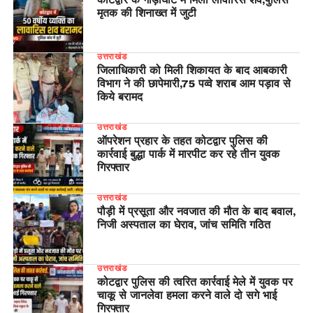
मृतक की शिनाख्त में जुटी
उत्तराखंड
जिलाधिकारी को मिली शिकायत के बाद आबकारी
विभाग ने की छापेमारी,75 पव्वे शराब आम पड़ाव से
किये बरामद
उत्तराखंड
ऑपरेशन प्रहार के तहत कोटद्वार पुलिस की
कार्रवाई बुद्धा पार्क में मारपीट कर रहे तीन युवक
गिरफ्तार
उत्तराखंड
पौड़ी में प्रसूता और नवजात की मौत के बाद बवाल,
निजी अस्पताल का घेराव, जांच समिति गठित
उत्तराखंड
कोटद्वार पुलिस की त्वरित कार्रवाई मेले में युवक पर
चाकू से जानलेवा हमला करने वाले दो सगे भाई
गिरफ्तार