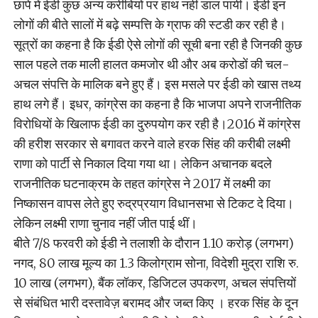
छापे में ईडी कुछ अन्य करीबियों पर हाथ नहीं डाल पायी। ईडी इन
लोगों की बीते सालों में बढ़े सम्पत्ति के ग्राफ की स्टडी कर रही है।
सूत्रों का कहना है कि ईडी ऐसे लोगों की सूची बना रही है जिनकी कुछ
साल पहले तक माली हालत कमजोर थी और अब करोडों की चल-
अचल संपत्ति के मालिक बने हुए हैं। इस मसले पर ईडी को खास तथ्य
हाथ लगे हैं। इधर, कांग्रेस का कहना है कि भाजपा अपने राजनीतिक
विरोधियों के खिलाफ ईडी का दुरुपयोग कर रही है।2016 में कांग्रेस
की हरीश सरकार से बगावत करने वाले हरक सिंह की करीबी लक्ष्मी
राणा को पार्टी से निकाल दिया गया था। लेकिन अचानक बदले
राजनीतिक घटनाक्रम के तहत कांग्रेस ने 2017 में लक्ष्मी का
निष्कासन वापस लेते हुए रुद्रप्रयाग विधानसभा से टिकट दे दिया।
लेकिन लक्ष्मी राणा चुनाव नहीं जीत पाई थीं।
बीते 7/8 फरवरी को ईडी ने तलाशी के दौरान 1.10 करोड़ (लगभग)
नगद, 80 लाख मूल्य का 1.3 किलोग्राम सोना, विदेशी मुद्रा राशि रु.
10 लाख (लगभग), बैंक लॉकर, डिजिटल उपकरण, अचल संपत्तियों
से संबंधित भारी दस्तावेज़ बरामद और जब्त किए । हरक सिंह के दून