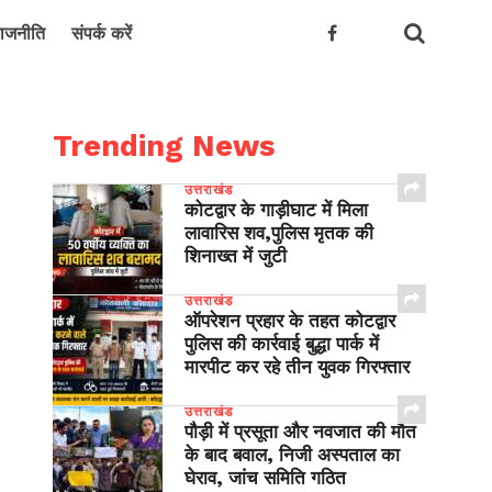
ाजनीति
संपर्क करें
Trending News
उत्तराखंड
कोटद्वार के गाड़ीघाट में मिला
लावारिस शव,पुलिस मृतक की
शिनाख्त में जुटी
उत्तराखंड
ऑपरेशन प्रहार के तहत कोटद्वार
पुलिस की कार्रवाई बुद्धा पार्क में
मारपीट कर रहे तीन युवक गिरफ्तार
उत्तराखंड
पौड़ी में प्रसूता और नवजात की मौत
के बाद बवाल, निजी अस्पताल का
घेराव, जांच समिति गठित