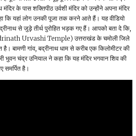
थ मंदिर के पास शक्तिपीठ उर्वशी मंदिर को उन्‍होंने अपना मंदिर
ा कि यहां लोग उनकी पूजा तक करने आते हैं। यह वीडियो
्रीनाथ से जुड़े़ तीर्थ पुरोहित भड़क गए हैं। आपको बता दे कि,
(Badrinath Urvashi Temple) उत्तराखंड के चमोली जिले
्थित है। बामणी गांव, बद्रीनाथ धाम से करीब एक किलोमीटर की
धिकारी भुवन चंद्र उनियाल ने कहा कि यह मंदिर भगवान शिव की
ए समर्पित है।