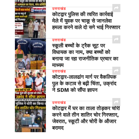
उत्तराखंड
कोटद्वार पुलिस की त्वरित कार्रवाई
मेले में युवक पर चाकू से जानलेवा
हमला करने वाले दो सगे भाई गिरफ्तार
उत्तराखंड
स्कूली बच्चों के ट्रैक सूट पर
विधायक का नाम, क्या बच्चों को
बनाया जा रहा राजनीतिक प्रचार का
माध्यम
उत्तराखंड
​कोटद्वार-लालढांग मार्ग पर वैकल्पिक
पुल के कटाव से बढ़ी चिंता, उक्रांद
ने SDM को सौंपा ज्ञापन
उत्तराखंड
कोटद्वार में घर का ताला तोड़कर चोरी
करने वाले तीन शातिर चोर गिरफ्तार,
जेवरात, स्कूटी और चोरी के औजार
बरामद