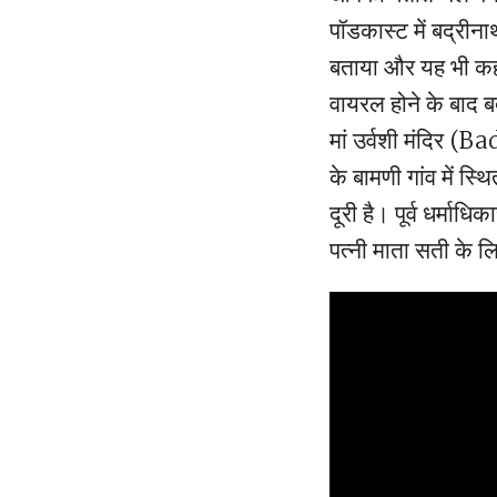
पॉडकास्ट में बद्रीना
बताया और यह भी कह
वायरल होने के बाद बद
मां उर्वशी मंदिर 
के बामणी गांव में स
दूरी है। पूर्व धर्मा
पत्नी माता सती के लि