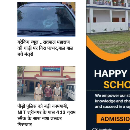
ब्रेकिंग न्यूज़ ..सतपाल महाराज
की गाड़ी पर गिरा पत्थर,बाल बाल
बचे मंत्री
पौड़ी पुलिस को बड़ी कामयाबी,
NIT श्रीनगर के पास 4.13 ग्राम
स्मैक के साथ नशा तस्कर
गिरफ्तार