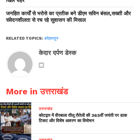
खिले चेहरे
जनहित कार्यों से भरोसे का प्रतीक बने डीएम सविन बंसल,सख्ती और
संवेदनशीलता से रच रहे सुशासन की मिसाल
RELATED TOPICS:
#देहरादून
केदार दर्पण डेस्क
More in उत्तराखंड
उत्तराखंड
कोटद्वार में वीरबाला तीलू रौतेली की 365वीं जयंती पर डाक
टिकट और विशेष आवरण का विमोचन
उत्तराखंड