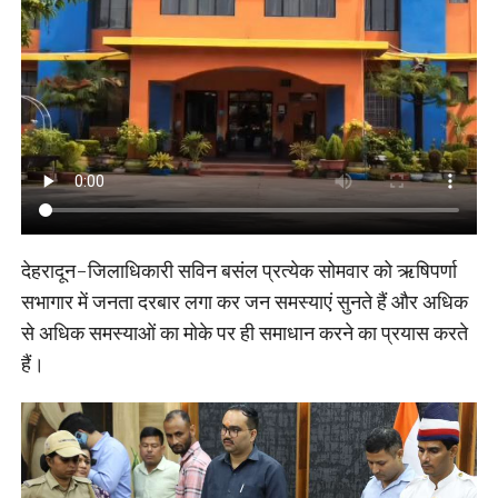
देहरादून-जिलाधिकारी सविन बसंल प्रत्येक सोमवार को ऋषिपर्णा
सभागार में जनता दरबार लगा कर जन समस्याएं सुनते हैं और अधिक
से अधिक समस्याओं का मोके पर ही समाधान करने का प्रयास करते
हैं।