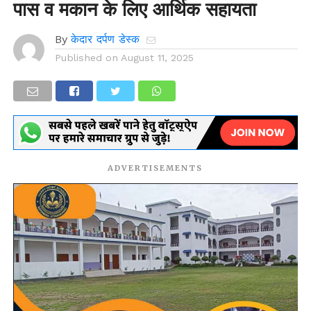
पास व मकान के लिए आर्थिक सहायता
By
केदार दर्पण डेस्क
Published on
August 11, 2025
ADVERTISEMENTS