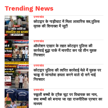
Trending News
उत्तराखंड
कोटद्वार के गाड़ीघाट में मिला लावारिस शव,पुलिस
मृतक की शिनाख्त में जुटी
उत्तराखंड
ऑपरेशन प्रहार के तहत कोटद्वार पुलिस की
कार्रवाई बुद्धा पार्क में मारपीट कर रहे तीन युवक
गिरफ्तार
उत्तराखंड
कोटद्वार पुलिस की त्वरित कार्रवाई मेले में युवक पर
चाकू से जानलेवा हमला करने वाले दो सगे भाई
गिरफ्तार
उत्तराखंड
स्कूली बच्चों के ट्रैक सूट पर विधायक का नाम,
क्या बच्चों को बनाया जा रहा राजनीतिक प्रचार का
माध्यम