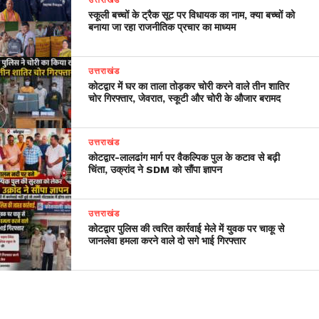
स्कूली बच्चों के ट्रैक सूट पर विधायक का नाम, क्या बच्चों को
बनाया जा रहा राजनीतिक प्रचार का माध्यम
उत्तराखंड
कोटद्वार में घर का ताला तोड़कर चोरी करने वाले तीन शातिर
चोर गिरफ्तार, जेवरात, स्कूटी और चोरी के औजार बरामद
उत्तराखंड
​कोटद्वार-लालढांग मार्ग पर वैकल्पिक पुल के कटाव से बढ़ी
चिंता, उक्रांद ने SDM को सौंपा ज्ञापन
उत्तराखंड
कोटद्वार पुलिस की त्वरित कार्रवाई मेले में युवक पर चाकू से
जानलेवा हमला करने वाले दो सगे भाई गिरफ्तार