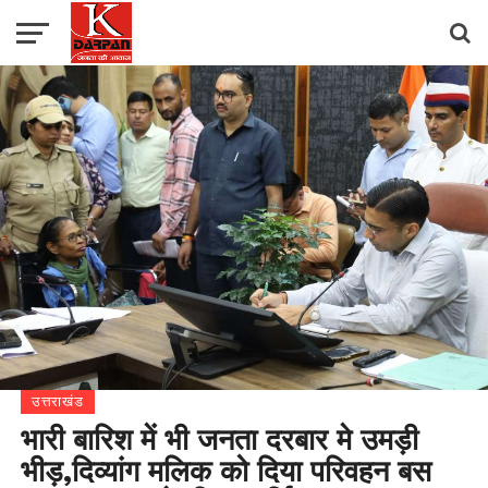
उत्तराखंड
भारी बारिश में भी जनता दरबार मे उमड़ी
भीड़,दिव्यांग मलिक को दिया परिवहन बस