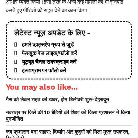
आभार व्यक्त किया।इसी तरह के अन्य कई मामलों की भी सुनवाई
करते हुए पीड़ितों को राहत देने का काम किया।
लेटेस्ट न्यूज़ अपडेट के लिए -
हमारे व्हाट्सऐप ग्रुप से जुड़ें
फ़ेसबुक पेज लाइक/फॉलो करें
यूट्यूब चैनल सबस्क्राइब करें
इंस्टाग्राम पर फॉलो करें
You may also like...
गैस को लेकर राहत की खबर, होम डिलीवरी शुरू-देहरादून
नवरात्र पर जिले की 10 बेटियों की शिक्षा को जिला प्रशासन ने किया
पुनर्जीवित
जब प्रशासन बना सहारा: दिव्यांग और बुजुर्गों को मिला मुफ्त उपकरण,