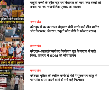
स्कूली बच्चों के ट्रैक सूट पर विधायक का नाम, क्या बच्चों को
बनाया जा रहा राजनीतिक प्रचार का माध्यम
उत्तराखंड
कोटद्वार में घर का ताला तोड़कर चोरी करने वाले तीन शातिर
चोर गिरफ्तार, जेवरात, स्कूटी और चोरी के औजार बरामद
उत्तराखंड
​कोटद्वार-लालढांग मार्ग पर वैकल्पिक पुल के कटाव से बढ़ी
चिंता, उक्रांद ने SDM को सौंपा ज्ञापन
उत्तराखंड
कोटद्वार पुलिस की त्वरित कार्रवाई मेले में युवक पर चाकू से
जानलेवा हमला करने वाले दो सगे भाई गिरफ्तार