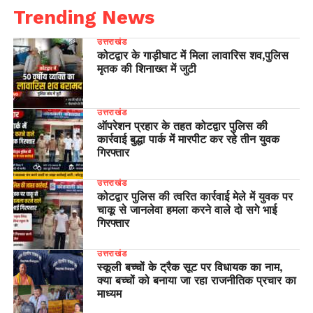
Trending News
उत्तराखंड
कोटद्वार के गाड़ीघाट में मिला लावारिस शव,पुलिस
मृतक की शिनाख्त में जुटी
उत्तराखंड
ऑपरेशन प्रहार के तहत कोटद्वार पुलिस की
कार्रवाई बुद्धा पार्क में मारपीट कर रहे तीन युवक
गिरफ्तार
उत्तराखंड
कोटद्वार पुलिस की त्वरित कार्रवाई मेले में युवक पर
चाकू से जानलेवा हमला करने वाले दो सगे भाई
गिरफ्तार
उत्तराखंड
स्कूली बच्चों के ट्रैक सूट पर विधायक का नाम,
क्या बच्चों को बनाया जा रहा राजनीतिक प्रचार का
माध्यम