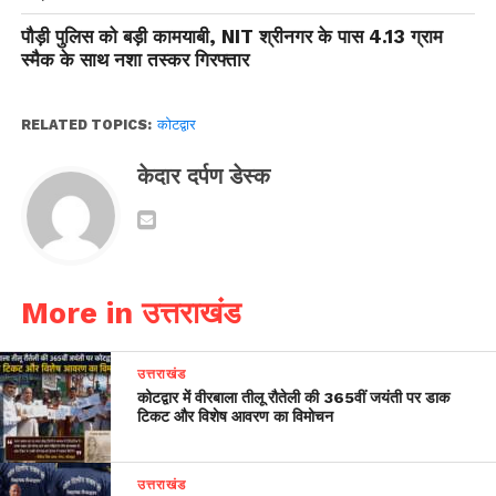
पौड़ी पुलिस को बड़ी कामयाबी, NIT श्रीनगर के पास 4.13 ग्राम
स्मैक के साथ नशा तस्कर गिरफ्तार
RELATED TOPICS:
कोटद्वार
केदार दर्पण डेस्क
More in उत्तराखंड
उत्तराखंड
कोटद्वार में वीरबाला तीलू रौतेली की 365वीं जयंती पर डाक
टिकट और विशेष आवरण का विमोचन
उत्तराखंड