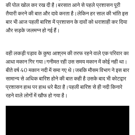
की पोल खोल कर रख दी है।बरसात आने से पहले प्रशासन पूरी
तैयारी करने की बात और दावे करता है।लेकिन हर साल की भांति इस
बार भी आज पहली बारिश में प्रशासन के दावों को धराशाही कर दिया
और सड़के जलमग्न हो गई हैं।
वही लकड़ी पड़ाव के कुष्ठ आश्रम की तरफ रहने वाले एक परिवार का
आधा मकान गिर गया।गनीमत रही उस समय मकान में कोई नही था।
बीते वर्ष 40 मकान नदी में समा गए थे।जबकि मौसम विभाग ने इस बार
सामान्य से अधिक बारिश होने की बात कही है उसके बाद भी कोटद्वार
प्रशासन हाथ पर हाथ धरे बैठा है।पहली बारिश से ही नदी किनारे
रहने वाले लोगों में खौफ हो गया है।