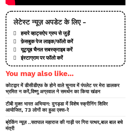
लेटेस्ट न्यूज़ अपडेट के लिए -
हमारे व्हाट्सऐप ग्रुप से जुड़ें
फ़ेसबुक पेज लाइक/फॉलो करें
यूट्यूब चैनल सबस्क्राइब करें
इंस्टाग्राम पर फॉलो करें
You may also like...
कोटद्वार में डीसीडीएफ के होने वाले चुनाव में पंपलेट पर मेरा डालकर
भ्रमित न करें,विष्णु अग्रवाल ने समर्थन का किया खंडन
टीबी मुक्त भारत अभियान: दुगड्डा में विशेष स्क्रीनिंग शिविर
आयोजित, 73 लोगों का हुआ एक्स-रे
ब्रेकिंग न्यूज़ ..सतपाल महाराज की गाड़ी पर गिरा पत्थर,बाल बाल बचे
मंत्री