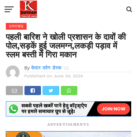
उत्तराखंड
पहली बारिश ने खोली प्रशासन के दावों की
पोल,सड़कें हुई जलमग्न,लकड़ी पड़ाव में
स्लम बस्ती में गिरा मकान
By
केदार दर्पण डेस्क
Published on
June 24, 2024
ADVERTISEMENTS