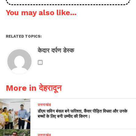
You may also like...
RELATED TOPICS:
केदार दर्पण डेस्क
More in देहरादून
उत्तराखंड
डीएम सविन बंसल बने फरिश्ता, कैंसर पीड़ित विधवा और उनके
बच्चों के लिए बनी उम्मीद की किरण।
उत्तराखंड