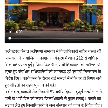
कलेक्ट्रेट स्थित ऋषिपर्णा सभागार में जिलाधिकारी सविन बंसल की
अध्यक्षता में आयोजित जनदर्शन कार्यक्रम में आज 212 से अधिक
शिकायतें प्राप्त हुईं। जिलाधिकारी ने सभी शिकायतों को गंभीरता से
सुनते हुए संबंधित अधिकारियों को समयबद्ध एवं प्रभावी निस्तारण के
निर्देश दिए। कार्यक्रम के दौरान कई मामलों में मौके पर ही निर्णय लेते
हुए पीड़ितों को राहत प्रदान की गई।
छबीलबाग, कांवली रोड निवासी 82 वर्षीय दिव्यांग बुजुर्ग नत्थीलाल ने
पानी के भारी बिल को लेकर जिलाधिकारी से गुहार लगाई। मामले का
संज्ञान लेते हुए जिलाधिकारी ने जल संस्थान को जांच के निर्देश दिए।