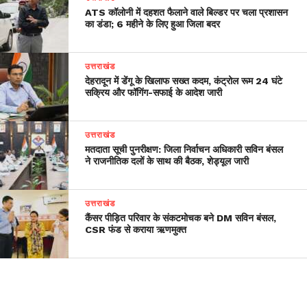
ATS कॉलोनी में दहशत फैलाने वाले बिल्डर पर चला प्रशासन
का डंडा; 6 महीने के लिए हुआ जिला बदर
उत्तराखंड
देहरादून में डेंगू के खिलाफ सख्त कदम, कंट्रोल रूम 24 घंटे
सक्रिय और फॉगिंग-सफाई के आदेश जारी
उत्तराखंड
मतदाता सूची पुनरीक्षण: जिला निर्वाचन अधिकारी सविन बंसल
ने राजनीतिक दलों के साथ की बैठक, शेड्यूल जारी
उत्तराखंड
कैंसर पीड़ित परिवार के संकटमोचक बने DM सविन बंसल,
CSR फंड से कराया ऋणमुक्त