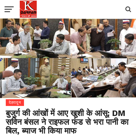
देहरादून
बुजुर्ग की आंखों में आए खुशी के आंसू: DM
सविन बंसल ने राइफल फंड से भरा पानी का
बिल, ब्याज भी किया माफ