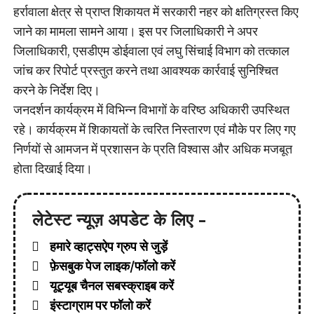
हर्रावाला क्षेत्र से प्राप्त शिकायत में सरकारी नहर को क्षतिग्रस्त किए
जाने का मामला सामने आया। इस पर जिलाधिकारी ने अपर
जिलाधिकारी, एसडीएम डोईवाला एवं लघु सिंचाई विभाग को तत्काल
जांच कर रिपोर्ट प्रस्तुत करने तथा आवश्यक कार्रवाई सुनिश्चित
करने के निर्देश दिए।
जनदर्शन कार्यक्रम में विभिन्न विभागों के वरिष्ठ अधिकारी उपस्थित
रहे। कार्यक्रम में शिकायतों के त्वरित निस्तारण एवं मौके पर लिए गए
निर्णयों से आमजन में प्रशासन के प्रति विश्वास और अधिक मजबूत
होता दिखाई दिया।
लेटेस्ट न्यूज़ अपडेट के लिए -
हमारे व्हाट्सऐप ग्रुप से जुड़ें
फ़ेसबुक पेज लाइक/फॉलो करें
यूट्यूब चैनल सबस्क्राइब करें
इंस्टाग्राम पर फॉलो करें