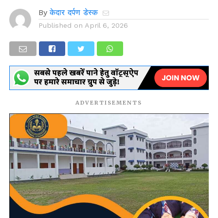
By
केदार दर्पण डेस्क
Published on
April 6, 2026
ADVERTISEMENTS