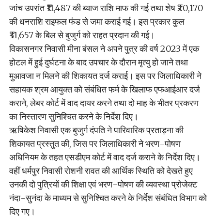
जांच उपरांत ₹11,487 की ब्याज राशि माफ की गई तथा शेष ₹20,170
की धनराशि राइफल फंड से जमा कराई गई। इस प्रकार कुल
₹31,657 के बिल से बुजुर्ग को राहत प्रदान की गई।
विकासनगर निवासी मीना बंसल ने अपने पुत्र की वर्ष 2023 में एक
होटल में हुई दुर्घटना के बाद उपचार के दौरान मृत्यु हो जाने तथा
मुआवजा न मिलने की शिकायत दर्ज कराई। इस पर जिलाधिकारी ने
सहायक श्रम आयुक्त को संबंधित फर्म के खिलाफ एफआईआर दर्ज
कराने, लेबर कोर्ट में वाद दायर करने तथा दो माह के भीतर प्रकरण
का निस्तारण सुनिश्चित करने के निर्देश दिए।
ऋषिकेश निवासी एक बुजुर्ग दंपति ने पारिवारिक प्रताड़ना की
शिकायत प्रस्तुत की, जिस पर जिलाधिकारी ने भरण-पोषण
अधिनियम के तहत एसडीएम कोर्ट में वाद दर्ज कराने के निर्देश दिए।
वहीं धर्मपुर निवासी रोशनी रावत की आर्थिक स्थिति को देखते हुए
उनकी दो पुत्रियों की शिक्षा एवं भरण-पोषण की व्यवस्था प्रोजेक्ट
नंदा-सुनंदा के माध्यम से सुनिश्चित करने के निर्देश संबंधित विभाग को
दिए गए।