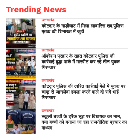
Trending News
उत्तराखंड
कोटद्वार के गाड़ीघाट में मिला लावारिस शव,पुलिस
मृतक की शिनाख्त में जुटी
उत्तराखंड
ऑपरेशन प्रहार के तहत कोटद्वार पुलिस की
कार्रवाई बुद्धा पार्क में मारपीट कर रहे तीन युवक
गिरफ्तार
उत्तराखंड
कोटद्वार पुलिस की त्वरित कार्रवाई मेले में युवक पर
चाकू से जानलेवा हमला करने वाले दो सगे भाई
गिरफ्तार
उत्तराखंड
स्कूली बच्चों के ट्रैक सूट पर विधायक का नाम,
क्या बच्चों को बनाया जा रहा राजनीतिक प्रचार का
माध्यम