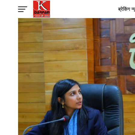
ब्रेकिंग न्