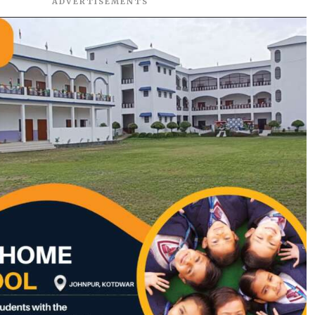
ADVERTISEMENTS