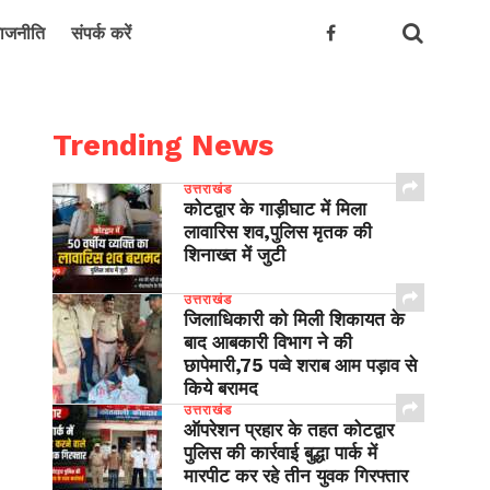
ाजनीति
संपर्क करें
Trending News
उत्तराखंड
कोटद्वार के गाड़ीघाट में मिला
लावारिस शव,पुलिस मृतक की
शिनाख्त में जुटी
उत्तराखंड
जिलाधिकारी को मिली शिकायत के
बाद आबकारी विभाग ने की
छापेमारी,75 पव्वे शराब आम पड़ाव से
किये बरामद
उत्तराखंड
ऑपरेशन प्रहार के तहत कोटद्वार
पुलिस की कार्रवाई बुद्धा पार्क में
मारपीट कर रहे तीन युवक गिरफ्तार