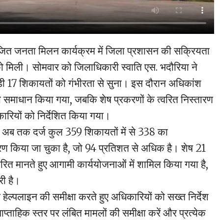
जित जनता मिलन कार्यक्रम में जिला प्रशासन की सक्रियता
ो मिली। सोमवार को जिलाधिकारी स्वाति एस. भदौरिया ने
जुड़ी 17 शिकायतों को गंभीरता से सुना। इस दौरान अधिकांश
ी समाधान किया गया, जबकि शेष प्रकरणों के त्वरित निस्तारण
ारियों को निर्देशित किया गया।
 अब तक दर्ज कुल 359 शिकायतों में से 338 का
रण किया जा चुका है, जो 94 प्रतिशत से अधिक है। शेष 21
ित मानते हुए आगामी कार्ययोजनाओं में शामिल किया गया है,
री है।
हेल्पलाइन की समीक्षा करते हुए अधिकारियों को सख्त निर्देश
प्ताहिक स्तर पर लंबित मामलों की समीक्षा करें और प्रत्येक