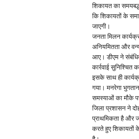
शिकायत का समयबद्ध एव
कि शिकायतों के समाध
जाएगी।
जनता मिलन कार्यक्रम
अनियमितता और वन्यजी
आए। डीएम ने संबंधित
कार्रवाई सुनिश्चित
इसके साथ ही कार्यक
गया। मनरेगा भुगतान
समस्याओं का मौके प
जिला प्रशासन ने द
प्राथमिकता है और ज
करते हुए शिकायतों