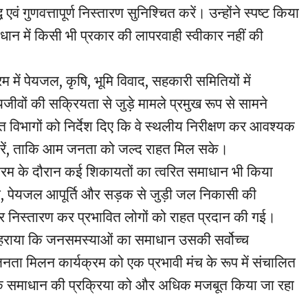
ं गुणवत्तापूर्ण निस्तारण सुनिश्चित करें। उन्होंने स्पष्ट किया
ान में किसी भी प्रकार की लापरवाही स्वीकार नहीं की
 में पेयजल, कृषि, भूमि विवाद, सहकारी समितियों में
वों की सक्रियता से जुड़े मामले प्रमुख रूप से सामने
 विभागों को निर्देश दिए कि वे स्थलीय निरीक्षण कर आवश्यक
 करें, ताकि आम जनता को जल्द राहत मिल सके।
्रम के दौरान कई शिकायतों का त्वरित समाधान भी किया
, पेयजल आपूर्ति और सड़क से जुड़ी जल निकासी की
र निस्तारण कर प्रभावित लोगों को राहत प्रदान की गई।
ोहराया कि जनसमस्याओं का समाधान उसकी सर्वोच्च
नता मिलन कार्यक्रम को एक प्रभावी मंच के रूप में संचालित
 के समाधान की प्रक्रिया को और अधिक मजबूत किया जा रहा