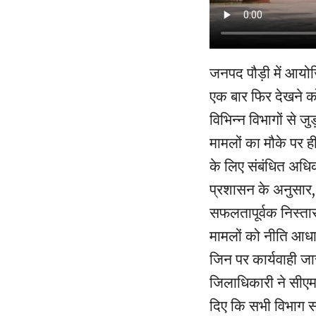
जनपद पौड़ी में आयो
एक बार फिर देखने क
विभिन्न विभागों से 
मामलों का मौके पर ह
के लिए संबंधित अधिक
प्रशासन के अनुसार,
सफलतापूर्वक निस्ता
मामलों को नीति आधार
जिन पर कार्यवाही जा
जिलाधिकारी ने सीएम 
दिए कि सभी विभाग सा