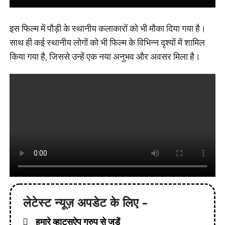
इस फिल्म में पौड़ी के स्थानीय कलाकारों को भी मौका दिया गया है।
साथ ही कई स्थानीय लोगों को भी फिल्म के विभिन्न दृश्यों में शामिल
किया गया है, जिससे उन्हें एक नया अनुभव और अवसर मिला है।
लेटेस्ट न्यूज़ अपडेट के लिए -
हमारे व्हाट्सऐप ग्रुप से जुड़ें