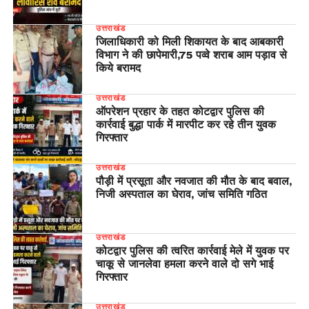
उत्तराखंड
जिलाधिकारी को मिली शिकायत के बाद आबकारी
विभाग ने की छापेमारी,75 पव्वे शराब आम पड़ाव से
किये बरामद
उत्तराखंड
ऑपरेशन प्रहार के तहत कोटद्वार पुलिस की
कार्रवाई बुद्धा पार्क में मारपीट कर रहे तीन युवक
गिरफ्तार
उत्तराखंड
पौड़ी में प्रसूता और नवजात की मौत के बाद बवाल,
निजी अस्पताल का घेराव, जांच समिति गठित
उत्तराखंड
कोटद्वार पुलिस की त्वरित कार्रवाई मेले में युवक पर
चाकू से जानलेवा हमला करने वाले दो सगे भाई
गिरफ्तार
उत्तराखंड