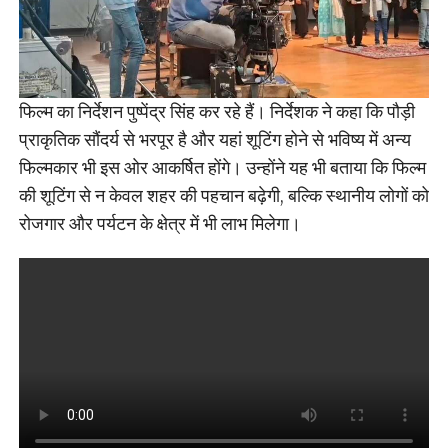
फिल्म का निर्देशन पुष्पेंद्र सिंह कर रहे हैं। निर्देशक ने कहा कि पौड़ी
प्राकृतिक सौंदर्य से भरपूर है और यहां शूटिंग होने से भविष्य में अन्य
फिल्मकार भी इस ओर आकर्षित होंगे। उन्होंने यह भी बताया कि फिल्म
की शूटिंग से न केवल शहर की पहचान बढ़ेगी, बल्कि स्थानीय लोगों को
रोजगार और पर्यटन के क्षेत्र में भी लाभ मिलेगा।