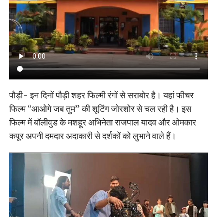
पौड़ी- इन दिनों पौड़ी शहर फिल्मी रंगों से सराबोर है। यहां फीचर
फिल्म “आओगे जब तुम” की शूटिंग जोरशोर से चल रही है। इस
फिल्म में बॉलीवुड के मशहूर अभिनेता राजपाल यादव और ओमकार
कपूर अपनी दमदार अदाकारी से दर्शकों को लुभाने वाले हैं।