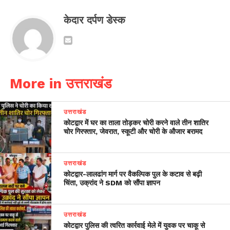
केदार दर्पण डेस्क
More in उत्तराखंड
उत्तराखंड
कोटद्वार में घर का ताला तोड़कर चोरी करने वाले तीन शातिर
चोर गिरफ्तार, जेवरात, स्कूटी और चोरी के औजार बरामद
उत्तराखंड
​कोटद्वार-लालढांग मार्ग पर वैकल्पिक पुल के कटाव से बढ़ी
चिंता, उक्रांद ने SDM को सौंपा ज्ञापन
उत्तराखंड
कोटद्वार पुलिस की त्वरित कार्रवाई मेले में युवक पर चाकू से