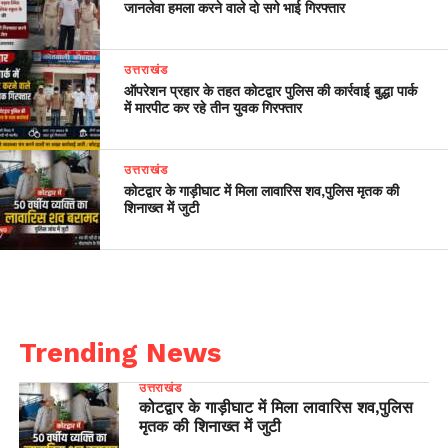
जानलेवा हमला करने वाले दो सगे भाई गिरफ्तार
उत्तराखंड
ऑपरेशन प्रहार के तहत कोटद्वार पुलिस की कार्रवाई बुद्धा पार्क
में मारपीट कर रहे तीन युवक गिरफ्तार
उत्तराखंड
कोटद्वार के गाड़ीघाट में मिला लावारिस शव,पुलिस मृतक की
शिनाख्त में जुटी
Trending News
उत्तराखंड
कोटद्वार के गाड़ीघाट में मिला लावारिस शव,पुलिस
मृतक की शिनाख्त में जुटी