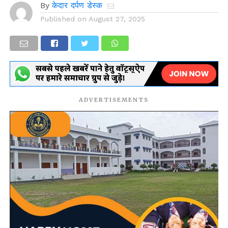
By
केदार दर्पण डेस्क
Published on
August 27, 2025
ADVERTISEMENTS