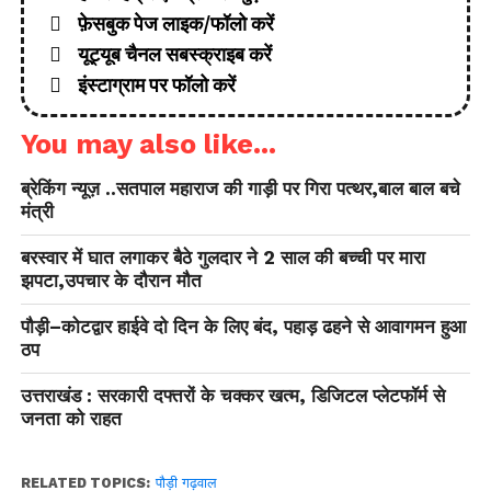
फ़ेसबुक पेज लाइक/फॉलो करें
यूट्यूब चैनल सबस्क्राइब करें
इंस्टाग्राम पर फॉलो करें
You may also like...
ब्रेकिंग न्यूज़ ..सतपाल महाराज की गाड़ी पर गिरा पत्थर,बाल बाल बचे
मंत्री
बरस्वार में घात लगाकर बैठे गुलदार ने 2 साल की बच्ची पर मारा
झपटा,उपचार के दौरान मौत
पौड़ी–कोटद्वार हाईवे दो दिन के लिए बंद, पहाड़ ढहने से आवागमन हुआ
ठप
उत्तराखंड : सरकारी दफ्तरों के चक्कर खत्म, डिजिटल प्लेटफॉर्म से
जनता को राहत
RELATED TOPICS:
पौड़ी गढ़वाल