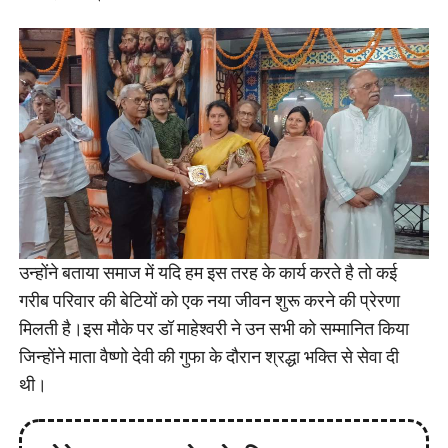
उन्होंने बताया समाज में यदि हम इस तरह के कार्य करते है तो कई
गरीब परिवार की बेटियों को एक नया जीवन शुरू करने की प्रेरणा
मिलती है।इस मौके पर डॉ माहेश्वरी ने उन सभी को सम्मानित किया
जिन्होंने माता वैष्णो देवी की गुफा के दौरान श्रद्धा भक्ति से सेवा दी
थी।