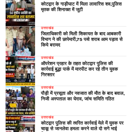
कोटद्वार के गाड़ीघाट में मिला लावारिस शव,पुलिस
मृतक की शिनाख्त में जुटी
उत्तराखंड
जिलाधिकारी को मिली शिकायत के बाद आबकारी
विभाग ने की छापेमारी,75 पव्वे शराब आम पड़ाव से
किये बरामद
उत्तराखंड
ऑपरेशन प्रहार के तहत कोटद्वार पुलिस की
कार्रवाई बुद्धा पार्क में मारपीट कर रहे तीन युवक
गिरफ्तार
उत्तराखंड
पौड़ी में प्रसूता और नवजात की मौत के बाद बवाल,
निजी अस्पताल का घेराव, जांच समिति गठित
उत्तराखंड
कोटद्वार पुलिस की त्वरित कार्रवाई मेले में युवक पर
चाकू से जानलेवा हमला करने वाले दो सगे भाई