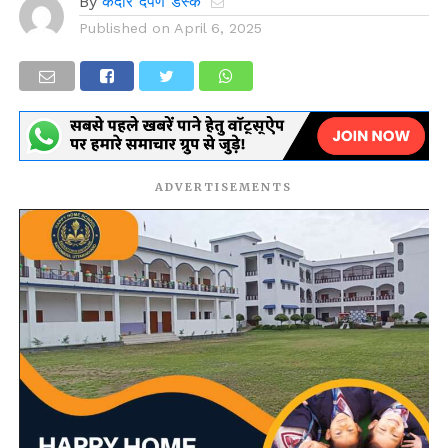
By
केदार दर्पण डेस्क
Published on
April 6, 2025
ADVERTISEMENTS