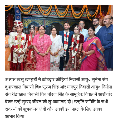
अध्यक्ष ऋतु खण्डूडी ने कोटद्वार कौड़ियां निवासी आयु० सुनेना संग
दुधारखाल निवासी चि० सूरज सिंह और मानपुर निवासी आयु० निर्मला
संग रीठाखाल निवासी चि० नीरज सिंह के सामूहिक विवाह में आशीर्वाद
देकर उन्हें सुखद जीवन की शुभकामनाएं दी।उन्होंने समिति के सभी
सदस्यों को शुभकामनाएं दी और उनकी इस पहल के लिए उनका
आभार किया।