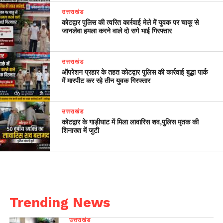
उत्तराखंड
कोटद्वार पुलिस की त्वरित कार्रवाई मेले में युवक पर चाकू से
जानलेवा हमला करने वाले दो सगे भाई गिरफ्तार
उत्तराखंड
ऑपरेशन प्रहार के तहत कोटद्वार पुलिस की कार्रवाई बुद्धा पार्क
में मारपीट कर रहे तीन युवक गिरफ्तार
उत्तराखंड
कोटद्वार के गाड़ीघाट में मिला लावारिस शव,पुलिस मृतक की
शिनाख्त में जुटी
Trending News
उत्तराखंड