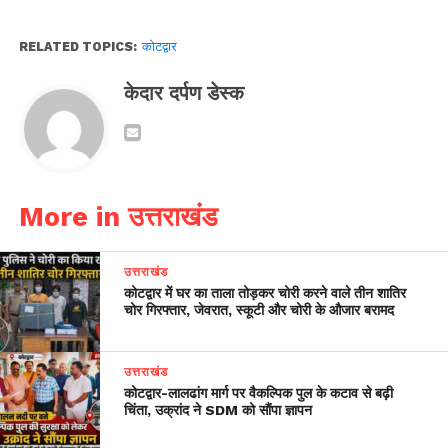
RELATED TOPICS:
कोटद्वार
केदार दर्पण डेस्क
More in उत्तराखंड
उत्तराखंड
कोटद्वार में घर का ताला तोड़कर चोरी करने वाले तीन शातिर
चोर गिरफ्तार, जेवरात, स्कूटी और चोरी के औजार बरामद
उत्तराखंड
​कोटद्वार-लालढांग मार्ग पर वैकल्पिक पुल के कटाव से बढ़ी
चिंता, उक्रांद ने SDM को सौंपा ज्ञापन