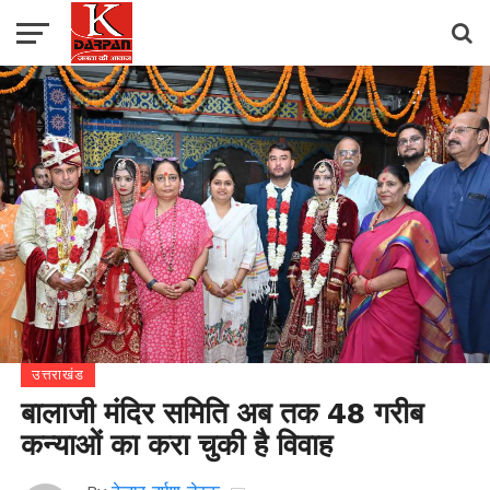
उत्तराखंड
बालाजी मंदिर समिति अब तक 48 गरीब
कन्याओं का करा चुकी है विवाह