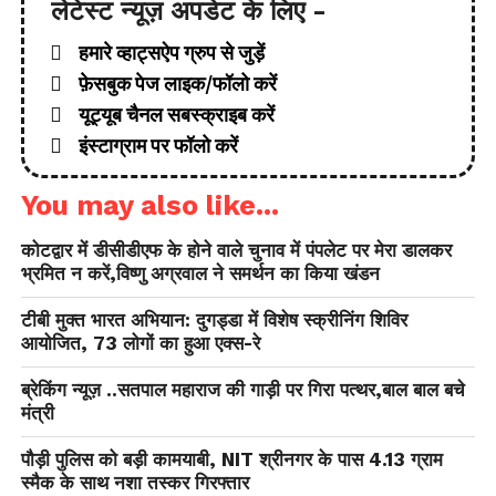
लेटेस्ट न्यूज़ अपडेट के लिए -
हमारे व्हाट्सऐप ग्रुप से जुड़ें
फ़ेसबुक पेज लाइक/फॉलो करें
यूट्यूब चैनल सबस्क्राइब करें
इंस्टाग्राम पर फॉलो करें
You may also like...
कोटद्वार में डीसीडीएफ के होने वाले चुनाव में पंपलेट पर मेरा डालकर
भ्रमित न करें,विष्णु अग्रवाल ने समर्थन का किया खंडन
टीबी मुक्त भारत अभियान: दुगड्डा में विशेष स्क्रीनिंग शिविर
आयोजित, 73 लोगों का हुआ एक्स-रे
ब्रेकिंग न्यूज़ ..सतपाल महाराज की गाड़ी पर गिरा पत्थर,बाल बाल बचे
मंत्री
पौड़ी पुलिस को बड़ी कामयाबी, NIT श्रीनगर के पास 4.13 ग्राम
स्मैक के साथ नशा तस्कर गिरफ्तार