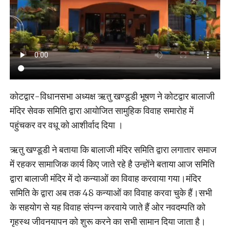
कोटद्वार-विधानसभा अध्यक्ष ऋतु खण्डूडी भूषण ने कोटद्वार बालाजी
मंदिर सेवक समिति द्वारा आयोजित सामुहिक विवाह समारोह में
पहुंचकर वर वधू को आशीर्वाद दिया ।
ऋतु खण्डूडी ने बताया कि बालाजी मंदिर समिति द्वारा लगातार समाज
में रहकर सामाजिक कार्य किए जाते रहे है उन्होंने बताया आज समिति
द्वारा बालाजी मंदिर में दो कन्याओं का विवाह करवाया गया।मंदिर
समिति के द्वारा अब तक 48 कन्याओं का विवाह करवा चुके हैं।सभी
के सहयोग से यह विवाह संपन्न करवाये जाते हैं ओर नवदम्पति को
गृहस्थ जीवनयापन को शुरू करने का सभी सामान दिया जाता है।