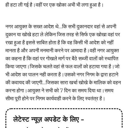
ही हटा ली गई है।वहीं पर एक खोका अभी भी लगा हुआ है।
नगर आयुक्त के सख्त आदेश थे…कि सभी दुकानदार वहां से अपनी
दुकान या खोखे हटा ले लेकिन जिस तरह से सिर्फ एक खोखा वहां पर
रखा हुआ है इससे साबित होता है कि वह किसी भी आदेश को नहीं
मानता है और अपनी मनमानी करने पर आमादा है।वही नगर आयुक्त
का कहना है कि वहां पर गोखले मार्ग पर बैठे सब्जी वालों को स्थापित
किया जाएगा।जिसके चलते वहां से फल वालों को हटाया गया है।जो
भी आदेश का पालन नही करता है।उसको नगर निगम के द्वारा हटाने
की कवायद की जाएगी…जिसका सारा खर्चा खोखे के मालिक को वहन
करना होगा।आयुक्त ने सभी को 7 दिन का समय दिया था।समय
सीमा पूरी होने पर निगम कार्यवाही करने के लिए स्वतंत्र है।
लेटेस्ट न्यूज़ अपडेट के लिए -