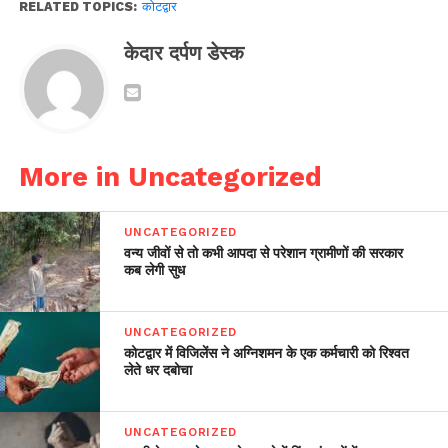
RELATED TOPICS:
कोटद्वार
केदार दर्पण डेस्क
More in Uncategorized
UNCATEGORIZED
वन्य जीवों से तो कभी आपदा से परेशान ग्रामीणों की सरकार
कब लेगी सुध
UNCATEGORIZED
कोटद्वार में विजिलेंस ने अग्निशमन के एक कर्मचारी को रिश्वत
लेते धर दबोचा
UNCATEGORIZED