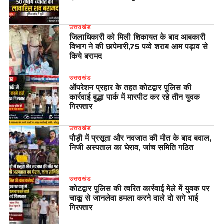
उत्तराखंड
जिलाधिकारी को मिली शिकायत के बाद आबकारी
विभाग ने की छापेमारी,75 पव्वे शराब आम पड़ाव से
किये बरामद
उत्तराखंड
ऑपरेशन प्रहार के तहत कोटद्वार पुलिस की
कार्रवाई बुद्धा पार्क में मारपीट कर रहे तीन युवक
गिरफ्तार
उत्तराखंड
पौड़ी में प्रसूता और नवजात की मौत के बाद बवाल,
निजी अस्पताल का घेराव, जांच समिति गठित
उत्तराखंड
कोटद्वार पुलिस की त्वरित कार्रवाई मेले में युवक पर
चाकू से जानलेवा हमला करने वाले दो सगे भाई
गिरफ्तार