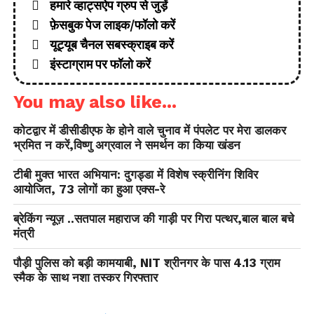
हमारे व्हाट्सऐप ग्रुप से जुड़ें
फ़ेसबुक पेज लाइक/फॉलो करें
यूट्यूब चैनल सबस्क्राइब करें
इंस्टाग्राम पर फॉलो करें
You may also like...
कोटद्वार में डीसीडीएफ के होने वाले चुनाव में पंपलेट पर मेरा डालकर
भ्रमित न करें,विष्णु अग्रवाल ने समर्थन का किया खंडन
टीबी मुक्त भारत अभियान: दुगड्डा में विशेष स्क्रीनिंग शिविर
आयोजित, 73 लोगों का हुआ एक्स-रे
ब्रेकिंग न्यूज़ ..सतपाल महाराज की गाड़ी पर गिरा पत्थर,बाल बाल बचे
मंत्री
पौड़ी पुलिस को बड़ी कामयाबी, NIT श्रीनगर के पास 4.13 ग्राम
स्मैक के साथ नशा तस्कर गिरफ्तार