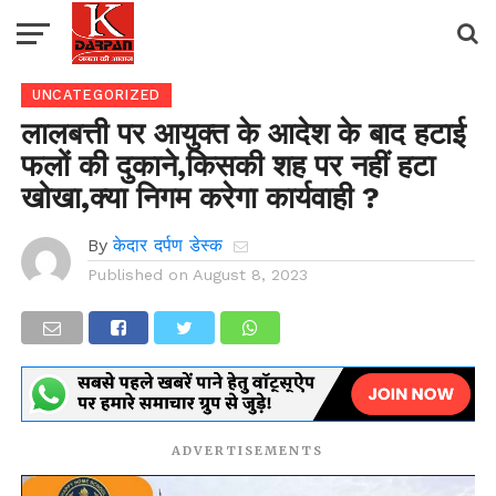
UNCATEGORIZED
लालबत्ती पर आयुक्त के आदेश के बाद हटाई
फलों की दुकाने,किसकी शह पर नहीं हटा
खोखा,क्या निगम करेगा कार्यवाही ?
By
केदार दर्पण डेस्क
Published on
August 8, 2023
ADVERTISEMENTS