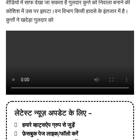
वीडियो में साफ देखा जा सकता है गुलदार कुत्ते को निवाला बनाने की
कोशिश में उस पर झपटा।वन विभाग किसी हादसे के इंतजार में है।
कुत्तों ने खदेड़ा गुलदार को
लेटेस्ट न्यूज़ अपडेट के लिए -
हमारे व्हाट्सऐप ग्रुप से जुड़ें
फ़ेसबुक पेज लाइक/फॉलो करें