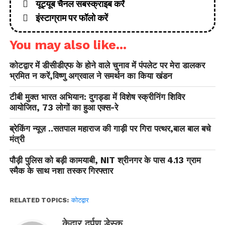
यूट्यूब चैनल सबस्क्राइब करें
इंस्टाग्राम पर फॉलो करें
You may also like...
कोटद्वार में डीसीडीएफ के होने वाले चुनाव में पंपलेट पर मेरा डालकर
भ्रमित न करें,विष्णु अग्रवाल ने समर्थन का किया खंडन
टीबी मुक्त भारत अभियान: दुगड्डा में विशेष स्क्रीनिंग शिविर
आयोजित, 73 लोगों का हुआ एक्स-रे
ब्रेकिंग न्यूज़ ..सतपाल महाराज की गाड़ी पर गिरा पत्थर,बाल बाल बचे
मंत्री
पौड़ी पुलिस को बड़ी कामयाबी, NIT श्रीनगर के पास 4.13 ग्राम
स्मैक के साथ नशा तस्कर गिरफ्तार
RELATED TOPICS:
कोटद्वार
केदार दर्पण डेस्क