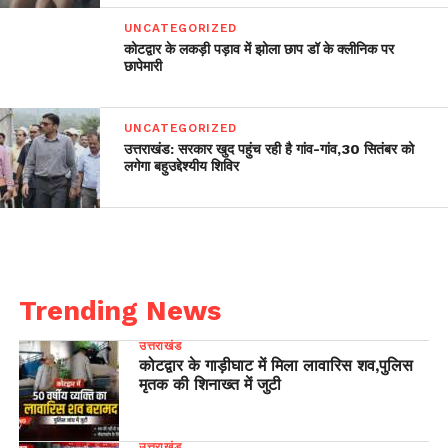
UNCATEGORIZED
कोटद्वार के लकड़ी पड़ाव में झोला छाप डॉ के क्लीनिक पर
छापेमारी
UNCATEGORIZED
उत्तराखंड: सरकार खुद पहुंच रही है गांव-गांव,30 सितंबर को
लगेगा बहुउद्देश्यीय शिविर
Trending News
उत्तराखंड
कोटद्वार के गाड़ीघाट में मिला लावारिस शव,पुलिस
मृतक की शिनाख्त में जुटी
उत्तराखंड