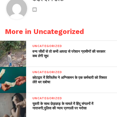
More in Uncategorized
UNCATEGORIZED
वन्य जीवों से तो कभी आपदा से परेशान ग्रामीणों की सरकार
कब लेगी सुध
UNCATEGORIZED
कोटद्वार में विजिलेंस ने अग्निशमन के एक कर्मचारी को रिश्वत
लेते धर दबोचा
UNCATEGORIZED
युवती के साथ छेड़छाड़ के मामले में हिंदू संगठनों में
नाराजगी,पुलिस की न्याय प्रणाली पर भरोसा