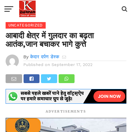
UNCATEGORIZED
आबादी क्षेत्र में गुलदार का बढ़ता
आतंक,जान बचाकर भागे कुत्ते
By
केदार दर्पण डेस्क
Published on
September 17, 2022
ADVERTISEMENTS