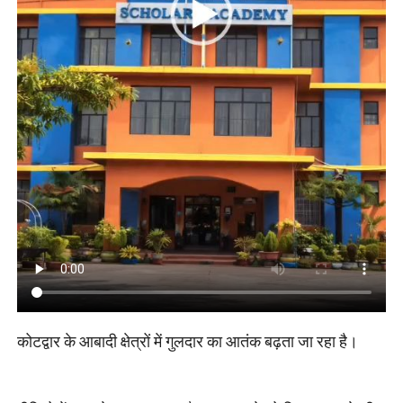
कोटद्वार के आबादी क्षेत्रों में गुलदार का आतंक बढ़ता जा रहा है।