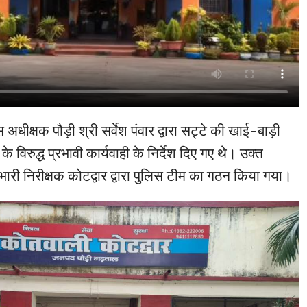
 अधीक्षक पौड़ी श्री सर्वेश पंवार द्वारा सट्टे की खाई-बाड़ी
े विरुद्ध प्रभावी कार्यवाही के निर्देश दिए गए थे। उक्त
 प्रभारी निरीक्षक कोटद्वार द्वारा पुलिस टीम का गठन किया गया।