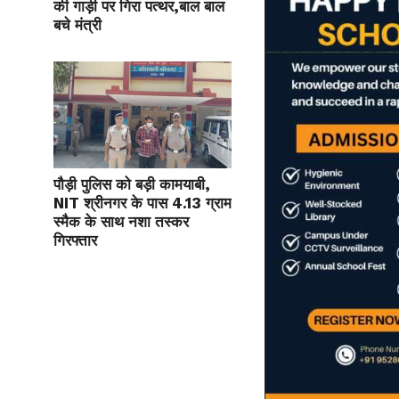
की गाड़ी पर गिरा पत्थर,बाल बाल
बचे मंत्री
पौड़ी पुलिस को बड़ी कामयाबी,
NIT श्रीनगर के पास 4.13 ग्राम
स्मैक के साथ नशा तस्कर
गिरफ्तार