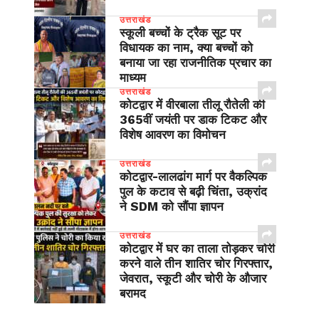
उत्तराखंड
स्कूली बच्चों के ट्रैक सूट पर
विधायक का नाम, क्या बच्चों को
बनाया जा रहा राजनीतिक प्रचार का
माध्यम
उत्तराखंड
कोटद्वार में वीरबाला तीलू रौतेली की
365वीं जयंती पर डाक टिकट और
विशेष आवरण का विमोचन
उत्तराखंड
​कोटद्वार-लालढांग मार्ग पर वैकल्पिक
पुल के कटाव से बढ़ी चिंता, उक्रांद
ने SDM को सौंपा ज्ञापन
उत्तराखंड
कोटद्वार में घर का ताला तोड़कर चोरी
करने वाले तीन शातिर चोर गिरफ्तार,
जेवरात, स्कूटी और चोरी के औजार
बरामद