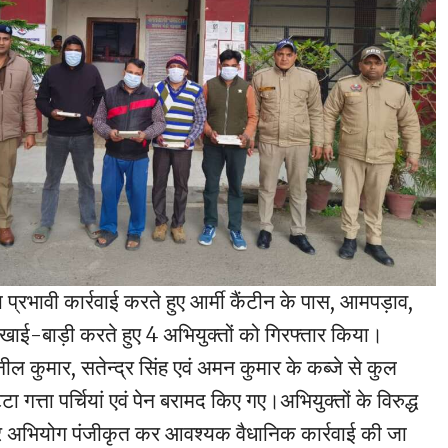
ा प्रभावी कार्रवाई करते हुए आर्मी कैंटीन के पास, आमपड़ाव,
ी खाई-बाड़ी करते हुए 4 अभियुक्तों को गिरफ्तार किया।
ील कुमार, सतेन्द्र सिंह एवं अमन कुमार के कब्जे से कुल
 गत्ता पर्चियां एवं पेन बरामद किए गए।अभियुक्तों के विरुद्ध
र अभियोग पंजीकृत कर आवश्यक वैधानिक कार्रवाई की जा