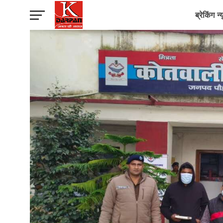
ब्रेकिंग न्