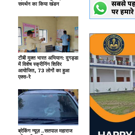
समर्थन का किया खंडन
टीबी मुक्त भारत अभियान: दुगड्डा
में विशेष स्क्रीनिंग शिविर
आयोजित, 73 लोगों का हुआ
एक्स-रे
ब्रेकिंग न्यूज़ ..सतपाल महाराज