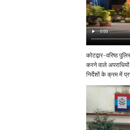
कोटद्वार-वरिष्ठ पुलिस
करने वाले अपराधियों क
निर्देशों के क्रम में