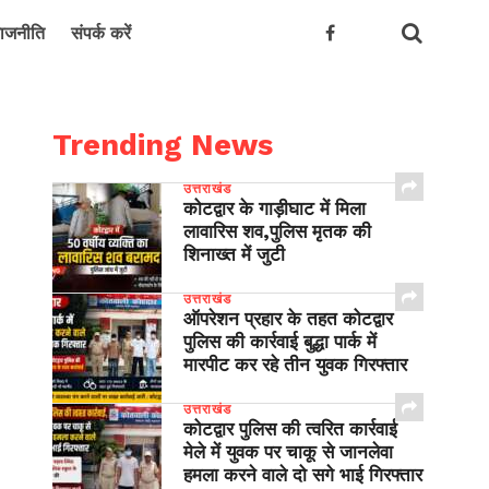
ाजनीति
संपर्क करें
Trending News
उत्तराखंड
कोटद्वार के गाड़ीघाट में मिला
लावारिस शव,पुलिस मृतक की
शिनाख्त में जुटी
उत्तराखंड
ऑपरेशन प्रहार के तहत कोटद्वार
पुलिस की कार्रवाई बुद्धा पार्क में
मारपीट कर रहे तीन युवक गिरफ्तार
उत्तराखंड
कोटद्वार पुलिस की त्वरित कार्रवाई
मेले में युवक पर चाकू से जानलेवा
हमला करने वाले दो सगे भाई गिरफ्तार