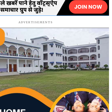
ADVERTISEMENTS