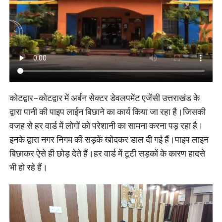
कोटद्वार-कोटद्वार में अर्बन सेक्टर डेवलपमेंट एजेंसी उत्तराखंड के
द्वारा पानी की पाइप लाईन बिछाने का कार्य किया जा रहा है।जिसकी
वजह से हर वार्ड में लोगों को परेशानी का सामना करना पड़ रहा है।
इनके द्वारा नगर निगम की सड़कें खोदकर डाल दी गई हैं।पाइप लाइन
बिछाकर ऐसे ही छोड़ देते हैं।हर वार्ड में टूटी सड़कों के कारण हादसे
भी हो रहे हैं।