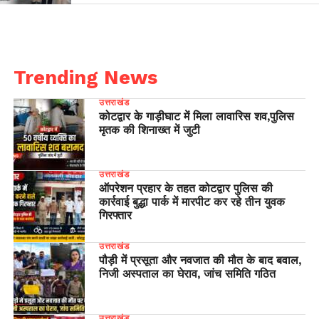
Trending News
उत्तराखंड
कोटद्वार के गाड़ीघाट में मिला लावारिस शव,पुलिस
मृतक की शिनाख्त में जुटी
उत्तराखंड
ऑपरेशन प्रहार के तहत कोटद्वार पुलिस की
कार्रवाई बुद्धा पार्क में मारपीट कर रहे तीन युवक
गिरफ्तार
उत्तराखंड
पौड़ी में प्रसूता और नवजात की मौत के बाद बवाल,
निजी अस्पताल का घेराव, जांच समिति गठित
उत्तराखंड