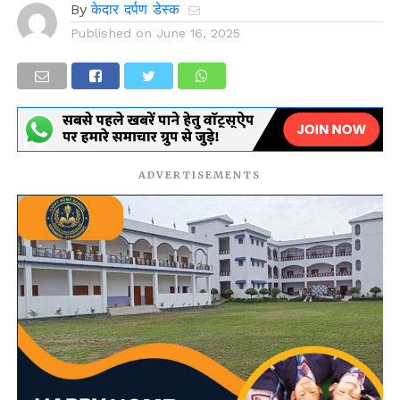
By
केदार दर्पण डेस्क
Published on
June 16, 2025
ADVERTISEMENTS