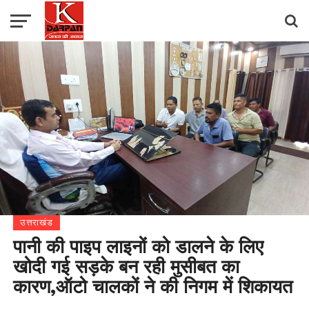
उत्तराखंड
पानी की पाइप लाइनों को डालने के लिए
खोदी गई सड़के बन रही मुसीबत का
कारण,ऑटो चालकों ने की निगम में शिकायत