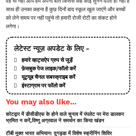
वह भी नहीं आये हम अपनी बात किससे कहे कोई सुनने वाला ही नहीं है
साथ ही उनका कहना है कुछ दिनों बाद स्कूल खुल जाएंगे और बच्चों
को लेने समय पर नही पहुंचे तो हमारी रोजी रोटी का संकट होने
लगेगा।
लेटेस्ट न्यूज़ अपडेट के लिए -
हमारे व्हाट्सऐप ग्रुप से जुड़ें
फ़ेसबुक पेज लाइक/फॉलो करें
यूट्यूब चैनल सबस्क्राइब करें
इंस्टाग्राम पर फॉलो करें
You may also like...
कोटद्वार में डीसीडीएफ के होने वाले चुनाव में पंपलेट पर मेरा डालकर
भ्रमित न करें,विष्णु अग्रवाल ने समर्थन का किया खंडन
टीबी मुक्त भारत अभियान: दुगड्डा में विशेष स्क्रीनिंग शिविर