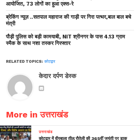
आयोजित, 73 लोगों का हुआ एक्स-रे
ब्रेकिंग न्यूज़ ..सतपाल महाराज की गाड़ी पर गिरा पत्थर,बाल बाल बचे
मंत्री
पौड़ी पुलिस को बड़ी कामयाबी, NIT श्रीनगर के पास 4.13 ग्राम
स्मैक के साथ नशा तस्कर गिरफ्तार
RELATED TOPICS:
कोटद्वार
केदार दर्पण डेस्क
More in उत्तराखंड
उत्तराखंड
कोटद्वार में वीरबाला तीलू रौतेली की 365वीं जयंती पर डाक