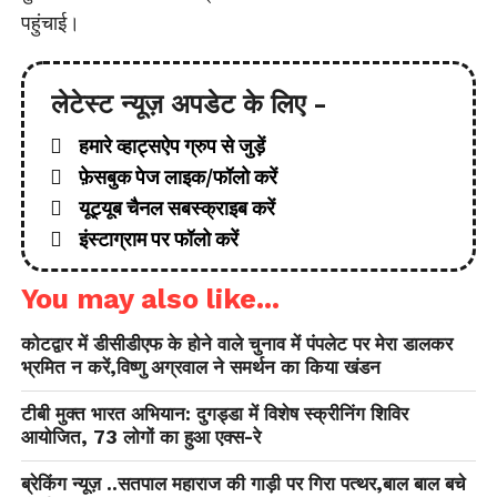
पहुंचाई।
लेटेस्ट न्यूज़ अपडेट के लिए -
हमारे व्हाट्सऐप ग्रुप से जुड़ें
फ़ेसबुक पेज लाइक/फॉलो करें
यूट्यूब चैनल सबस्क्राइब करें
इंस्टाग्राम पर फॉलो करें
You may also like...
कोटद्वार में डीसीडीएफ के होने वाले चुनाव में पंपलेट पर मेरा डालकर
भ्रमित न करें,विष्णु अग्रवाल ने समर्थन का किया खंडन
टीबी मुक्त भारत अभियान: दुगड्डा में विशेष स्क्रीनिंग शिविर
आयोजित, 73 लोगों का हुआ एक्स-रे
ब्रेकिंग न्यूज़ ..सतपाल महाराज की गाड़ी पर गिरा पत्थर,बाल बाल बचे