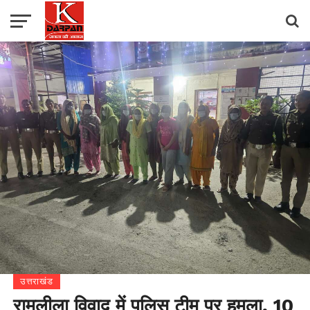
उत्तराखंड
रामलीला विवाद में पुलिस टीम पर हमला, 10