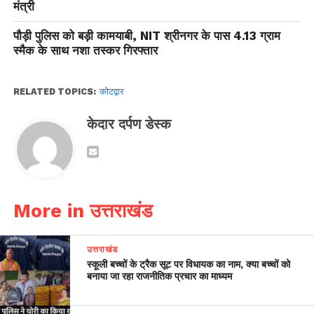
मंत्री
पौड़ी पुलिस को बड़ी कामयाबी, NIT श्रीनगर के पास 4.13 ग्राम
स्मैक के साथ नशा तस्कर गिरफ्तार
RELATED TOPICS:
कोटद्वार
केदार दर्पण डेस्क
More in उत्तराखंड
उत्तराखंड
स्कूली बच्चों के ट्रैक सूट पर विधायक का नाम, क्या बच्चों को
बनाया जा रहा राजनीतिक प्रचार का माध्यम