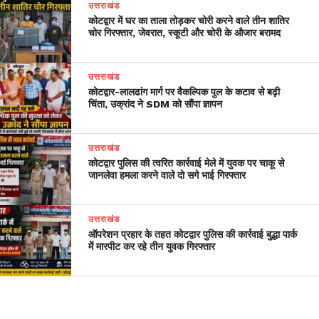
उत्तराखंड
कोटद्वार में घर का ताला तोड़कर चोरी करने वाले तीन शातिर
चोर गिरफ्तार, जेवरात, स्कूटी और चोरी के औजार बरामद
उत्तराखंड
​कोटद्वार-लालढांग मार्ग पर वैकल्पिक पुल के कटाव से बढ़ी
चिंता, उक्रांद ने SDM को सौंपा ज्ञापन
उत्तराखंड
कोटद्वार पुलिस की त्वरित कार्रवाई मेले में युवक पर चाकू से
जानलेवा हमला करने वाले दो सगे भाई गिरफ्तार
उत्तराखंड
ऑपरेशन प्रहार के तहत कोटद्वार पुलिस की कार्रवाई बुद्धा पार्क
में मारपीट कर रहे तीन युवक गिरफ्तार