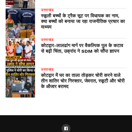
उत्तराखंड
स्कूली बच्चों के ट्रैक सूट पर विधायक का नाम,
क्या बच्चों को बनाया जा रहा राजनीतिक प्रचार का
माध्यम
उत्तराखंड
​कोटद्वार-लालढांग मार्ग पर वैकल्पिक पुल के कटाव
से बढ़ी चिंता, उक्रांद ने SDM को सौंपा ज्ञापन
उत्तराखंड
कोटद्वार में घर का ताला तोड़कर चोरी करने वाले
तीन शातिर चोर गिरफ्तार, जेवरात, स्कूटी और चोरी
के औजार बरामद