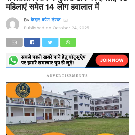
महिलाएं समेत 14 लोग हवालात में
By
केदार दर्पण डेस्क
Published on
October 24, 2025
ADVERTISEMENTS