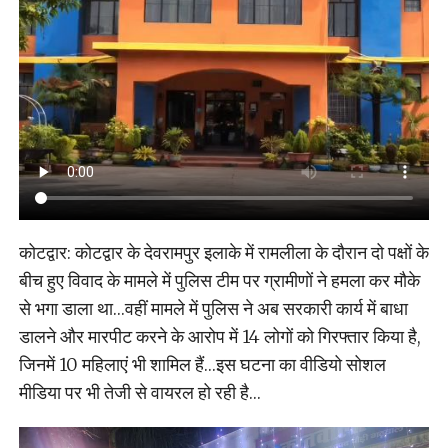
कोटद्वार: कोटद्वार के देवरामपुर इलाके में रामलीला के दौरान दो पक्षों के
बीच हुए विवाद के मामले में पुलिस टीम पर ग्रामीणों ने हमला कर मौके
से भगा डाला था…वहीं मामले में पुलिस ने अब सरकारी कार्य में बाधा
डालने और मारपीट करने के आरोप में 14 लोगों को गिरफ्तार किया है,
जिनमें 10 महिलाएं भी शामिल हैं…इस घटना का वीडियो सोशल
मीडिया पर भी तेजी से वायरल हो रही है…