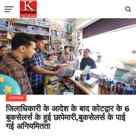
उत्तराखंड
जिलाधिकारी के आदेश के बाद कोटद्वार के 6
बुकसेलर्स के हुई छापेमारी,बुकसेलर्स के पाई
गई अनियमितता