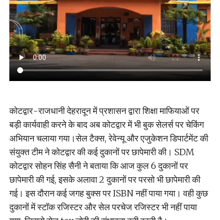
कोटद्वार-राजधानी देहरादून में प्रशासन द्वारा शिक्षा माफियाओं पर
बड़ी कार्यवाही करने के बाद अब कोटद्वार में भी बुक सेलर्स पर चेकिंग
अभियान चलाया गया।सेल टैक्स, रेवेन्यू और एजुकेशन डिपार्टमेंट की
संयुक्त टीम ने कोटद्वार की कई दुकानों पर छापेमारी की। SDM
कोटद्वार सोहन सिंह सैनी ने बताया कि आज कुल 6 दुकानों पर
छापेमारी की गई, इसके अलावा 2 दुकानों पर परसो भी छापेमारी की
गई। इस दौरान कई जगह बुक्स पर ISBN नहीं पाया गया। वही कुछ
दुकानों में स्टॉक रजिस्टर और सेल परचेज रजिस्टर भी नहीं पाया