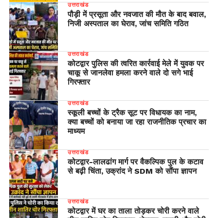
उत्तराखंड
पौड़ी में प्रसूता और नवजात की मौत के बाद बवाल,
निजी अस्पताल का घेराव, जांच समिति गठित
उत्तराखंड
कोटद्वार पुलिस की त्वरित कार्रवाई मेले में युवक पर
चाकू से जानलेवा हमला करने वाले दो सगे भाई
गिरफ्तार
उत्तराखंड
स्कूली बच्चों के ट्रैक सूट पर विधायक का नाम,
क्या बच्चों को बनाया जा रहा राजनीतिक प्रचार का
माध्यम
उत्तराखंड
​कोटद्वार-लालढांग मार्ग पर वैकल्पिक पुल के कटाव
से बढ़ी चिंता, उक्रांद ने SDM को सौंपा ज्ञापन
उत्तराखंड
कोटद्वार में घर का ताला तोड़कर चोरी करने वाले