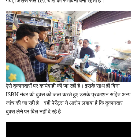
गया, जिससे सेल tex चोरी की संभावना बनी रहती है।
ऐसे दुकानदारों पर कार्यवाही की जा रही है। इसके साथ ही बिना
ISBN नंबर की बुक्स को जब्त करते हुए उसके प्रकाशन सहित अन्य
जांच की जा रही है। वही पेरेंट्स ने आरोप लगाया है कि दुकानदार
बुक्स लेने पर बिल नहीं दे रहे है।