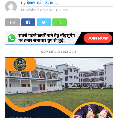
By
केदार दर्पण डेस्क
Published on
April 1, 2025
ADVERTISEMENTS