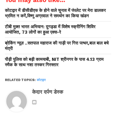
कोटद्वार में डीसीडीएफ के होने वाले चुनाव में पंपलेट पर मेरा डालकर
भ्रमित न करें,विष्णु अग्रवाल ने समर्थन का किया खंडन
टीबी मुक्त भारत अभियान: दुगड्डा में विशेष स्क्रीनिंग शिविर
आयोजित, 73 लोगों का हुआ एक्स-रे
ब्रेकिंग न्यूज़ ..सतपाल महाराज की गाड़ी पर गिरा पत्थर,बाल बाल बचे
मंत्री
पौड़ी पुलिस को बड़ी कामयाबी, NIT श्रीनगर के पास 4.13 ग्राम
स्मैक के साथ नशा तस्कर गिरफ्तार
RELATED TOPICS:
कोटद्वार
केदार दर्पण डेस्क