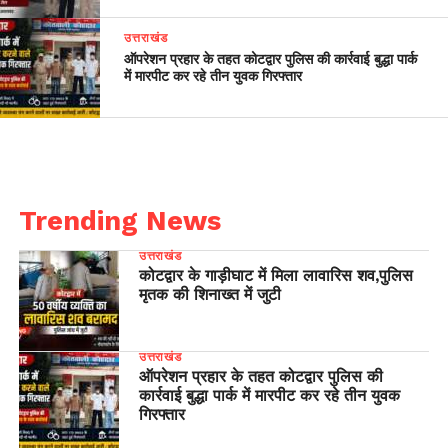
उत्तराखंड
ऑपरेशन प्रहार के तहत कोटद्वार पुलिस की कार्रवाई बुद्धा पार्क
में मारपीट कर रहे तीन युवक गिरफ्तार
Trending News
उत्तराखंड
कोटद्वार के गाड़ीघाट में मिला लावारिस शव,पुलिस
मृतक की शिनाख्त में जुटी
उत्तराखंड
ऑपरेशन प्रहार के तहत कोटद्वार पुलिस की
कार्रवाई बुद्धा पार्क में मारपीट कर रहे तीन युवक
गिरफ्तार