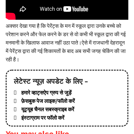
अक्सर देखा गया है कि पेरेंट्स के मन में स्कूल द्वारा उनके बच्चे को
परेशान करने और फेल करने के डर से वो कभी भी स्कूल द्वारा की गई
मनमानी के खिलाफ आवाज नहीं उठा पाते।ऐसे में राजधानी देहरादून
में पेरेंट्स द्वारा की गई शिकायतों के बाद अब सभी जगह चेकिंग की जा
रही है।
लेटेस्ट न्यूज़ अपडेट के लिए -
हमारे व्हाट्सऐप ग्रुप से जुड़ें
फ़ेसबुक पेज लाइक/फॉलो करें
यूट्यूब चैनल सबस्क्राइब करें
इंस्टाग्राम पर फॉलो करें
You may also like...