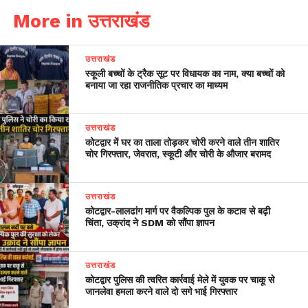
More in उत्तराखंड
उत्तराखंड
स्कूली बच्चों के ट्रैक सूट पर विधायक का नाम, क्या बच्चों को
बनाया जा रहा राजनीतिक प्रचार का माध्यम
उत्तराखंड
कोटद्वार में घर का ताला तोड़कर चोरी करने वाले तीन शातिर
चोर गिरफ्तार, जेवरात, स्कूटी और चोरी के औजार बरामद
उत्तराखंड
​कोटद्वार-लालढांग मार्ग पर वैकल्पिक पुल के कटाव से बढ़ी
चिंता, उक्रांद ने SDM को सौंपा ज्ञापन
उत्तराखंड
कोटद्वार पुलिस की त्वरित कार्रवाई मेले में युवक पर चाकू से
जानलेवा हमला करने वाले दो सगे भाई गिरफ्तार