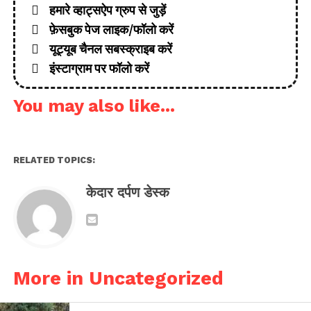
हमारे व्हाट्सऐप ग्रुप से जुड़ें
फ़ेसबुक पेज लाइक/फॉलो करें
यूट्यूब चैनल सबस्क्राइब करें
इंस्टाग्राम पर फॉलो करें
You may also like...
RELATED TOPICS:
केदार दर्पण डेस्क
More in Uncategorized