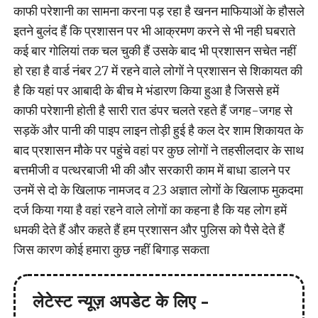
काफी परेशानी का सामना करना पड़ रहा है खनन माफियाओं के हौसले
इतने बुलंद हैं कि प्रशासन पर भी आक्रमण करने से भी नही घबराते
कई बार गोलियां तक चल चुकी हैं उसके बाद भी प्रशासन सचेत नहीं
हो रहा है वार्ड नंबर 27 में रहने वाले लोगों ने प्रशासन से शिकायत की
है कि यहां पर आबादी के बीच मे भंडारण किया हुआ है जिससे हमें
काफी परेशानी होती है सारी रात डंपर चलते रहते हैं जगह-जगह से
सड़कें और पानी की पाइप लाइन तोड़ी हुई है कल देर शाम शिकायत के
बाद प्रशासन मौके पर पहुंचे वहां पर कुछ लोगों ने तहसीलदार के साथ
बत्तमीजी व पत्थरबाजी भी की और सरकारी काम में बाधा डालने पर
उनमें से दो के खिलाफ नामजद व 23 अज्ञात लोगों के खिलाफ मुकदमा
दर्ज किया गया है वहां रहने वाले लोगों का कहना है कि यह लोग हमें
धमकी देते हैं और कहते हैं हम प्रशासन और पुलिस को पैसे देते हैं
जिस कारण कोई हमारा कुछ नहीं बिगाड़ सकता
लेटेस्ट न्यूज़ अपडेट के लिए -