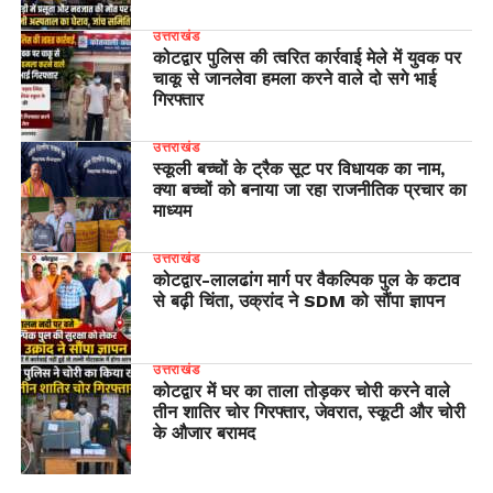
उत्तराखंड
कोटद्वार पुलिस की त्वरित कार्रवाई मेले में युवक पर
चाकू से जानलेवा हमला करने वाले दो सगे भाई
गिरफ्तार
उत्तराखंड
स्कूली बच्चों के ट्रैक सूट पर विधायक का नाम,
क्या बच्चों को बनाया जा रहा राजनीतिक प्रचार का
माध्यम
उत्तराखंड
​कोटद्वार-लालढांग मार्ग पर वैकल्पिक पुल के कटाव
से बढ़ी चिंता, उक्रांद ने SDM को सौंपा ज्ञापन
उत्तराखंड
कोटद्वार में घर का ताला तोड़कर चोरी करने वाले
तीन शातिर चोर गिरफ्तार, जेवरात, स्कूटी और चोरी
के औजार बरामद