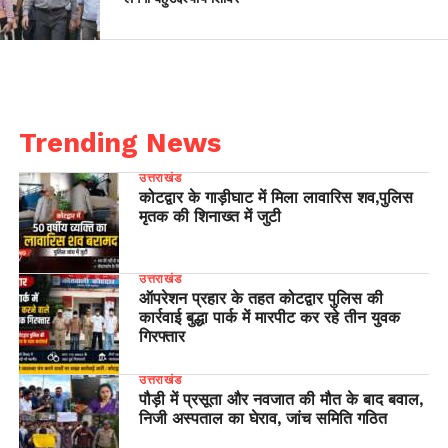
Trending News
उत्तराखंड
कोटद्वार के गाड़ीघाट में मिला लावारिस शव,पुलिस
मृतक की शिनाख्त में जुटी
उत्तराखंड
ऑपरेशन प्रहार के तहत कोटद्वार पुलिस की
कार्रवाई बुद्धा पार्क में मारपीट कर रहे तीन युवक
गिरफ्तार
उत्तराखंड
पौड़ी में प्रसूता और नवजात की मौत के बाद बवाल,
निजी अस्पताल का घेराव, जांच समिति गठित