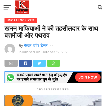
UNCATEGORIZED
खनन माफियाओं ने की तहसीलदार के साथ
बत्तमीजी ओर पथराव
By
केदार दर्पण डेस्क
Published on
October 12, 2020
ADVERTISEMENTS