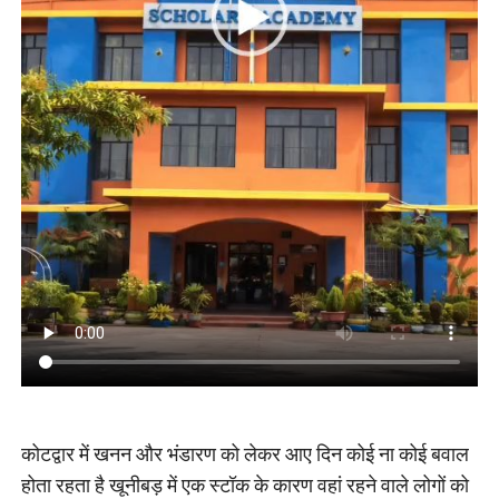
कोटद्वार में खनन और भंडारण को लेकर आए दिन कोई ना कोई बवाल
होता रहता है खूनीबड़ में एक स्टॉक के कारण वहां रहने वाले लोगों को