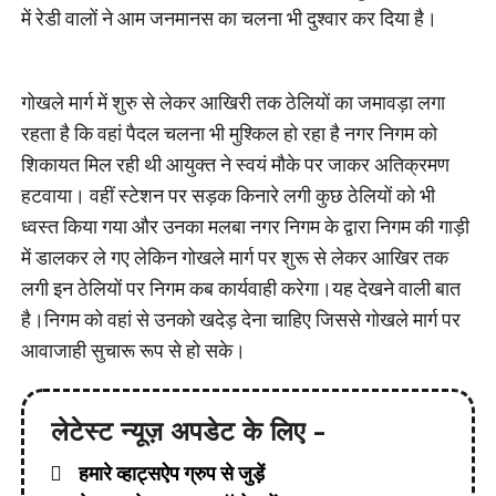
में रेडी वालों ने आम जनमानस का चलना भी दुश्वार कर दिया है।
गोखले मार्ग में शुरु से लेकर आखिरी तक ठेलियों का जमावड़ा लगा
रहता है कि वहां पैदल चलना भी मुश्किल हो रहा है नगर निगम को
शिकायत मिल रही थी आयुक्त ने स्वयं मौके पर जाकर अतिक्रमण
हटवाया। वहीं स्टेशन पर सड़क किनारे लगी कुछ ठेलियों को भी
ध्वस्त किया गया और उनका मलबा नगर निगम के द्वारा निगम की गाड़ी
में डालकर ले गए लेकिन गोखले मार्ग पर शुरू से लेकर आखिर तक
लगी इन ठेलियों पर निगम कब कार्यवाही करेगा।यह देखने वाली बात
है।निगम को वहां से उनको खदेड़ देना चाहिए जिससे गोखले मार्ग पर
आवाजाही सुचारू रूप से हो सके।
लेटेस्ट न्यूज़ अपडेट के लिए -
हमारे व्हाट्सऐप ग्रुप से जुड़ें