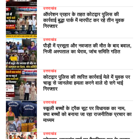
उत्तराखंड
ऑपरेशन प्रहार के तहत कोटद्वार पुलिस की
कार्रवाई बुद्धा पार्क में मारपीट कर रहे तीन युवक
गिरफ्तार
उत्तराखंड
पौड़ी में प्रसूता और नवजात की मौत के बाद बवाल,
निजी अस्पताल का घेराव, जांच समिति गठित
उत्तराखंड
कोटद्वार पुलिस की त्वरित कार्रवाई मेले में युवक पर
चाकू से जानलेवा हमला करने वाले दो सगे भाई
गिरफ्तार
उत्तराखंड
स्कूली बच्चों के ट्रैक सूट पर विधायक का नाम,
क्या बच्चों को बनाया जा रहा राजनीतिक प्रचार का
माध्यम
उत्तराखंड