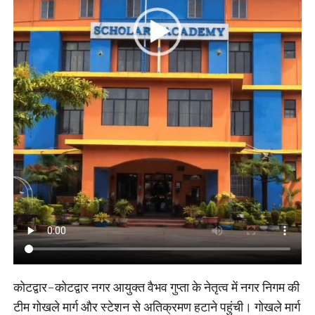
कोटद्वार-कोटद्वार नगर आयुक्त वैभव गुप्ता के नेतृत्व में नगर निगम की
टीम गोखले मार्ग और स्टेशन से अतिक्रमण हटाने पहुंची। गोखले मार्ग