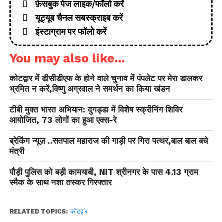
फ़ेसबुक पेज लाइक/फॉलो करें
यूट्यूब चैनल सबस्क्राइब करें
इंस्टाग्राम पर फॉलो करें
You may also like...
कोटद्वार में डीसीडीएफ के होने वाले चुनाव में पंपलेट पर मेरा डालकर
भ्रमित न करें,विष्णु अग्रवाल ने समर्थन का किया खंडन
टीबी मुक्त भारत अभियान: दुगड्डा में विशेष स्क्रीनिंग शिविर
आयोजित, 73 लोगों का हुआ एक्स-रे
ब्रेकिंग न्यूज़ ..सतपाल महाराज की गाड़ी पर गिरा पत्थर,बाल बाल बचे
मंत्री
पौड़ी पुलिस को बड़ी कामयाबी, NIT श्रीनगर के पास 4.13 ग्राम
स्मैक के साथ नशा तस्कर गिरफ्तार
RELATED TOPICS:
कोटद्वार