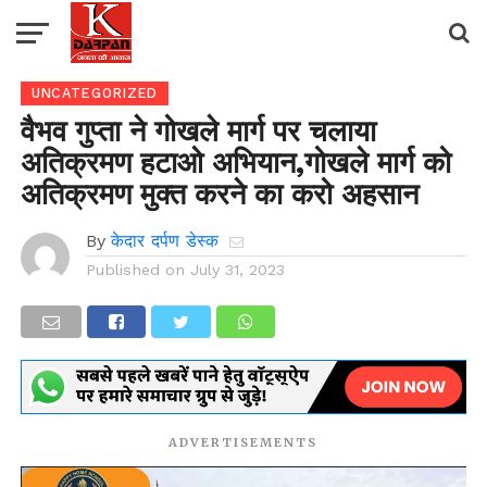
UNCATEGORIZED
वैभव गुप्ता ने गोखले मार्ग पर चलाया
अतिक्रमण हटाओ अभियान,गोखले मार्ग को
अतिक्रमण मुक्त करने का करो अहसान
By
केदार दर्पण डेस्क
Published on
July 31, 2023
ADVERTISEMENTS