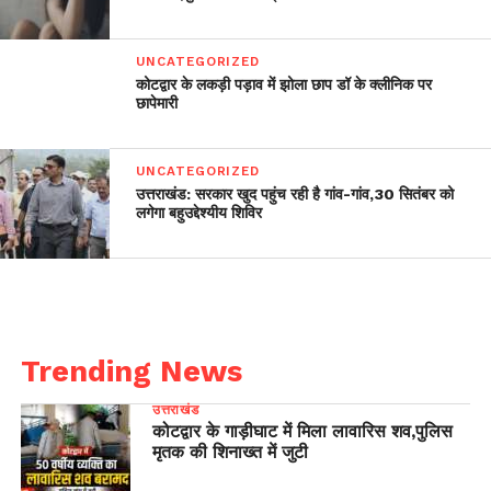
UNCATEGORIZED
कोटद्वार के लकड़ी पड़ाव में झोला छाप डॉ के क्लीनिक पर
छापेमारी
UNCATEGORIZED
उत्तराखंड: सरकार खुद पहुंच रही है गांव-गांव,30 सितंबर को
लगेगा बहुउद्देश्यीय शिविर
Trending News
उत्तराखंड
कोटद्वार के गाड़ीघाट में मिला लावारिस शव,पुलिस
मृतक की शिनाख्त में जुटी