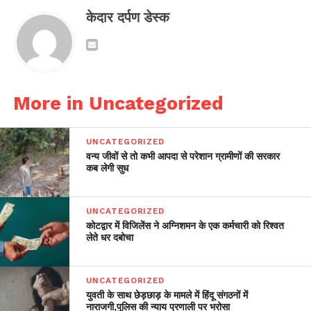
केदार दर्पण डेस्क
More in Uncategorized
UNCATEGORIZED
वन्य जीवों से तो कभी आपदा से परेशान ग्रामीणों की सरकार
कब लेगी सुध
UNCATEGORIZED
कोटद्वार में विजिलेंस ने अग्निशमन के एक कर्मचारी को रिश्वत
लेते धर दबोचा
UNCATEGORIZED
युवती के साथ छेड़छाड़ के मामले में हिंदू संगठनों में
नाराजगी,पुलिस की न्याय प्रणाली पर भरोसा