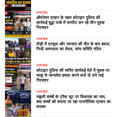
उत्तराखंड
ऑपरेशन प्रहार के तहत कोटद्वार पुलिस की
कार्रवाई बुद्धा पार्क में मारपीट कर रहे तीन युवक
गिरफ्तार
उत्तराखंड
पौड़ी में प्रसूता और नवजात की मौत के बाद बवाल,
निजी अस्पताल का घेराव, जांच समिति गठित
उत्तराखंड
कोटद्वार पुलिस की त्वरित कार्रवाई मेले में युवक पर
चाकू से जानलेवा हमला करने वाले दो सगे भाई
गिरफ्तार
उत्तराखंड
स्कूली बच्चों के ट्रैक सूट पर विधायक का नाम,
क्या बच्चों को बनाया जा रहा राजनीतिक प्रचार का
माध्यम