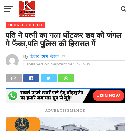
UNCATEGORIZED
पति ने पत्नी का गला घोंटकर शव को जंगल
मे फेंका,पति पुलिस की हिरासत में
By
केदार दर्पण डेस्क
Published on
September 27, 2023
ADVERTISEMENTS