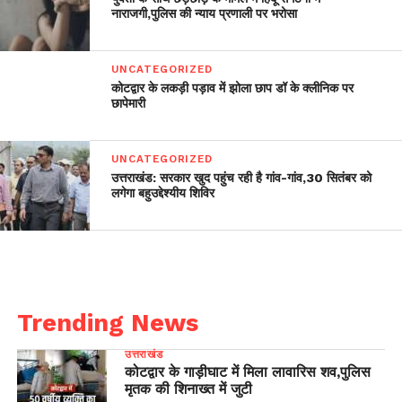
नाराजगी,पुलिस की न्याय प्रणाली पर भरोसा
UNCATEGORIZED
कोटद्वार के लकड़ी पड़ाव में झोला छाप डॉ के क्लीनिक पर
छापेमारी
UNCATEGORIZED
उत्तराखंड: सरकार खुद पहुंच रही है गांव-गांव,30 सितंबर को
लगेगा बहुउद्देश्यीय शिविर
Trending News
उत्तराखंड
कोटद्वार के गाड़ीघाट में मिला लावारिस शव,पुलिस
मृतक की शिनाख्त में जुटी