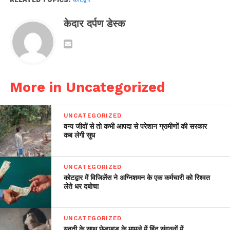
केदार दर्पण डेस्क
More in Uncategorized
UNCATEGORIZED
वन्य जीवों से तो कभी आपदा से परेशान ग्रामीणों की सरकार
कब लेगी सुध
UNCATEGORIZED
कोटद्वार में विजिलेंस ने अग्निशमन के एक कर्मचारी को रिश्वत
लेते धर दबोचा
UNCATEGORIZED
युवती के साथ छेड़छाड़ के मामले में हिंदू संगठनों में