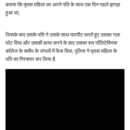
बताया कि मृतक महिला का अपने पति के साथ एक दिन पहले झगड़ा
हुआ था,
जिसके बाद उसके पति ने उसके साथ मारपीट करतें हुए उसका गला
घोट दिया और उसकी हत्या करने के बाद उसका शव पॉलिटेक्निक
कॉलेज के समीप के जंगलों में फेंक दिया, पुलिस ने मृतक महिला के
पति का गिरफ्तार कर लिया है.