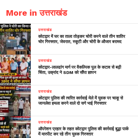
More in उत्तराखंड
उत्तराखंड
कोटद्वार में घर का ताला तोड़कर चोरी करने वाले तीन शातिर
चोर गिरफ्तार, जेवरात, स्कूटी और चोरी के औजार बरामद
उत्तराखंड
​कोटद्वार-लालढांग मार्ग पर वैकल्पिक पुल के कटाव से बढ़ी
चिंता, उक्रांद ने SDM को सौंपा ज्ञापन
उत्तराखंड
कोटद्वार पुलिस की त्वरित कार्रवाई मेले में युवक पर चाकू से
जानलेवा हमला करने वाले दो सगे भाई गिरफ्तार
उत्तराखंड
ऑपरेशन प्रहार के तहत कोटद्वार पुलिस की कार्रवाई बुद्धा पार्क
में मारपीट कर रहे तीन युवक गिरफ्तार