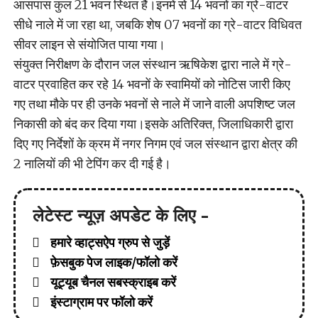
आसपास कुल 21 भवन स्थित हैं।इनमें से 14 भवनों का ग्रे-वाटर
सीधे नाले में जा रहा था, जबकि शेष 07 भवनों का ग्रे-वाटर विधिवत
सीवर लाइन से संयोजित पाया गया।
संयुक्त निरीक्षण के दौरान जल संस्थान ऋषिकेश द्वारा नाले में ग्रे-
वाटर प्रवाहित कर रहे 14 भवनों के स्वामियों को नोटिस जारी किए
गए तथा मौके पर ही उनके भवनों से नाले में जाने वाली अपशिष्ट जल
निकासी को बंद कर दिया गया।इसके अतिरिक्त, जिलाधिकारी द्वारा
दिए गए निर्देशों के क्रम में नगर निगम एवं जल संस्थान द्वारा क्षेत्र की
2 नालियों की भी टेपिंग कर दी गई है।
लेटेस्ट न्यूज़ अपडेट के लिए -
हमारे व्हाट्सऐप ग्रुप से जुड़ें
फ़ेसबुक पेज लाइक/फॉलो करें
यूट्यूब चैनल सबस्क्राइब करें
इंस्टाग्राम पर फॉलो करें