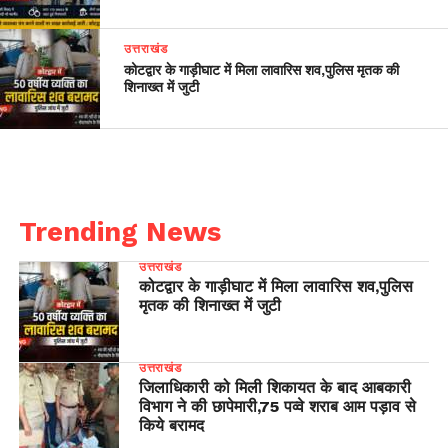
उत्तराखंड
कोटद्वार के गाड़ीघाट में मिला लावारिस शव,पुलिस मृतक की
शिनाख्त में जुटी
Trending News
उत्तराखंड
कोटद्वार के गाड़ीघाट में मिला लावारिस शव,पुलिस
मृतक की शिनाख्त में जुटी
उत्तराखंड
जिलाधिकारी को मिली शिकायत के बाद आबकारी
विभाग ने की छापेमारी,75 पव्वे शराब आम पड़ाव से
किये बरामद