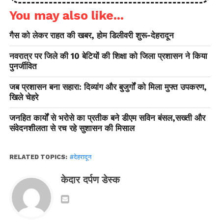
You may also like...
गैस को लेकर राहत की खबर, होम डिलीवरी शुरू-देहरादून
नवरात्र पर जिले की 10 बेटियों की शिक्षा को जिला प्रशासन ने किया
पुनर्जीवित
जब प्रशासन बना सहारा: दिव्यांग और बुजुर्गों को मिला मुफ्त उपकरण,
खिले चेहरे
जनहित कार्यों से भरोसे का प्रतीक बने डीएम सविन बंसल,सख्ती और
संवेदनशीलता से रच रहे सुशासन की मिसाल
RELATED TOPICS:
#देहरादून
केदार दर्पण डेस्क