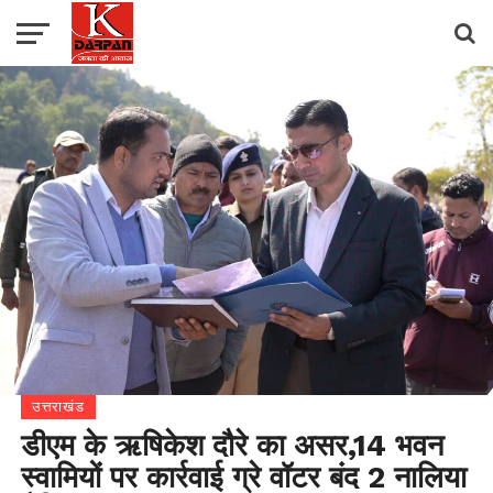
उत्तराखंड
डीएम के ऋषिकेश दौरे का असर,14 भवन
स्वामियों पर कार्रवाई ग्रे वॉटर बंद 2 नालिया