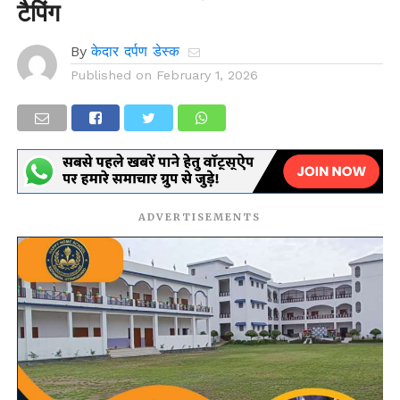
टैपिंग
By
केदार दर्पण डेस्क
Published on
February 1, 2026
ADVERTISEMENTS