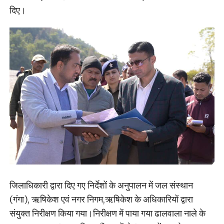
दिए।
जिलाधिकारी द्वारा दिए गए निर्देशों के अनुपालन में जल संस्थान
(गंगा), ऋषिकेश एवं नगर निगम,ऋषिकेश के अधिकारियों द्वारा
संयुक्त निरीक्षण किया गया।निरीक्षण में पाया गया ढालवाला नाले के