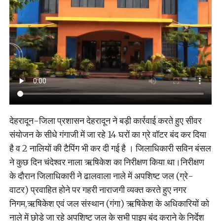
देहरादून-जिला प्रशासन देहरादून ने बड़ी कार्रवाई करते हुए सीवर
संयोजन के सीधे गंगाजी में जा रहे 14 घरों का ग्रे वॉटर बंद कर दिया
है व 2 नालियों की टैपिंग भी कर दी गई है । जिलाधिकारी सविन बंसल
ने कुछ दिन चंदेश्वर नाला ऋषिकेश का निरीक्षण किया था।निरीक्षण
के दौरान जिलाधिकारी ने ढालवाला नाले में अपशिष्ट जल (ग्रे-
वाटर) प्रवाहित होने पर गहरी नाराजगी व्यक्त करते हुए नगर
निगम,ऋषिकेश एवं जल संस्थान (गंगा) ऋषिकेश के अधिकारियों को
नाले में छोड़े जा रहे अपशिष्ट जल के सभी पाइप बंद कराने के निर्देश