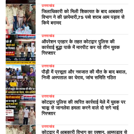
उत्तराखंड
जिलाधिकारी को मिली शिकायत के बाद आबकारी
विभाग ने की छापेमारी,75 पव्वे शराब आम पड़ाव से
किये बरामद
उत्तराखंड
ऑपरेशन प्रहार के तहत कोटद्वार पुलिस की
कार्रवाई बुद्धा पार्क में मारपीट कर रहे तीन युवक
गिरफ्तार
उत्तराखंड
पौड़ी में प्रसूता और नवजात की मौत के बाद बवाल,
निजी अस्पताल का घेराव, जांच समिति गठित
उत्तराखंड
कोटद्वार पुलिस की त्वरित कार्रवाई मेले में युवक पर
चाकू से जानलेवा हमला करने वाले दो सगे भाई
गिरफ्तार
उत्तराखंड
कोटद्वार में आबकारी विभाग का एक्शन, आमपड़ाव से