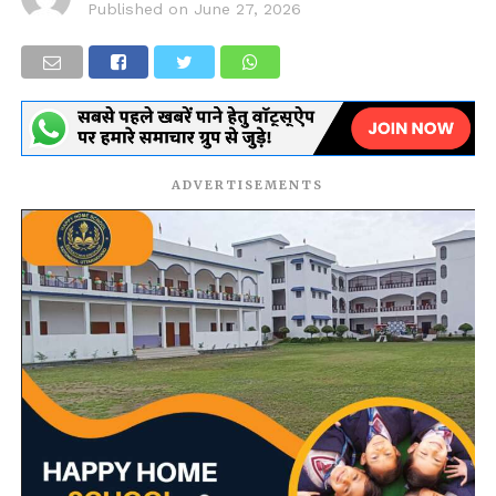
Published on
June 27, 2026
ADVERTISEMENTS