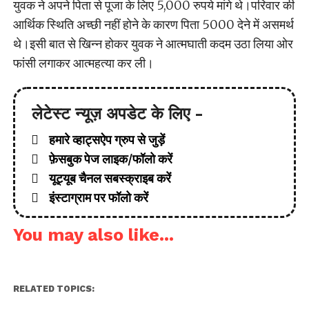
युवक ने अपने पिता से पूजा के लिए 5,000 रुपये मांगे थे।परिवार की
आर्थिक स्थिति अच्छी नहीं होने के कारण पिता 5000 देने में असमर्थ
थे।इसी बात से खिन्न होकर युवक ने आत्मघाती कदम उठा लिया ओर
फांसी लगाकर आत्महत्या कर ली।
लेटेस्ट न्यूज़ अपडेट के लिए -
हमारे व्हाट्सऐप ग्रुप से जुड़ें
फ़ेसबुक पेज लाइक/फॉलो करें
यूट्यूब चैनल सबस्क्राइब करें
इंस्टाग्राम पर फॉलो करें
You may also like...
RELATED TOPICS: