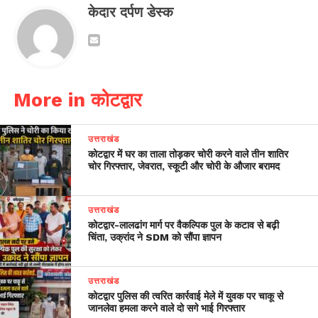
केदार दर्पण डेस्क
More in कोटद्वार
उत्तराखंड
कोटद्वार में घर का ताला तोड़कर चोरी करने वाले तीन शातिर
चोर गिरफ्तार, जेवरात, स्कूटी और चोरी के औजार बरामद
उत्तराखंड
​कोटद्वार-लालढांग मार्ग पर वैकल्पिक पुल के कटाव से बढ़ी
चिंता, उक्रांद ने SDM को सौंपा ज्ञापन
उत्तराखंड
कोटद्वार पुलिस की त्वरित कार्रवाई मेले में युवक पर चाकू से
जानलेवा हमला करने वाले दो सगे भाई गिरफ्तार