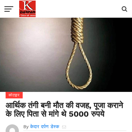
कोटद्वार
आर्थिक तंगी बनी मौत की वजह, पूजा कराने
के लिए पिता से मांगे थे 5000 रुपये
By
केदार दर्पण डेस्क