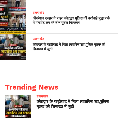
उत्तराखंड
ऑपरेशन प्रहार के तहत कोटद्वार पुलिस की कार्रवाई बुद्धा पार्क
में मारपीट कर रहे तीन युवक गिरफ्तार
उत्तराखंड
कोटद्वार के गाड़ीघाट में मिला लावारिस शव,पुलिस मृतक की
शिनाख्त में जुटी
Trending News
उत्तराखंड
कोटद्वार के गाड़ीघाट में मिला लावारिस शव,पुलिस
मृतक की शिनाख्त में जुटी