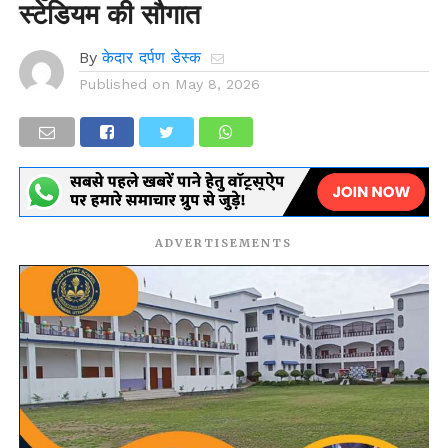
स्टेडियम की सौगात
By
केदार दर्पण डेस्क
Published on
May 8, 2026
ADVERTISEMENTS