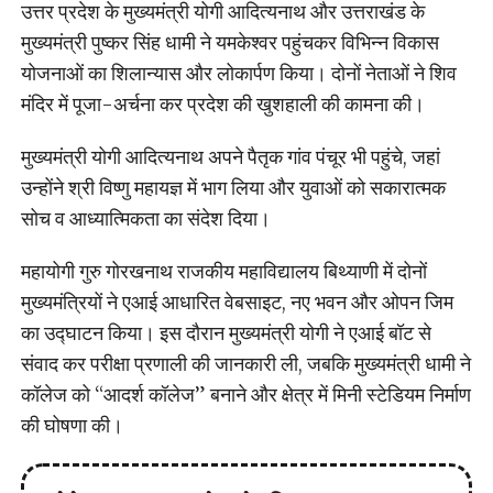
उत्तर प्रदेश के मुख्यमंत्री योगी आदित्यनाथ और उत्तराखंड के
मुख्यमंत्री पुष्कर सिंह धामी ने यमकेश्वर पहुंचकर विभिन्न विकास
योजनाओं का शिलान्यास और लोकार्पण किया। दोनों नेताओं ने शिव
मंदिर में पूजा-अर्चना कर प्रदेश की खुशहाली की कामना की।
मुख्यमंत्री योगी आदित्यनाथ अपने पैतृक गांव पंचूर भी पहुंचे, जहां
उन्होंने श्री विष्णु महायज्ञ में भाग लिया और युवाओं को सकारात्मक
सोच व आध्यात्मिकता का संदेश दिया।
महायोगी गुरु गोरखनाथ राजकीय महाविद्यालय बिथ्याणी में दोनों
मुख्यमंत्रियों ने एआई आधारित वेबसाइट, नए भवन और ओपन जिम
का उद्घाटन किया। इस दौरान मुख्यमंत्री योगी ने एआई बॉट से
संवाद कर परीक्षा प्रणाली की जानकारी ली, जबकि मुख्यमंत्री धामी ने
कॉलेज को “आदर्श कॉलेज” बनाने और क्षेत्र में मिनी स्टेडियम निर्माण
की घोषणा की।