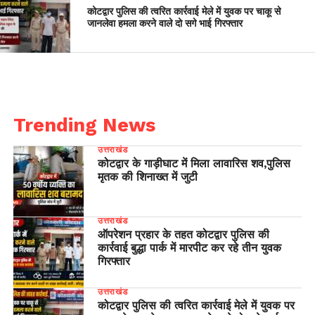
कोटद्वार पुलिस की त्वरित कार्रवाई मेले में युवक पर चाकू से
जानलेवा हमला करने वाले दो सगे भाई गिरफ्तार
Trending News
उत्तराखंड
कोटद्वार के गाड़ीघाट में मिला लावारिस शव,पुलिस
मृतक की शिनाख्त में जुटी
उत्तराखंड
ऑपरेशन प्रहार के तहत कोटद्वार पुलिस की
कार्रवाई बुद्धा पार्क में मारपीट कर रहे तीन युवक
गिरफ्तार
उत्तराखंड
कोटद्वार पुलिस की त्वरित कार्रवाई मेले में युवक पर