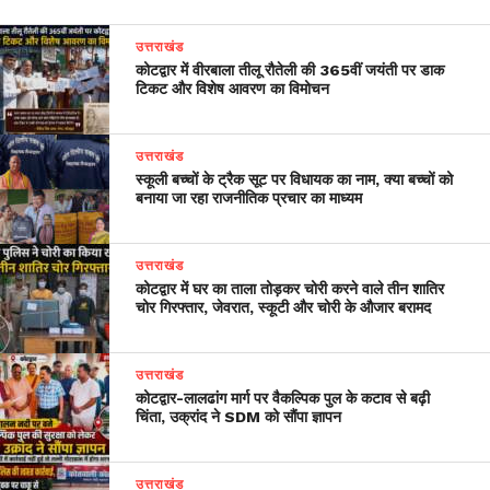
उत्तराखंड
कोटद्वार में वीरबाला तीलू रौतेली की 365वीं जयंती पर डाक
टिकट और विशेष आवरण का विमोचन
उत्तराखंड
स्कूली बच्चों के ट्रैक सूट पर विधायक का नाम, क्या बच्चों को
बनाया जा रहा राजनीतिक प्रचार का माध्यम
उत्तराखंड
कोटद्वार में घर का ताला तोड़कर चोरी करने वाले तीन शातिर
चोर गिरफ्तार, जेवरात, स्कूटी और चोरी के औजार बरामद
उत्तराखंड
​कोटद्वार-लालढांग मार्ग पर वैकल्पिक पुल के कटाव से बढ़ी
चिंता, उक्रांद ने SDM को सौंपा ज्ञापन
उत्तराखंड