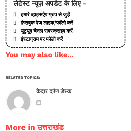
लेटेस्ट न्यूज़ अपडेट के लिए -
हमारे व्हाट्सऐप ग्रुप से जुड़ें
फ़ेसबुक पेज लाइक/फॉलो करें
यूट्यूब चैनल सबस्क्राइब करें
इंस्टाग्राम पर फॉलो करें
You may also like...
RELATED TOPICS:
केदार दर्पण डेस्क
More in उत्तराखंड