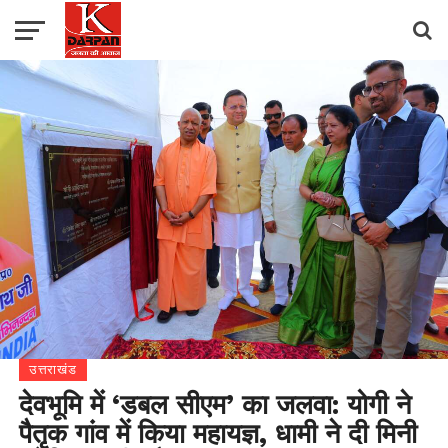
उत्तराखंड
देवभूमि में ‘डबल सीएम’ का जलवा: योगी ने
पैतृक गांव में किया महायज्ञ, धामी ने दी मिनी