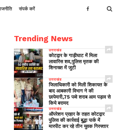
ाजनीति
संपर्क करें
Trending News
उत्तराखंड
कोटद्वार के गाड़ीघाट में मिला
लावारिस शव,पुलिस मृतक की
शिनाख्त में जुटी
उत्तराखंड
जिलाधिकारी को मिली शिकायत के
बाद आबकारी विभाग ने की
छापेमारी,75 पव्वे शराब आम पड़ाव से
किये बरामद
उत्तराखंड
ऑपरेशन प्रहार के तहत कोटद्वार
पुलिस की कार्रवाई बुद्धा पार्क में
मारपीट कर रहे तीन युवक गिरफ्तार