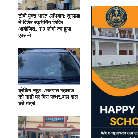
टीबी मुक्त भारत अभियान: दुगड्डा
में विशेष स्क्रीनिंग शिविर
आयोजित, 73 लोगों का हुआ
एक्स-रे
ब्रेकिंग न्यूज़ ..सतपाल महाराज
की गाड़ी पर गिरा पत्थर,बाल बाल
बचे मंत्री