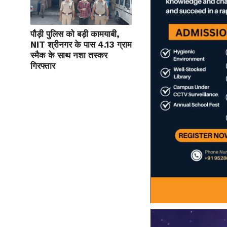
पौड़ी पुलिस को बड़ी कामयाबी,
NIT श्रीनगर के पास 4.13 ग्राम
स्मैक के साथ नशा तस्कर
गिरफ्तार