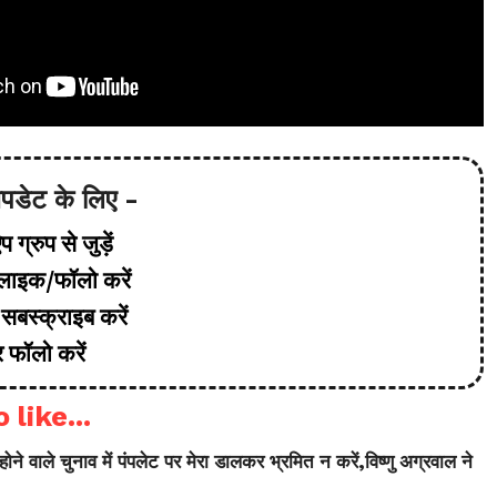
 अपडेट के लिए -
 ग्रुप से जुड़ें
ाइक/फॉलो करें
सबस्क्राइब करें
 फॉलो करें
 like...
होने वाले चुनाव में पंपलेट पर मेरा डालकर भ्रमित न करें,विष्णु अग्रवाल ने