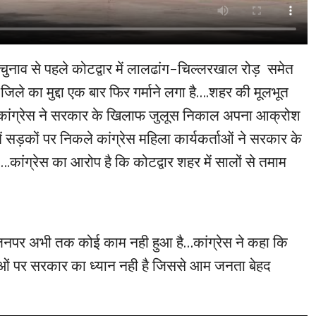
चुनाव से पहले कोटद्वार में लालढांग-चिल्लरखाल रोड़ समेत
े का मुद्दा एक बार फिर गर्माने लगा है….शहर की मूलभूत
कांग्रेस ने सरकार के खिलाफ जुलूस निकाल अपना आक्रोश
ं सड़कों पर निकले कांग्रेस महिला कार्यकर्ताओं ने सरकार के
कांग्रेस का आरोप है कि कोटद्वार शहर में सालों से तमाम
ं जिनपर अभी तक कोई काम नही हुआ है…कांग्रेस ने कहा कि
ओं पर सरकार का ध्यान नही है जिससे आम जनता बेहद