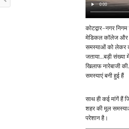
कोटद्वार-नगर निगम 
मेडिकल कॉलेज और जिल
समस्याओं को लेकर 
जताया…बड़ी संख्या मे
खिलाफ नारेबाजी की….
समस्याएं बनी हुई हैं
साथ ही कई मांगें है
शहर की मूल समस्या
परेशान है।