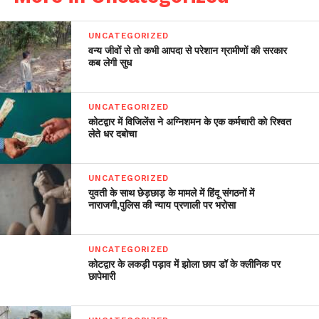
UNCATEGORIZED
वन्य जीवों से तो कभी आपदा से परेशान ग्रामीणों की सरकार
कब लेगी सुध
UNCATEGORIZED
कोटद्वार में विजिलेंस ने अग्निशमन के एक कर्मचारी को रिश्वत
लेते धर दबोचा
UNCATEGORIZED
युवती के साथ छेड़छाड़ के मामले में हिंदू संगठनों में
नाराजगी,पुलिस की न्याय प्रणाली पर भरोसा
UNCATEGORIZED
कोटद्वार के लकड़ी पड़ाव में झोला छाप डॉ के क्लीनिक पर
छापेमारी