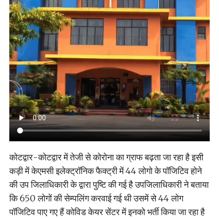
कोटद्वार-कोटद्वार में तेजी से कोरोना का ग्राफ बढ़ता जा रहा है इसी
कड़ी में केएमसी इलेक्ट्रॉनिक फैक्ट्री में 44 लोगो के पॉजिटिव होने
की उप जिलाधिकारी के द्वारा पुष्टि की गई है उपजिलाधिकारी ने बताया
कि 650 लोगों की सेम्पलिंग करवाई गई थी उसमें से 44 लोग
पॉजिटिव पाए गए हैं कोविड केयर सेंटर में इनको भर्ती किया जा रहा है