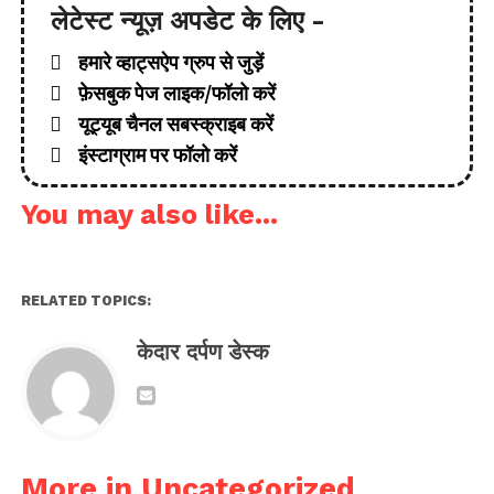
लेटेस्ट न्यूज़ अपडेट के लिए -
हमारे व्हाट्सऐप ग्रुप से जुड़ें
फ़ेसबुक पेज लाइक/फॉलो करें
यूट्यूब चैनल सबस्क्राइब करें
इंस्टाग्राम पर फॉलो करें
You may also like...
RELATED TOPICS:
केदार दर्पण डेस्क
More in Uncategorized