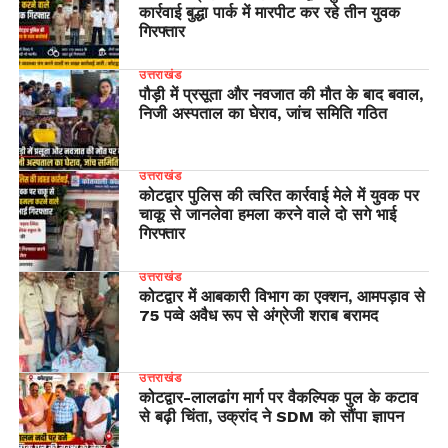
कार्रवाई बुद्धा पार्क में मारपीट कर रहे तीन युवक
गिरफ्तार
उत्तराखंड
पौड़ी में प्रसूता और नवजात की मौत के बाद बवाल,
निजी अस्पताल का घेराव, जांच समिति गठित
उत्तराखंड
कोटद्वार पुलिस की त्वरित कार्रवाई मेले में युवक पर
चाकू से जानलेवा हमला करने वाले दो सगे भाई
गिरफ्तार
उत्तराखंड
कोटद्वार में आबकारी विभाग का एक्शन, आमपड़ाव से
75 पव्वे अवैध रूप से अंग्रेजी शराब बरामद
उत्तराखंड
​कोटद्वार-लालढांग मार्ग पर वैकल्पिक पुल के कटाव
से बढ़ी चिंता, उक्रांद ने SDM को सौंपा ज्ञापन