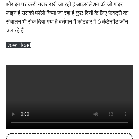
और इन पर कड़ी नजर रखी जा रही है आइसोलेशन की जो गाइड
लाइन है उसको फॉलो किया जा रहा है कुछ दिनों के लिए फैक्ट्री का
संचालन भी रोक दिया गया है वर्तमान में कोटद्वार में 6 कंटेनमेंट जॉन
चल रहे हैं
Download