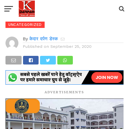
UNCATEGORIZED
By
केदार दर्पण डेस्क
Published on
September 25, 2020
ADVERTISEMENTS