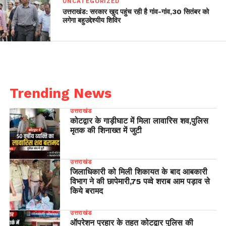
UNCATEGORIZED
उत्तराखंड: सरकार खुद पहुंच रही है गांव-गांव,30 सितंबर को
लगेगा बहुउद्देश्यीय शिविर
Trending News
उत्तराखंड
कोटद्वार के गाड़ीघाट में मिला लावारिस शव,पुलिस
मृतक की शिनाख्त में जुटी
उत्तराखंड
जिलाधिकारी को मिली शिकायत के बाद आबकारी
विभाग ने की छापेमारी,75 पव्वे शराब आम पड़ाव से
किये बरामद
उत्तराखंड
ऑपरेशन प्रहार के तहत कोटद्वार पुलिस की