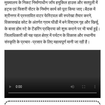
मुख्यालय के निकट निर्माणाधीन जॉय हयुकिल हाउस और सतपुली में
हट्स एवं फिशरी सेंटर के निर्माण कार्य को पूरा किया जाए।बैठक में
श्रीनगर में प्रस्तावित वाटर फेस्टिवल की रुपरेखा तैयार करने,
विकासखंड कोट के अंतर्गत ग्राम घीडी में बने विश्राम गृह और खिर्सू
के बासा होम स्टे के टेंडरिंग प्रक्रिया को शुरू कराने पर भी चर्चा हुई।
जिलाधिकारी की यह पहल क्षेत्र में पर्यटन के विकास और स्थानीय
संस्कृति के प्रचार-प्रसार के लिए महत्वपूर्ण मानी जा रही है।