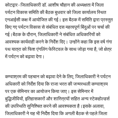
कोटद्वार-जिलाधिकारी डॉ. आशीष चौहान की अध्यक्षता में जिला
पर्यटन विकास समिति की बैठक बुधवार को जिला कार्यालय स्थित
एनआईसी कक्ष में आयोजित की गई। इस बैठक में समिति द्वारा प्रस्तुत
किए गए पर्यटन विकास से संबंधित दस महत्वपूर्ण बिंदुओं पर चर्चा की
गई।बैठक के दौरान, जिलाधिकारी ने संबंधित अधिकारियों को
आवश्यक कार्यवाही करने के निर्देश दिए। उन्होंने कहा कि इस वर्ष गंगा
पथ यात्रा को फिश एंगलिंग फेस्टिवल के साथ जोड़ा गया है, जो क्षेत्र
में पर्यटन को बढ़ावा देगा।
कण्वाश्रम की पहचान को बढ़ावा देने के लिए, जिलाधिकारी ने पर्यटन
अधिकारी को निर्देश दिया कि राजा भरत की जन्मस्थली कण्वाश्रम
पर एक सेमिनार का आयोजन किया जाए। इस सेमिनार में
बुद्धिजीवियों, इतिहासकारों और शास्त्रियों सहित अन्य स्टेकहोल्डर्स
की उपस्थिति सुनिश्चित करने की आवश्यकता है।इसके अलावा,
जिलाधिकारी ने यह भी निर्देश दिया कि अगली बैठक से पहले जिला