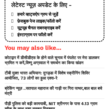
लेटेस्ट न्यूज़ अपडेट के लिए -
हमारे व्हाट्सऐप ग्रुप से जुड़ें
फ़ेसबुक पेज लाइक/फॉलो करें
यूट्यूब चैनल सबस्क्राइब करें
इंस्टाग्राम पर फॉलो करें
You may also like...
कोटद्वार में डीसीडीएफ के होने वाले चुनाव में पंपलेट पर मेरा डालकर
भ्रमित न करें,विष्णु अग्रवाल ने समर्थन का किया खंडन
टीबी मुक्त भारत अभियान: दुगड्डा में विशेष स्क्रीनिंग शिविर
आयोजित, 73 लोगों का हुआ एक्स-रे
ब्रेकिंग न्यूज़ ..सतपाल महाराज की गाड़ी पर गिरा पत्थर,बाल बाल बचे
मंत्री
पौड़ी पुलिस को बड़ी कामयाबी, NIT श्रीनगर के पास 4.13 ग्राम
स्मैक के साथ नशा तस्कर गिरफ्तार