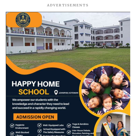
ADVERTISEMENTS