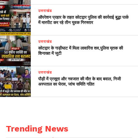
उत्तराखंड
ऑपरेशन प्रहार के तहत कोटद्वार पुलिस की कार्रवाई बुद्धा पार्क
में मारपीट कर रहे तीन युवक गिरफ्तार
उत्तराखंड
कोटद्वार के गाड़ीघाट में मिला लावारिस शव,पुलिस मृतक की
शिनाख्त में जुटी
उत्तराखंड
पौड़ी में प्रसूता और नवजात की मौत के बाद बवाल, निजी
अस्पताल का घेराव, जांच समिति गठित
Trending News