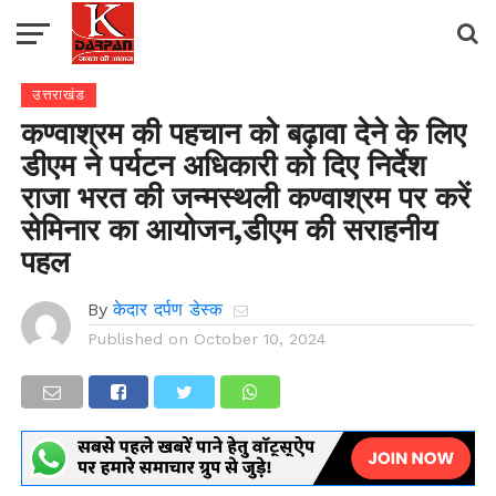
उत्तराखंड
कण्वाश्रम की पहचान को बढ़ावा देने के लिए
डीएम ने पर्यटन अधिकारी को दिए निर्देश
राजा भरत की जन्मस्थली कण्वाश्रम पर करें
सेमिनार का आयोजन,डीएम की सराहनीय
पहल
By
केदार दर्पण डेस्क
Published on
October 10, 2024