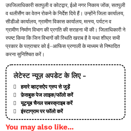
उपजिलाधिकारी सतपुली व कोटद्वार, ईओ नगर निकाय जोंक, सतपुली
व थलीसैंण का वेतन रोकने के निर्देश दिये हैं। उन्होंने जिला कार्यालय,
सीडीओ कार्यालय, ग्रामीण विकास कार्यालय, मत्स्य, पर्यटन व
ग्रामीण निर्माण विभाग की प्रगति की सराहना भी की। जिलाधिकारी ने
स्पष्ट किया कि जिन विभागों की स्थिति खराब है वे यथा शीघ्र सभी
प्रकार के पत्राचार को ई-आफिस प्रणाली के माध्यम से निष्पादित
करना सुनिश्चित करें।
लेटेस्ट न्यूज़ अपडेट के लिए -
हमारे व्हाट्सऐप ग्रुप से जुड़ें
फ़ेसबुक पेज लाइक/फॉलो करें
यूट्यूब चैनल सबस्क्राइब करें
इंस्टाग्राम पर फॉलो करें
You may also like...