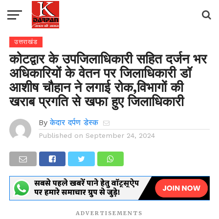
उत्तराखंड
कोटद्वार के उपजिलाधिकारी सहित दर्जन भर
अधिकारियों के वेतन पर जिलाधिकारी डॉ
आशीष चौहान ने लगाई रोक,विभागों की
खराब प्रगति से खफा हुए जिलाधिकारी
By
केदार दर्पण डेस्क
Published on
September 24, 2024
ADVERTISEMENTS