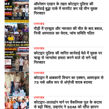
ऑपरेशन प्रहार के तहत कोटद्वार पुलिस की
कार्रवाई बुद्धा पार्क में मारपीट कर रहे तीन युवक
गिरफ्तार
उत्तराखंड
पौड़ी में प्रसूता और नवजात की मौत के बाद बवाल,
निजी अस्पताल का घेराव, जांच समिति गठित
उत्तराखंड
कोटद्वार पुलिस की त्वरित कार्रवाई मेले में युवक पर
चाकू से जानलेवा हमला करने वाले दो सगे भाई
गिरफ्तार
उत्तराखंड
कोटद्वार में आबकारी विभाग का एक्शन, आमपड़ाव से
75 पव्वे अवैध रूप से अंग्रेजी शराब बरामद
उत्तराखंड
​कोटद्वार-लालढांग मार्ग पर वैकल्पिक पुल के कटाव
से बढ़ी चिंता, उक्रांद ने SDM को सौंपा ज्ञापन