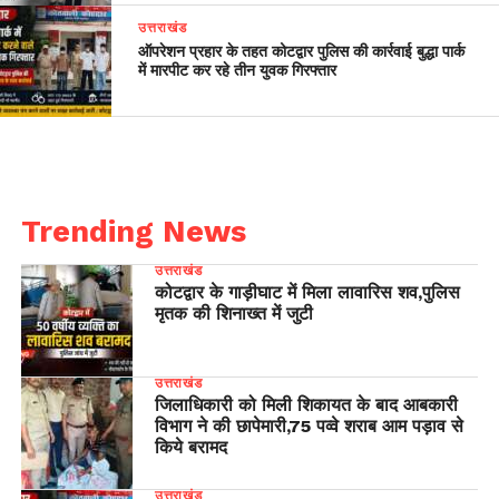
उत्तराखंड
ऑपरेशन प्रहार के तहत कोटद्वार पुलिस की कार्रवाई बुद्धा पार्क
में मारपीट कर रहे तीन युवक गिरफ्तार
Trending News
उत्तराखंड
कोटद्वार के गाड़ीघाट में मिला लावारिस शव,पुलिस
मृतक की शिनाख्त में जुटी
उत्तराखंड
जिलाधिकारी को मिली शिकायत के बाद आबकारी
विभाग ने की छापेमारी,75 पव्वे शराब आम पड़ाव से
किये बरामद
उत्तराखंड