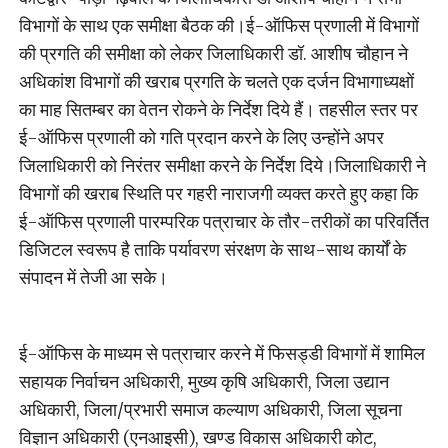
विभागों के साथ एक समीक्षा बैठक की।ई-ऑफिस प्रणाली में विभागों
की प्रगति की समीक्षा को लेकर जिलाधिकारी डॉ. आशीष चौहान ने
अधिकांश विभागों की खराब प्रगति के चलते एक दर्जन विभागाध्यक्षों
का माह सितम्बर का वेतन रोकने के निर्देश दिये हैं। तहसील स्तर पर
ई-ऑफिस प्रणाली को गति प्रदान करने के लिए उन्होंने अपर
जिलाधिकारी को निरंतर समीक्षा करने के निर्देश दिये।जिलाधिकारी ने
विभागों की खराब स्थिति पर गहरी नाराजगी व्यक्त करते हुए कहा कि
ई-ऑफिस प्रणाली पारम्परिक पत्राचार के तौर-तरीकों का परिवर्तित
डिजिटल स्वरूप है ताकि पर्यावरण संरक्षण के साथ-साथ कार्यों के
संपादन में तेजी आ सके।
ई-ऑफिस के माध्यम से पत्राचार करने में फिसड्डी विभागों में शामिल
सहायक निर्वाचन अधिकारी, मुख्य कृषि अधिकारी, जिला उद्यान
अधिकारी, जिला/प्रभारी समाज कल्याण अधिकारी, जिला सूचना
विज्ञान अधिकारी (एनआइसी), खण्ड विकास अधिकारी कोट,