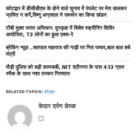
कोटद्वार में डीसीडीएफ के होने वाले चुनाव में पंपलेट पर मेरा डालकर
भ्रमित न करें,विष्णु अग्रवाल ने समर्थन का किया खंडन
टीबी मुक्त भारत अभियान: दुगड्डा में विशेष स्क्रीनिंग शिविर
आयोजित, 73 लोगों का हुआ एक्स-रे
ब्रेकिंग न्यूज़ ..सतपाल महाराज की गाड़ी पर गिरा पत्थर,बाल बाल बचे
मंत्री
पौड़ी पुलिस को बड़ी कामयाबी, NIT श्रीनगर के पास 4.13 ग्राम
स्मैक के साथ नशा तस्कर गिरफ्तार
RELATED TOPICS:
कोटद्वार
केदार दर्पण डेस्क