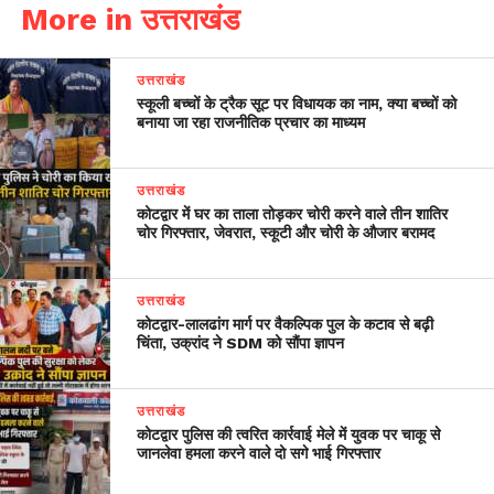
More in उत्तराखंड
उत्तराखंड
स्कूली बच्चों के ट्रैक सूट पर विधायक का नाम, क्या बच्चों को
बनाया जा रहा राजनीतिक प्रचार का माध्यम
उत्तराखंड
कोटद्वार में घर का ताला तोड़कर चोरी करने वाले तीन शातिर
चोर गिरफ्तार, जेवरात, स्कूटी और चोरी के औजार बरामद
उत्तराखंड
​कोटद्वार-लालढांग मार्ग पर वैकल्पिक पुल के कटाव से बढ़ी
चिंता, उक्रांद ने SDM को सौंपा ज्ञापन
उत्तराखंड
कोटद्वार पुलिस की त्वरित कार्रवाई मेले में युवक पर चाकू से
जानलेवा हमला करने वाले दो सगे भाई गिरफ्तार