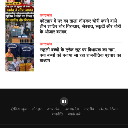
उत्तराखंड
कोटद्वार में घर का ताला तोड़कर चोरी करने वाले
तीन शातिर चोर गिरफ्तार, जेवरात, स्कूटी और चोरी
के औजार बरामद
उत्तराखंड
स्कूली बच्चों के ट्रैक सूट पर विधायक का नाम,
क्या बच्चों को बनाया जा रहा राजनीतिक प्रचार का
माध्यम
ब्रेकिंग न्यूज
कोटद्वार
उत्तराखंड
उत्तरप्रदेश
राष्ट्रीय
खेल/मनोरंजन
राजनीति
संपर्क करें