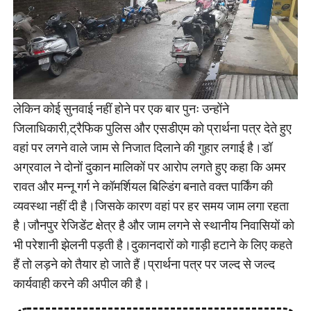
लेकिन कोई सुनवाई नहीं होने पर एक बार पुनः उन्होंने
जिलाधिकारी,ट्रैफिक पुलिस और एसडीएम को प्रार्थना पत्र देते हुए
वहां पर लगने वाले जाम से निजात दिलाने की गुहार लगाई है।डॉ
अग्रवाल ने दोनों दुकान मालिकों पर आरोप लगते हुए कहा कि अमर
रावत और मन्नू गर्ग ने कॉमर्शियल बिल्डिंग बनाते वक्त पार्किंग की
व्यवस्था नहीं दी है।जिसके कारण वहां पर हर समय जाम लगा रहता
है।जौनपुर रेजिडेंट क्षेत्र है और जाम लगने से स्थानीय निवासियों को
भी परेशानी झेलनी पड़ती है।दुकानदारों को गाड़ी हटाने के लिए कहते
हैं तो लड़ने को तैयार हो जाते हैं।प्रार्थना पत्र पर जल्द से जल्द
कार्यवाही करने की अपील की है।