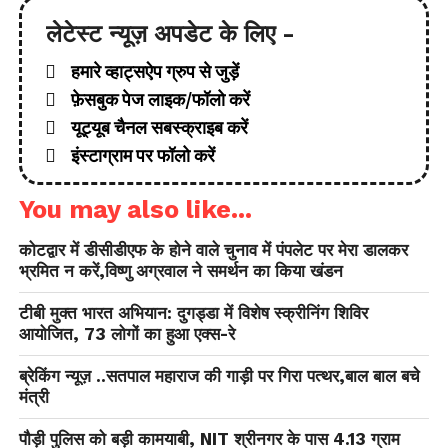
लेटेस्ट न्यूज़ अपडेट के लिए -
हमारे व्हाट्सऐप ग्रुप से जुड़ें
फ़ेसबुक पेज लाइक/फॉलो करें
यूट्यूब चैनल सबस्क्राइब करें
इंस्टाग्राम पर फॉलो करें
You may also like...
कोटद्वार में डीसीडीएफ के होने वाले चुनाव में पंपलेट पर मेरा डालकर
भ्रमित न करें,विष्णु अग्रवाल ने समर्थन का किया खंडन
टीबी मुक्त भारत अभियान: दुगड्डा में विशेष स्क्रीनिंग शिविर
आयोजित, 73 लोगों का हुआ एक्स-रे
ब्रेकिंग न्यूज़ ..सतपाल महाराज की गाड़ी पर गिरा पत्थर,बाल बाल बचे
मंत्री
पौड़ी पुलिस को बड़ी कामयाबी, NIT श्रीनगर के पास 4.13 ग्राम