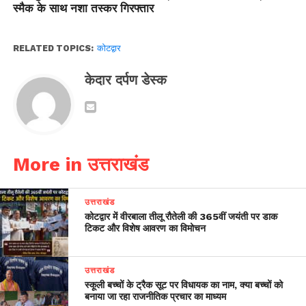
स्मैक के साथ नशा तस्कर गिरफ्तार
RELATED TOPICS:
कोटद्वार
केदार दर्पण डेस्क
More in उत्तराखंड
उत्तराखंड
कोटद्वार में वीरबाला तीलू रौतेली की 365वीं जयंती पर डाक
टिकट और विशेष आवरण का विमोचन
उत्तराखंड
स्कूली बच्चों के ट्रैक सूट पर विधायक का नाम, क्या बच्चों को
बनाया जा रहा राजनीतिक प्रचार का माध्यम