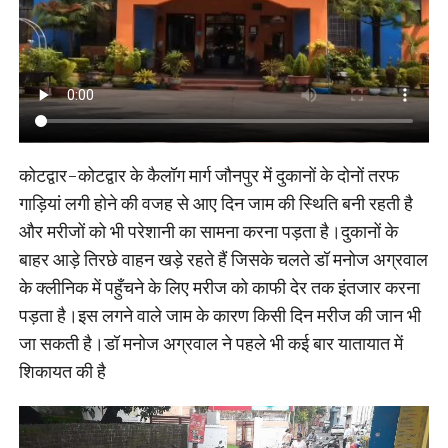
कोटद्वार-कोटद्वार के कैलॉग मार्ग जौनपुर में दुकानों के दोनों तरफ
गाड़ियां लगी होने की वजह से आए दिन जाम की स्थिति बनी रहती है
और मरीजों को भी परेशानी का सामना करना पड़ता है।दुकानों के
बाहर आड़े तिरछे वाहन खड़े रहते हैं जिसके चलते डॉ मनोज अग्रवाल
के क्लीनिक में पहुँचने के लिए मरीज को काफी देर तक इंतजार करना
पड़ता है।इस लगने वाले जाम के कारण किसी दिन मरीज की जान भी
जा सकती है।डॉ मनोज अग्रवाल ने पहले भी कई बार यातायात में
शिकायत की है