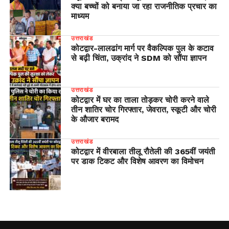
क्या बच्चों को बनाया जा रहा राजनीतिक प्रचार का
माध्यम
उत्तराखंड
​कोटद्वार-लालढांग मार्ग पर वैकल्पिक पुल के कटाव
से बढ़ी चिंता, उक्रांद ने SDM को सौंपा ज्ञापन
उत्तराखंड
कोटद्वार में घर का ताला तोड़कर चोरी करने वाले
तीन शातिर चोर गिरफ्तार, जेवरात, स्कूटी और चोरी
के औजार बरामद
उत्तराखंड
कोटद्वार में वीरबाला तीलू रौतेली की 365वीं जयंती
पर डाक टिकट और विशेष आवरण का विमोचन