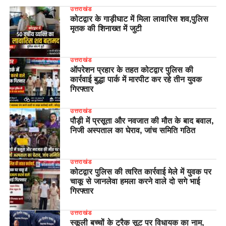
उत्तराखंड
कोटद्वार के गाड़ीघाट में मिला लावारिस शव,पुलिस
मृतक की शिनाख्त में जुटी
उत्तराखंड
ऑपरेशन प्रहार के तहत कोटद्वार पुलिस की
कार्रवाई बुद्धा पार्क में मारपीट कर रहे तीन युवक
गिरफ्तार
उत्तराखंड
पौड़ी में प्रसूता और नवजात की मौत के बाद बवाल,
निजी अस्पताल का घेराव, जांच समिति गठित
उत्तराखंड
कोटद्वार पुलिस की त्वरित कार्रवाई मेले में युवक पर
चाकू से जानलेवा हमला करने वाले दो सगे भाई
गिरफ्तार
उत्तराखंड
स्कूली बच्चों के ट्रैक सूट पर विधायक का नाम,