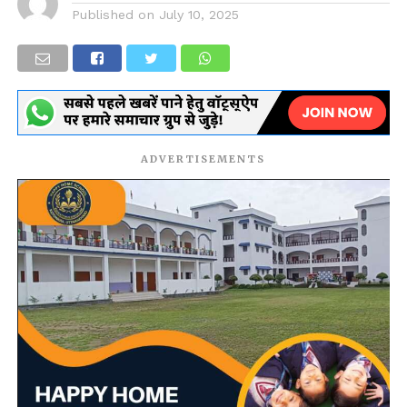
Published on
July 10, 2025
ADVERTISEMENTS