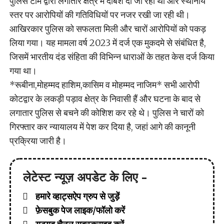
पुलिस टीम द्वारा लगातार क्षेत्र में दबिश दी जा रही थी और स्थानीय
स्तर पर आरोपियों की गतिविधियों पर नजर रखी जा रही थी।
आखिरकार पुलिस को सफलता मिली और चारों आरोपियों को पकड़
लिया गया। यह मामला वर्ष 2023 में दर्ज एक मुकदमे से संबंधित है,
जिसमें भारतीय दंड संहिता की विभिन्न धाराओं के तहत केस दर्ज किया
गया था।
*रूबीना,मोहम्मद हाशिम,कासिम व मोहम्मद नाजिम* सभी आरोपी
कोटद्वार के लकड़ी पड़ाव क्षेत्र के निवासी हैं और घटना के बाद से
लगातार पुलिस से बचने की कोशिश कर रहे थे। पुलिस ने चारों को
गिरफ्तार कर न्यायालय में पेश कर दिया है, जहां आगे की कानूनी
प्रक्रिया जारी है।
लेटेस्ट न्यूज़ अपडेट के लिए -
हमारे व्हाट्सऐप ग्रुप से जुड़ें
फ़ेसबुक पेज लाइक/फॉलो करें