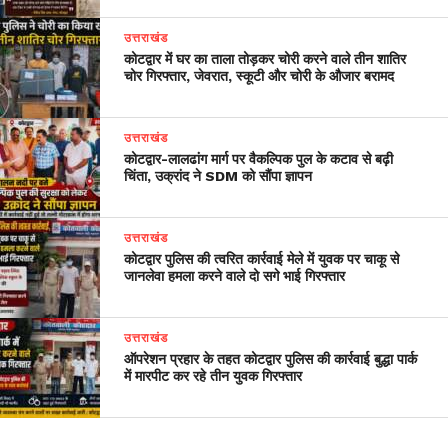
उत्तराखंड
कोटद्वार में घर का ताला तोड़कर चोरी करने वाले तीन शातिर
चोर गिरफ्तार, जेवरात, स्कूटी और चोरी के औजार बरामद
उत्तराखंड
​कोटद्वार-लालढांग मार्ग पर वैकल्पिक पुल के कटाव से बढ़ी
चिंता, उक्रांद ने SDM को सौंपा ज्ञापन
उत्तराखंड
कोटद्वार पुलिस की त्वरित कार्रवाई मेले में युवक पर चाकू से
जानलेवा हमला करने वाले दो सगे भाई गिरफ्तार
उत्तराखंड
ऑपरेशन प्रहार के तहत कोटद्वार पुलिस की कार्रवाई बुद्धा पार्क
में मारपीट कर रहे तीन युवक गिरफ्तार