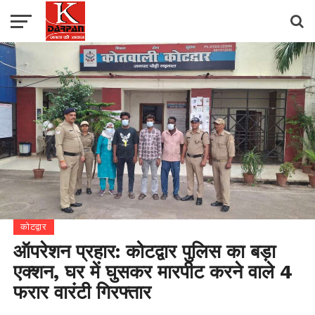
कोटद्वार
ऑपरेशन प्रहार: कोटद्वार पुलिस का बड़ा
एक्शन, घर में घुसकर मारपीट करने वाले 4
फरार वारंटी गिरफ्तार