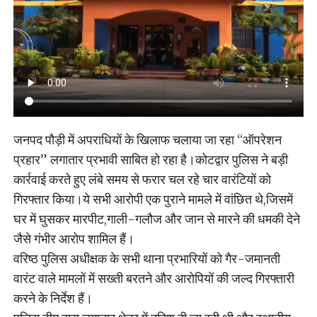
जनपद पौड़ी में अपराधियों के खिलाफ चलाया जा रहा “ऑपरेशन
प्रहार” लगातार प्रभावी साबित हो रहा है।कोटद्वार पुलिस ने बड़ी
कार्रवाई करते हुए लंबे समय से फरार चल रहे चार वारंटियों को
गिरफ्तार किया।ये सभी आरोपी एक पुराने मामले में वांछित थे,जिसमें
घर में घुसकर मारपीट,गाली-गलौज और जान से मारने की धमकी देने
जैसे गंभीर आरोप शामिल हैं।
वरिष्ठ पुलिस अधीक्षक के सभी थाना प्रभारियों को गैर-जमानती
वारंट वाले मामलों में सख्ती बरतने और आरोपियों की जल्द गिरफ्तारी
करने के निर्देश हैं।