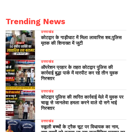
Trending News
उत्तराखंड
कोटद्वार के गाड़ीघाट में मिला लावारिस शव,पुलिस
मृतक की शिनाख्त में जुटी
उत्तराखंड
ऑपरेशन प्रहार के तहत कोटद्वार पुलिस की
कार्रवाई बुद्धा पार्क में मारपीट कर रहे तीन युवक
गिरफ्तार
उत्तराखंड
कोटद्वार पुलिस की त्वरित कार्रवाई मेले में युवक पर
चाकू से जानलेवा हमला करने वाले दो सगे भाई
गिरफ्तार
उत्तराखंड
स्कूली बच्चों के ट्रैक सूट पर विधायक का नाम,