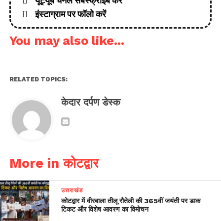
यूट्यूब चैनल सबस्क्राइब करें
इंस्टाग्राम पर फॉलो करें
You may also like...
RELATED TOPICS:
केदार दर्पण डेस्क
More in कोटद्वार
उत्तराखंड
कोटद्वार में वीरबाला तीलू रौतेली की 365वीं जयंती पर डाक
टिकट और विशेष आवरण का विमोचन