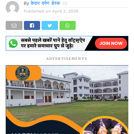
By
केदार दर्पण डेस्क
Published on
April 3, 2026
ADVERTISEMENTS