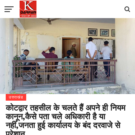
उत्तराखंड
कोटद्वार तहसील के चलते हैं अपने ही नियम
कानून,कैसे पता चले अधिकारी है या
नहीं,जनता हुई कार्यालय के बंद दरवाजे से
परेशान