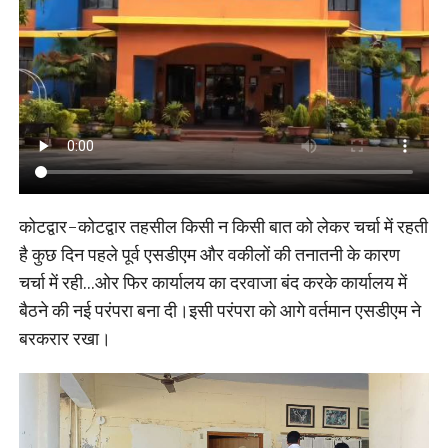
कोटद्वार-कोटद्वार तहसील किसी न किसी बात को लेकर चर्चा में रहती
है कुछ दिन पहले पूर्व एसडीएम और वकीलों की तनातनी के कारण
चर्चा में रही…ओर फिर कार्यालय का दरवाजा बंद करके कार्यालय में
बैठने की नई परंपरा बना दी।इसी परंपरा को आगे वर्तमान एसडीएम ने
बरकरार रखा।