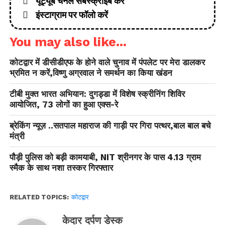
यूट्यूब चैनल सबस्क्राइब करें
इंस्टाग्राम पर फॉलो करें
You may also like...
कोटद्वार में डीसीडीएफ के होने वाले चुनाव में पंपलेट पर मेरा डालकर
भ्रमित न करें,विष्णु अग्रवाल ने समर्थन का किया खंडन
टीबी मुक्त भारत अभियान: दुगड्डा में विशेष स्क्रीनिंग शिविर
आयोजित, 73 लोगों का हुआ एक्स-रे
ब्रेकिंग न्यूज़ ..सतपाल महाराज की गाड़ी पर गिरा पत्थर,बाल बाल बचे
मंत्री
पौड़ी पुलिस को बड़ी कामयाबी, NIT श्रीनगर के पास 4.13 ग्राम
स्मैक के साथ नशा तस्कर गिरफ्तार
RELATED TOPICS:
कोटद्वार
केदार दर्पण डेस्क