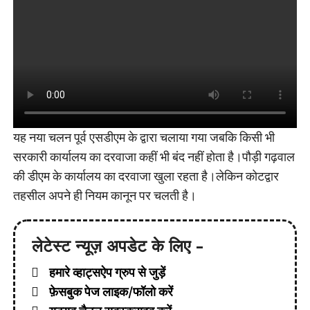
यह नया चलन पूर्व एसडीएम के द्वारा चलाया गया जबकि किसी भी
सरकारी कार्यालय का दरवाजा कहीं भी बंद नहीं होता है।पौड़ी गढ़वाल
की डीएम के कार्यालय का दरवाजा खुला रहता है।लेकिन कोटद्वार
तहसील अपने ही नियम कानून पर चलती है।
लेटेस्ट न्यूज़ अपडेट के लिए -
हमारे व्हाट्सऐप ग्रुप से जुड़ें
फ़ेसबुक पेज लाइक/फॉलो करें