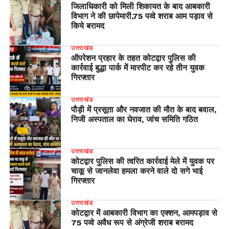
जिलाधिकारी को मिली शिकायत के बाद आबकारी
विभाग ने की छापेमारी,75 पव्वे शराब आम पड़ाव से
किये बरामद
उत्तराखंड
ऑपरेशन प्रहार के तहत कोटद्वार पुलिस की
कार्रवाई बुद्धा पार्क में मारपीट कर रहे तीन युवक
गिरफ्तार
उत्तराखंड
पौड़ी में प्रसूता और नवजात की मौत के बाद बवाल,
निजी अस्पताल का घेराव, जांच समिति गठित
उत्तराखंड
कोटद्वार पुलिस की त्वरित कार्रवाई मेले में युवक पर
चाकू से जानलेवा हमला करने वाले दो सगे भाई
गिरफ्तार
उत्तराखंड
कोटद्वार में आबकारी विभाग का एक्शन, आमपड़ाव से
75 पव्वे अवैध रूप से अंग्रेजी शराब बरामद