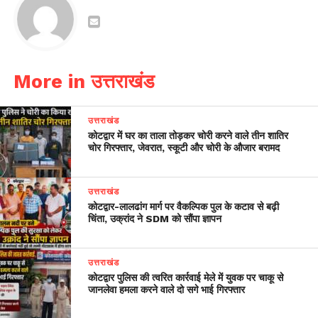
More in उत्तराखंड
उत्तराखंड
कोटद्वार में घर का ताला तोड़कर चोरी करने वाले तीन शातिर
चोर गिरफ्तार, जेवरात, स्कूटी और चोरी के औजार बरामद
उत्तराखंड
​कोटद्वार-लालढांग मार्ग पर वैकल्पिक पुल के कटाव से बढ़ी
चिंता, उक्रांद ने SDM को सौंपा ज्ञापन
उत्तराखंड
कोटद्वार पुलिस की त्वरित कार्रवाई मेले में युवक पर चाकू से
जानलेवा हमला करने वाले दो सगे भाई गिरफ्तार