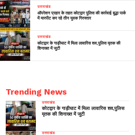
उत्तराखंड
ऑपरेशन प्रहार के तहत कोटद्वार पुलिस की कार्रवाई बुद्धा पार्क
में मारपीट कर रहे तीन युवक गिरफ्तार
उत्तराखंड
कोटद्वार के गाड़ीघाट में मिला लावारिस शव,पुलिस मृतक की
शिनाख्त में जुटी
Trending News
उत्तराखंड
कोटद्वार के गाड़ीघाट में मिला लावारिस शव,पुलिस
मृतक की शिनाख्त में जुटी
उत्तराखंड