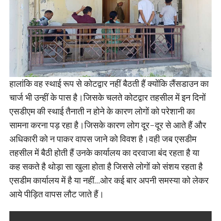
हालांकि वह स्थाई रूप से कोटद्वार नहीं बैठती हैं क्योंकि लैंसडाउन का
चार्ज भी उन्हीं के पास है।जिसके चलते कोटद्वार तहसील में इन दिनों
एसडीएम की स्थाई तैनाती न होने के कारण लोगों को परेशानी का
सामना करना पड़ रहा है।जिसके कारण लोग दूर-दूर से आते हैं और
अधिकारी को न पाकर वापस जाने को विवश है।वही जब एसडीम
तहसील में बैठी होती हैं उनके कार्यालय का दरवाजा बंद रहता है या
कह सकते है थोड़ा सा खुला होता है जिससे लोगों को संशय रहता है
एसडीम कार्यालय में है या नहीं…ओर कई बार अपनी समस्या को लेकर
आये पीड़ित वापस लौट जाते हैं।