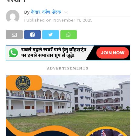
By
केदार दर्पण डेस्क
Published on
November 11, 2025
ADVERTISEMENTS