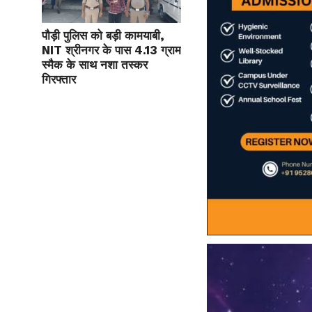
पौड़ी पुलिस को बड़ी कामयाबी,
NIT श्रीनगर के पास 4.13 ग्राम
स्मैक के साथ नशा तस्कर
गिरफ्तार