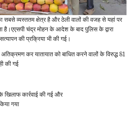
 सबसे व्यस्ततम क्षेत्र है और ठेली वालों की वजह से यहां पर
है।एएसपी चंद्र मोहन के आदेश के बाद पुलिस के द्वारा
सत्यापन की प्रक्रिया भी की गई।
तिक्रमण कर यातायात को बाधित करने वालों के विरुद्ध 81
ाही की गई
ों के खिलाफ कार्रवाई की गई और
 किया गया