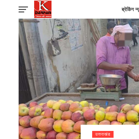
ब्रेकिंग न्
उत्तराखंड