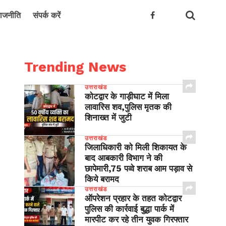
ाजनीति
संपर्क करें
Trending News
उत्तराखंड
कोटद्वार के गाड़ीघाट में मिला
लावारिस शव,पुलिस मृतक की
शिनाख्त में जुटी
उत्तराखंड
जिलाधिकारी को मिली शिकायत के
बाद आबकारी विभाग ने की
छापेमारी,75 पव्वे शराब आम पड़ाव से
किये बरामद
उत्तराखंड
ऑपरेशन प्रहार के तहत कोटद्वार
पुलिस की कार्रवाई बुद्धा पार्क में
मारपीट कर रहे तीन युवक गिरफ्तार