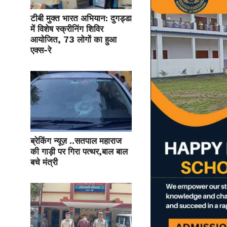
टीबी मुक्त भारत अभियान: दुगड्डा
में विशेष स्क्रीनिंग शिविर
आयोजित, 73 लोगों का हुआ
एक्स-रे
ब्रेकिंग न्यूज़ ..सतपाल महाराज
की गाड़ी पर गिरा पत्थर,बाल बाल
बचे मंत्री