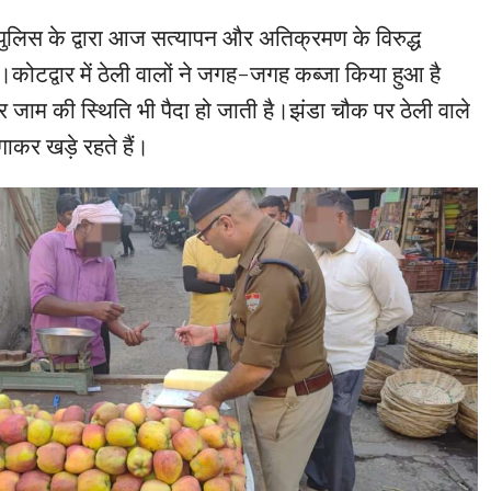
ें पुलिस के द्वारा आज सत्यापन और अतिक्रमण के विरुद्ध
ोटद्वार में ठेली वालों ने जगह-जगह कब्जा किया हुआ है
जाम की स्थिति भी पैदा हो जाती है।झंडा चौक पर ठेली वाले
कर खड़े रहते हैं।