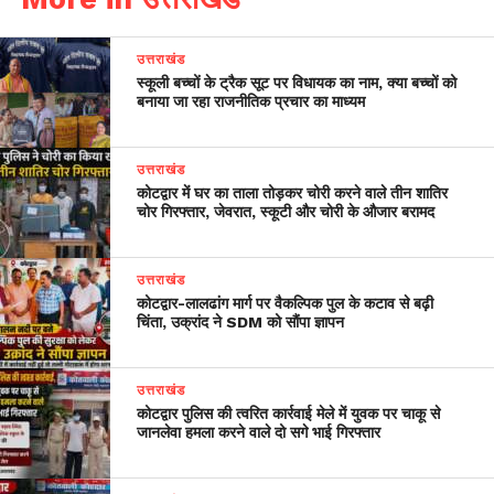
उत्तराखंड
स्कूली बच्चों के ट्रैक सूट पर विधायक का नाम, क्या बच्चों को
बनाया जा रहा राजनीतिक प्रचार का माध्यम
उत्तराखंड
कोटद्वार में घर का ताला तोड़कर चोरी करने वाले तीन शातिर
चोर गिरफ्तार, जेवरात, स्कूटी और चोरी के औजार बरामद
उत्तराखंड
​कोटद्वार-लालढांग मार्ग पर वैकल्पिक पुल के कटाव से बढ़ी
चिंता, उक्रांद ने SDM को सौंपा ज्ञापन
उत्तराखंड
कोटद्वार पुलिस की त्वरित कार्रवाई मेले में युवक पर चाकू से
जानलेवा हमला करने वाले दो सगे भाई गिरफ्तार