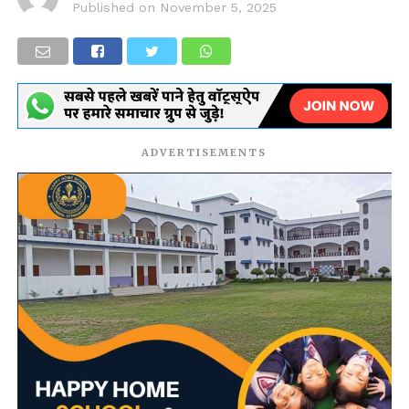
Published on
November 5, 2025
ADVERTISEMENTS