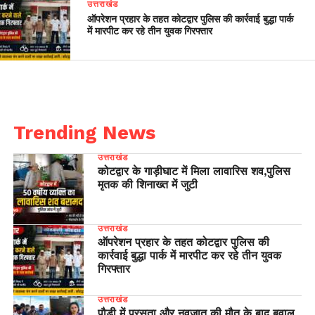
उत्तराखंड
ऑपरेशन प्रहार के तहत कोटद्वार पुलिस की कार्रवाई बुद्धा पार्क
में मारपीट कर रहे तीन युवक गिरफ्तार
Trending News
उत्तराखंड
कोटद्वार के गाड़ीघाट में मिला लावारिस शव,पुलिस
मृतक की शिनाख्त में जुटी
उत्तराखंड
ऑपरेशन प्रहार के तहत कोटद्वार पुलिस की
कार्रवाई बुद्धा पार्क में मारपीट कर रहे तीन युवक
गिरफ्तार
उत्तराखंड
पौड़ी में प्रसूता और नवजात की मौत के बाद बवाल,