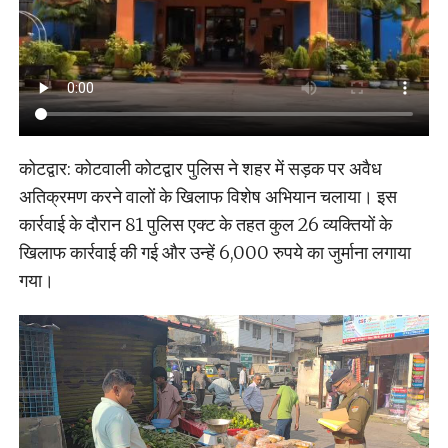
कोटद्वार: कोटवाली कोटद्वार पुलिस ने शहर में सड़क पर अवैध
अतिक्रमण करने वालों के खिलाफ विशेष अभियान चलाया। इस
कार्रवाई के दौरान 81 पुलिस एक्ट के तहत कुल 26 व्यक्तियों के
खिलाफ कार्रवाई की गई और उन्हें 6,000 रुपये का जुर्माना लगाया
गया।