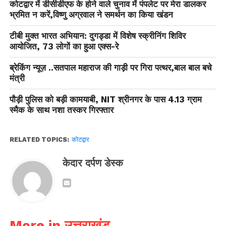
कोटद्वार में डीसीडीएफ के होने वाले चुनाव में पंपलेट पर मेरा डालकर
भ्रमित न करें,विष्णु अग्रवाल ने समर्थन का किया खंडन
टीबी मुक्त भारत अभियान: दुगड्डा में विशेष स्क्रीनिंग शिविर
आयोजित, 73 लोगों का हुआ एक्स-रे
ब्रेकिंग न्यूज़ ..सतपाल महाराज की गाड़ी पर गिरा पत्थर,बाल बाल बचे
मंत्री
पौड़ी पुलिस को बड़ी कामयाबी, NIT श्रीनगर के पास 4.13 ग्राम
स्मैक के साथ नशा तस्कर गिरफ्तार
RELATED TOPICS:
कोटद्वार
केदार दर्पण डेस्क
More in उत्तराखंड