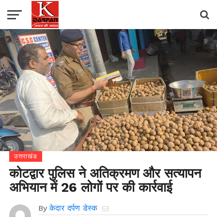
उत्तराखंड
कोटद्वार पुलिस ने अतिक्रमण और सत्यापन
अभियान में 26 लोगों पर की कार्रवाई
By
केदार दर्पण डेस्क