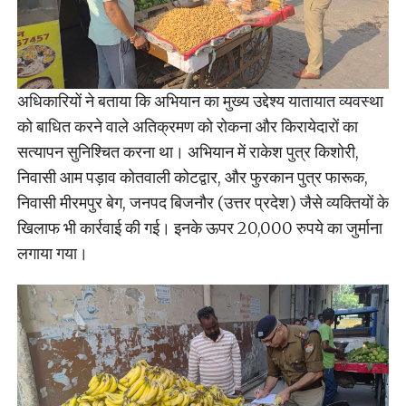
अधिकारियों ने बताया कि अभियान का मुख्य उद्देश्य यातायात व्यवस्था
को बाधित करने वाले अतिक्रमण को रोकना और किरायेदारों का
सत्यापन सुनिश्चित करना था। अभियान में राकेश पुत्र किशोरी,
निवासी आम पड़ाव कोतवाली कोटद्वार, और फुरकान पुत्र फारूक,
निवासी मीरमपुर बेग, जनपद बिजनौर (उत्तर प्रदेश) जैसे व्यक्तियों के
खिलाफ भी कार्रवाई की गई। इनके ऊपर 20,000 रुपये का जुर्माना
लगाया गया।