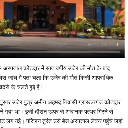
स अस्पताल कोटद्वार में सात वर्षीय उजेर की मौत के बाद
लिस जांच में पता चला कि उजेर की मौत किसी आपराधिक
हादसे के चलते हुई है।
ुसार उजेर पुत्र अमीन अहमद निवासी ग्रास्टनगंज कोटद्वार
हाने गया था। इसी दौरान ऊपर से अचानक पत्थर गिरने से
चोट लग गई। परिजन तुरंत उसे बेस अस्पताल लेकर पहुंचे जहां