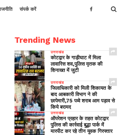
ाजनीति
संपर्क करें
Trending News
उत्तराखंड
कोटद्वार के गाड़ीघाट में मिला
लावारिस शव,पुलिस मृतक की
शिनाख्त में जुटी
उत्तराखंड
जिलाधिकारी को मिली शिकायत के
बाद आबकारी विभाग ने की
छापेमारी,75 पव्वे शराब आम पड़ाव से
किये बरामद
उत्तराखंड
ऑपरेशन प्रहार के तहत कोटद्वार
पुलिस की कार्रवाई बुद्धा पार्क में
मारपीट कर रहे तीन युवक गिरफ्तार