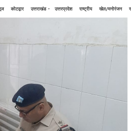
यूज
कोटद्वार
उत्तराखंड
उत्तरप्रदेश
राष्ट्रीय
खेल/मनोरंजन
र