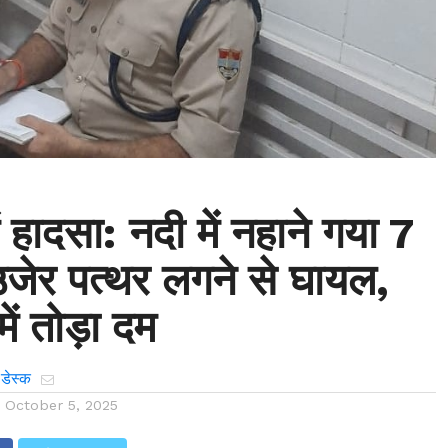
ें हादसा: नदी में नहाने गया 7
जेर पत्थर लगने से घायल,
ें तोड़ा दम
 डेस्क
n
October 5, 2025