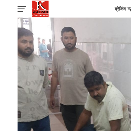
ब्रेकिंग न्