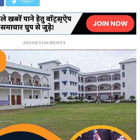
TWEET
ADVERTISEMENTS