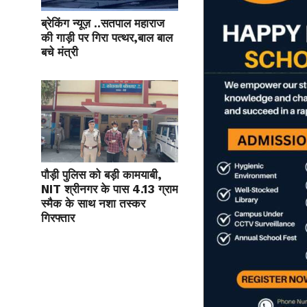
ब्रेकिंग न्यूज़ ..सतपाल महाराज
की गाड़ी पर गिरा पत्थर,बाल बाल
बचे मंत्री
पौड़ी पुलिस को बड़ी कामयाबी,
NIT श्रीनगर के पास 4.13 ग्राम
स्मैक के साथ नशा तस्कर
गिरफ्तार