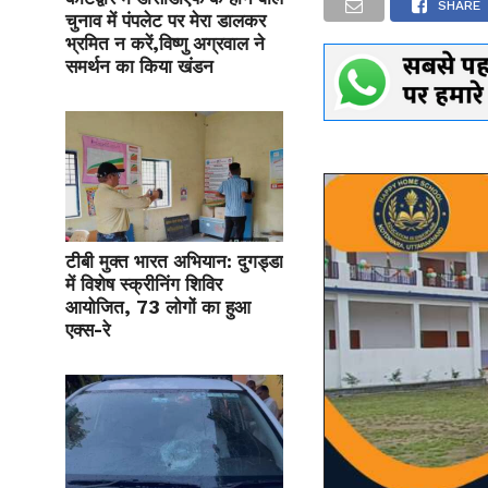
SHARE
चुनाव में पंपलेट पर मेरा डालकर
भ्रमित न करें,विष्णु अग्रवाल ने
समर्थन का किया खंडन
टीबी मुक्त भारत अभियान: दुगड्डा
में विशेष स्क्रीनिंग शिविर
आयोजित, 73 लोगों का हुआ
एक्स-रे