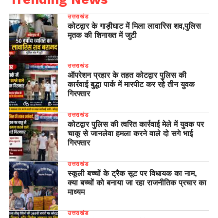
उत्तराखंड
कोटद्वार के गाड़ीघाट में मिला लावारिस शव,पुलिस
मृतक की शिनाख्त में जुटी
उत्तराखंड
ऑपरेशन प्रहार के तहत कोटद्वार पुलिस की
कार्रवाई बुद्धा पार्क में मारपीट कर रहे तीन युवक
गिरफ्तार
उत्तराखंड
कोटद्वार पुलिस की त्वरित कार्रवाई मेले में युवक पर
चाकू से जानलेवा हमला करने वाले दो सगे भाई
गिरफ्तार
उत्तराखंड
स्कूली बच्चों के ट्रैक सूट पर विधायक का नाम,
क्या बच्चों को बनाया जा रहा राजनीतिक प्रचार का
माध्यम
उत्तराखंड