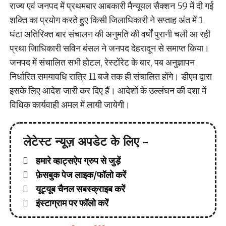
राज्य एवं जनपद में प्रथमबार आबकारी मैन्यूयल सैक्शन 59 में दी गई
शक्ति का प्रयोग करते हुए किसी जिलाधिकारी ने सप्ताह अंत में 1
घंटा अतिरिक्त बार संचालन की अनुमति की वर्षों पुरानी चली आ रही
प्रथा जिाधिकारी सविन बंसल ने जनपद देहरादून से समाप्त किया।
जनपद में संचालित सभी होटल, रेस्टोंरेट के बार, पब अनुज्ञापन
निर्धारित समयावधि रात्रि 11 बजे तक ही संचालित होंगे। डीएम द्वारा
इसके लिए आदेश जारी कर दिए हैं। आदेशों के उल्लंघन की दशा में
विधिक कार्यवाही अमल में लायी जायेगी।
लेटेस्ट न्यूज़ अपडेट के लिए -
हमारे व्हाट्सऐप ग्रुप से जुड़ें
फ़ेसबुक पेज लाइक/फॉलो करें
यूट्यूब चैनल सबस्क्राइब करें
इंस्टाग्राम पर फॉलो करें