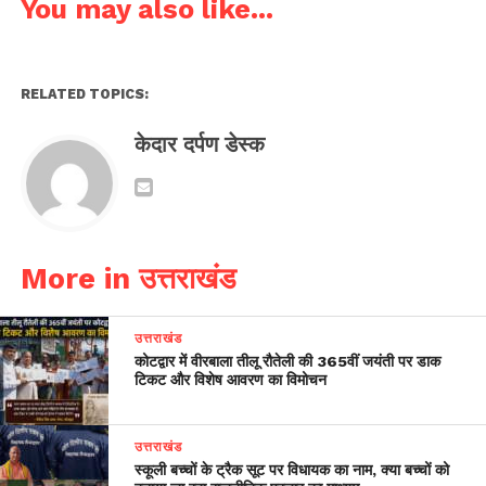
You may also like...
RELATED TOPICS:
केदार दर्पण डेस्क
More in उत्तराखंड
उत्तराखंड
कोटद्वार में वीरबाला तीलू रौतेली की 365वीं जयंती पर डाक
टिकट और विशेष आवरण का विमोचन
उत्तराखंड
स्कूली बच्चों के ट्रैक सूट पर विधायक का नाम, क्या बच्चों को