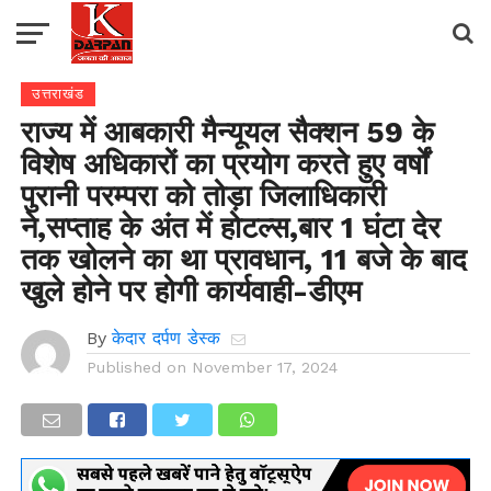
उत्तराखंड
राज्य में आबकारी मैन्यूयल सैक्शन 59 के
विशेष अधिकारों का प्रयोग करते हुए वर्षों
पुरानी परम्परा को तोड़ा जिलाधिकारी
ने,सप्ताह के अंत में होटल्स,बार 1 घंटा देर
तक खोलने का था प्रावधान, 11 बजे के बाद
खुले होने पर होगी कार्यवाही-डीएम
By
केदार दर्पण डेस्क
Published on
November 17, 2024