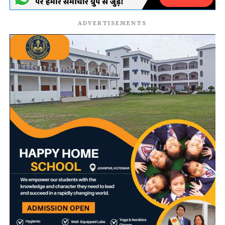
ADVERTISEMENTS