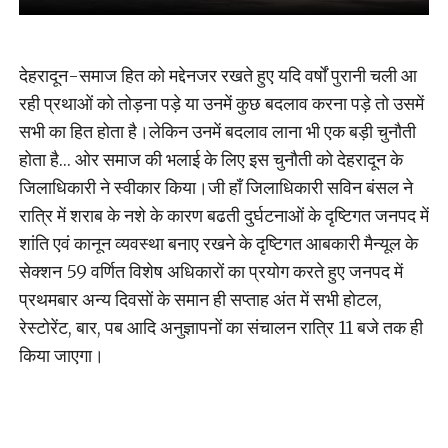
देहरादून-समाज हित को मद्देनजर रखते हुए यदि वर्षों पुरानी चली आ
रही प्रथाओं को तोड़ना पड़े या उनमें कुछ बदलाव करना पड़े तो उसमें
सभी का हित होता है।लेकिन उनमें बदलाव लाना भी एक बड़ी चुनौती
होता है… ओर समाज की भलाई के लिए इस चुनौती को देहरादून के
जिलाधिकारी ने स्वीकार किया।जी हाँ जिलाधिकारी सविन बंसल ने
रात्रि में शराब के नशे के कारण बढती दुर्घटनाओं के दृष्टिगत जनपद में
शांति एवं कानून व्यवस्था बनाए रखने के दृष्टिगत आबकारी मैन्यूल के
सेक्शन 59 वर्णित विशेष अधिकारों का प्रयोग करते हुए जनपद में
प्रथमबार अन्य दिवसों के समान ही सप्ताह अंत में सभी होटल,
रेस्टोरेंट, बार, पब आदि अनुज्ञापनों का संचालन रात्रि 11 बजे तक ही
किया जाएगा।