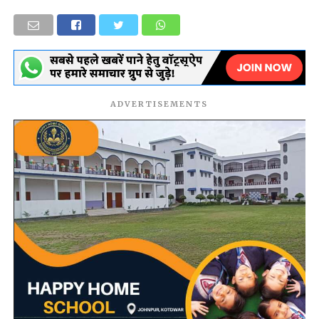
ADVERTISEMENTS