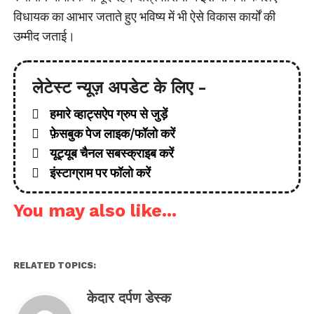
विधायक का आभार जताते हुए भविष्य में भी ऐसे विकास कार्यों की
उम्मीद जताई।
लेटेस्ट न्यूज़ अपडेट के लिए -
हमारे व्हाट्सऐप ग्रुप से जुड़ें
फ़ेसबुक पेज लाइक/फॉलो करें
यूट्यूब चैनल सबस्क्राइब करें
इंस्टाग्राम पर फॉलो करें
You may also like...
RELATED TOPICS:
केदार दर्पण डेस्क