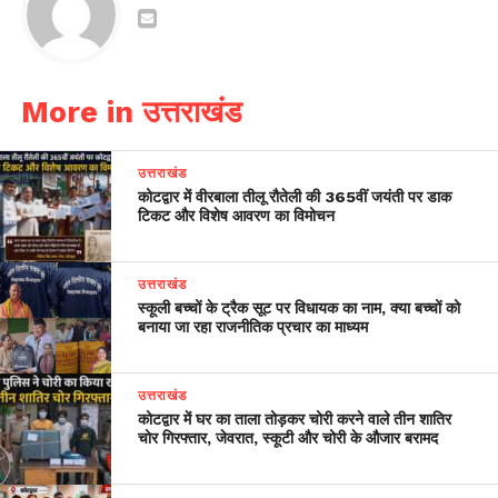
More in उत्तराखंड
उत्तराखंड
कोटद्वार में वीरबाला तीलू रौतेली की 365वीं जयंती पर डाक
टिकट और विशेष आवरण का विमोचन
उत्तराखंड
स्कूली बच्चों के ट्रैक सूट पर विधायक का नाम, क्या बच्चों को
बनाया जा रहा राजनीतिक प्रचार का माध्यम
उत्तराखंड
कोटद्वार में घर का ताला तोड़कर चोरी करने वाले तीन शातिर
चोर गिरफ्तार, जेवरात, स्कूटी और चोरी के औजार बरामद