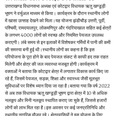
उत्तराखण्ड विधानसभा अध्यक्ष एवं कोटद्वार विधायक ऋतु खण्डूड़ी
भूषण ने वर्चुअल माध्यम से किया। कार्यक्रम के दौरान स्थानीय लोगों
में खासा उत्साह देखने को मिला।यह योजना झंडीचौड़ उत्तरी, पूर्वी,
पश्चिमी, रामदयालपुर, लोकमणिपुर और गंदरियाखाल सहित कई क्षेत्रों
के लगभग 4000 लोगों को स्वच्छ और नियमित पेयजल उपलब्ध
कराएगी। लंबे समय से इन इलाकों में विशेषकर गर्मियों में पानी की कमी
की समस्या बनी हुई थी।स्थानीय लोगों का कहना है कि इस
परियोजना के पूरा होने के बाद पेयजल संकट से काफी हद तक राहत
मिलेगी और क्षेत्र की जल व्यवस्था मजबूत होगी।कार्यक्रम में
वक्ताओं ने बताया कि कोटद्वार क्षेत्र में लगातार विकास कार्य किए जा
रहे हैं, जिसमें पेयजल, सड़क, शिक्षा और स्वास्थ्य जैसी मूलभूत
सुविधाओं पर विशेष ध्यान दिया जा रहा है।बताया गया कि वर्ष 2022
से अब तक विधायक ऋतु खण्डूड़ी भूषण द्वारा क्षेत्र में 10 से अधिक
नलकूप और मिनी नलकूप स्थापित कराए जा चुके हैं, जिससे हजारों
लोगों को लाभ मिल रहा है।इस अवसर पर कई जनप्रतिनिधि और
स्थानीय नागरिक मौजूद रहे। क्षेत्रवासियों ने इस योजना के लिए