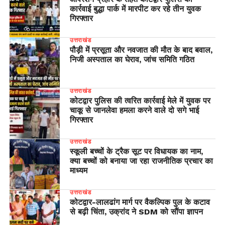
कार्रवाई बुद्धा पार्क में मारपीट कर रहे तीन युवक
गिरफ्तार
उत्तराखंड
पौड़ी में प्रसूता और नवजात की मौत के बाद बवाल,
निजी अस्पताल का घेराव, जांच समिति गठित
उत्तराखंड
कोटद्वार पुलिस की त्वरित कार्रवाई मेले में युवक पर
चाकू से जानलेवा हमला करने वाले दो सगे भाई
गिरफ्तार
उत्तराखंड
स्कूली बच्चों के ट्रैक सूट पर विधायक का नाम,
क्या बच्चों को बनाया जा रहा राजनीतिक प्रचार का
माध्यम
उत्तराखंड
​कोटद्वार-लालढांग मार्ग पर वैकल्पिक पुल के कटाव
से बढ़ी चिंता, उक्रांद ने SDM को सौंपा ज्ञापन