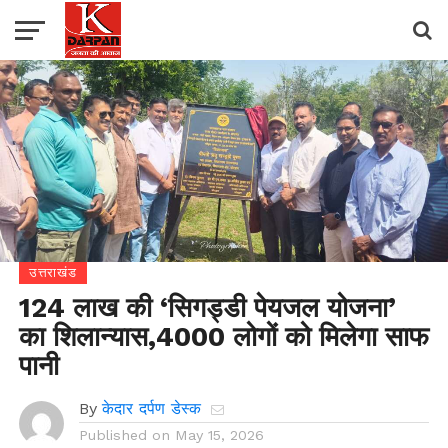
उत्तराखंड
124 लाख की ‘सिगड्डी पेयजल योजना’
का शिलान्यास,4000 लोगों को मिलेगा साफ
पानी
By
केदार दर्पण डेस्क
Published on
May 15, 2026