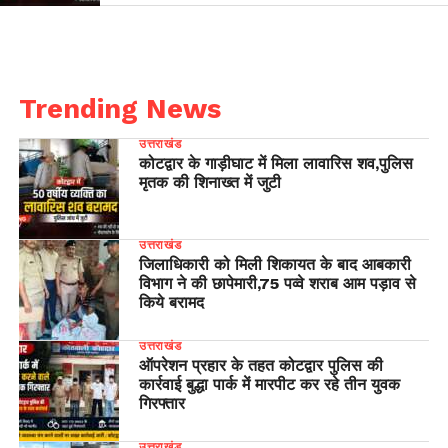
Trending News
उत्तराखंड
कोटद्वार के गाड़ीघाट में मिला लावारिस शव,पुलिस
मृतक की शिनाख्त में जुटी
उत्तराखंड
जिलाधिकारी को मिली शिकायत के बाद आबकारी
विभाग ने की छापेमारी,75 पव्वे शराब आम पड़ाव से
किये बरामद
उत्तराखंड
ऑपरेशन प्रहार के तहत कोटद्वार पुलिस की
कार्रवाई बुद्धा पार्क में मारपीट कर रहे तीन युवक
गिरफ्तार
उत्तराखंड