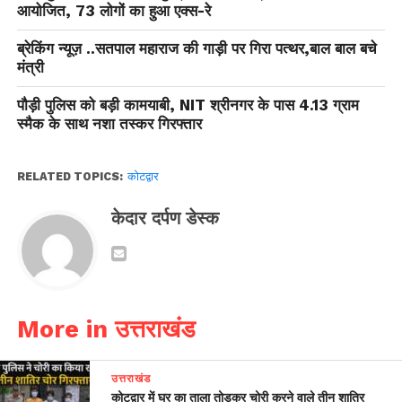
आयोजित, 73 लोगों का हुआ एक्स-रे
ब्रेकिंग न्यूज़ ..सतपाल महाराज की गाड़ी पर गिरा पत्थर,बाल बाल बचे
मंत्री
पौड़ी पुलिस को बड़ी कामयाबी, NIT श्रीनगर के पास 4.13 ग्राम
स्मैक के साथ नशा तस्कर गिरफ्तार
RELATED TOPICS:
कोटद्वार
केदार दर्पण डेस्क
More in उत्तराखंड
उत्तराखंड
कोटद्वार में घर का ताला तोड़कर चोरी करने वाले तीन शातिर