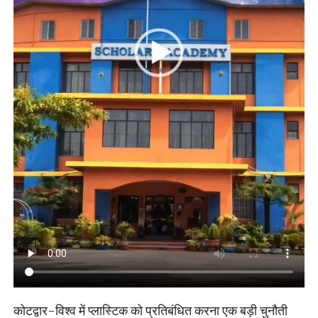
कोटद्वार-विश्व में प्लास्टिक को प्रतिबंधित करना एक बड़ी चुनौती