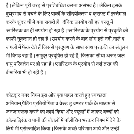
है।लेकिन पूरी तरह से प्रतिबंधित करना असंभव है।लेकिन इसके
दुष्प्रभाव से बचने के लिए पार्कों के सौंदर्यीकरण व क्राफ्ट में इस्तेमाल
करके सुंदर चीजे बना सकते हैं।दैनिक उपयोग की हर वस्तु में
प्लास्टिक का ही उपयोग हो रहा है।प्लास्टिक के प्रयोग से प्रकृति को
काफी नुकसान हो रहा है।उपयोग करने के बाद लोग इसे नदी,नाले व
जंगलों में फेंक देते हैं जिससे प्रदूषण के साथ साथ प्रकृति का संतुलन
भी बिगड़ रहा है।समुद्र प्रदूषित हो रहे है, जिसका सीधा असर जल
वायु परिवर्तन पर हो रहा है।प्लास्टिक के प्रयोग से कई तरह की
बीमारियां भी हो रही हैं।
कोटद्वार नगर निगम इस ओर एक पहल करते हुए स्वच्छता
अभियान,पेंटिंग प्रतियोगिता व वेस्ट टू वण्डर पार्क के माध्यम से
जनजागरूक करने का कार्य किया और स्कूलों में जाकर बच्चों को
कोल्डड्रिंक व पानी की बोतलों में पॉलीथिन भरकर निगम में देने के
लिये भी प्रोत्साहित किया।जिसके अच्छे परिणाम आये और उन्हीं