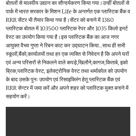
बोतलों से मालवीय उद्यान का सौन्दर्यकरण किया गया।उन्हीं बोतलों से
पार्क में भारत सरकार के मिशन Life के अन्तर्गत एक प्लास्टिक बैंक व
RRR सेंटर भी तैयार किया गया है।सेंटर को बनाने में 1380
प्लास्टिक बोतल में 103500 प्लास्टिक रेपर और 1035 किलो इनर्ट
वेस्ट का उपयोग किया गया है।इस प्लास्टिक बैंक का आज नगर
आयुक्त वैभव गुप्ता ने रिबन काट कर उद्घाटन किया…साथ ही सभी
स्कूलों,बैंको,कार्यालयों तथा हर एक व्यक्ति से निवेदन है कि अपने घरों
एवं अन्य परिसरों से निकलने वाले कपड़े,खिलौने,कागज,किताबे, इको
ब्रिक,प्लास्टिक वेस्ट, इलेक्ट्रोनिक वेस्ट तथा थर्माकोल को उपयोग
के बाद उसके पुनः उपयोग एवं रिसाइक्लिंग हेतु प्लास्टिक बैंक एवं
RRR सेन्टर में जमा करें और अपने शहर को प्लास्टिक मुक्त बनाने में
सहयोग करें।