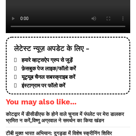
लेटेस्ट न्यूज़ अपडेट के लिए -
हमारे व्हाट्सऐप ग्रुप से जुड़ें
फ़ेसबुक पेज लाइक/फॉलो करें
यूट्यूब चैनल सबस्क्राइब करें
इंस्टाग्राम पर फॉलो करें
You may also like...
कोटद्वार में डीसीडीएफ के होने वाले चुनाव में पंपलेट पर मेरा डालकर
भ्रमित न करें,विष्णु अग्रवाल ने समर्थन का किया खंडन
टीबी मुक्त भारत अभियान: दुगड्डा में विशेष स्क्रीनिंग शिविर