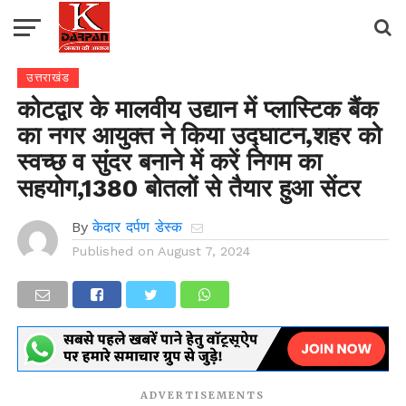
उत्तराखंड
कोटद्वार के मालवीय उद्यान में प्लास्टिक बैंक
का नगर आयुक्त ने किया उद्घाटन,शहर को
स्वच्छ व सुंदर बनाने में करें निगम का
सहयोग,1380 बोतलों से तैयार हुआ सेंटर
By
केदार दर्पण डेस्क
Published on
August 7, 2024
ADVERTISEMENTS