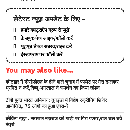
लेटेस्ट न्यूज़ अपडेट के लिए -
हमारे व्हाट्सऐप ग्रुप से जुड़ें
फ़ेसबुक पेज लाइक/फॉलो करें
यूट्यूब चैनल सबस्क्राइब करें
इंस्टाग्राम पर फॉलो करें
You may also like...
कोटद्वार में डीसीडीएफ के होने वाले चुनाव में पंपलेट पर मेरा डालकर
भ्रमित न करें,विष्णु अग्रवाल ने समर्थन का किया खंडन
टीबी मुक्त भारत अभियान: दुगड्डा में विशेष स्क्रीनिंग शिविर
आयोजित, 73 लोगों का हुआ एक्स-रे
ब्रेकिंग न्यूज़ ..सतपाल महाराज की गाड़ी पर गिरा पत्थर,बाल बाल बचे
मंत्री