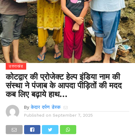
उत्तराखंड
कोटद्वार की प्रोजेक्ट हेल्प इंडिया नाम की
संस्था ने पंजाब के आपदा पीड़ितों की मदद
कब लिए बढ़ाये हाथ…
By
केदार दर्पण डेस्क
Published on
September 7, 2025