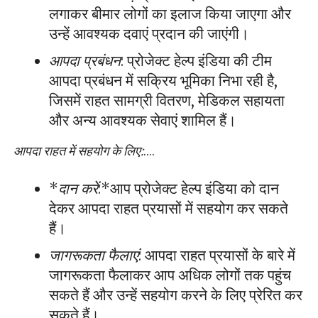
लगाकर बीमार लोगों का इलाज किया जाएगा और
उन्हें आवश्यक दवाएं प्रदान की जाएंगी।
आपदा प्रबंधन
: प्रोजेक्ट हेल्प इंडिया की टीम
आपदा प्रबंधन में सक्रिय भूमिका निभा रही है,
जिसमें राहत सामग्री वितरण, मेडिकल सहायता
और अन्य आवश्यक सेवाएं शामिल हैं।
आपदा राहत में सहयोग के लिए:
….
*
दान करें
:*आप प्रोजेक्ट हेल्प इंडिया को दान
देकर आपदा राहत प्रयासों में सहयोग कर सकते
हैं।
जागरूकता फैलाएं
: आपदा राहत प्रयासों के बारे में
जागरूकता फैलाकर आप अधिक लोगों तक पहुंच
सकते हैं और उन्हें सहयोग करने के लिए प्रेरित कर
सकते हैं।