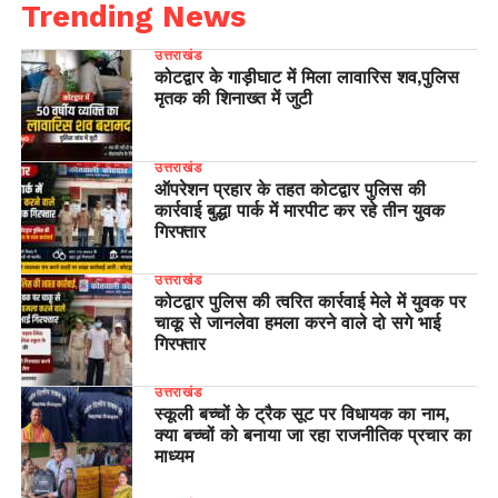
Trending News
उत्तराखंड
कोटद्वार के गाड़ीघाट में मिला लावारिस शव,पुलिस
मृतक की शिनाख्त में जुटी
उत्तराखंड
ऑपरेशन प्रहार के तहत कोटद्वार पुलिस की
कार्रवाई बुद्धा पार्क में मारपीट कर रहे तीन युवक
गिरफ्तार
उत्तराखंड
कोटद्वार पुलिस की त्वरित कार्रवाई मेले में युवक पर
चाकू से जानलेवा हमला करने वाले दो सगे भाई
गिरफ्तार
उत्तराखंड
स्कूली बच्चों के ट्रैक सूट पर विधायक का नाम,
क्या बच्चों को बनाया जा रहा राजनीतिक प्रचार का
माध्यम