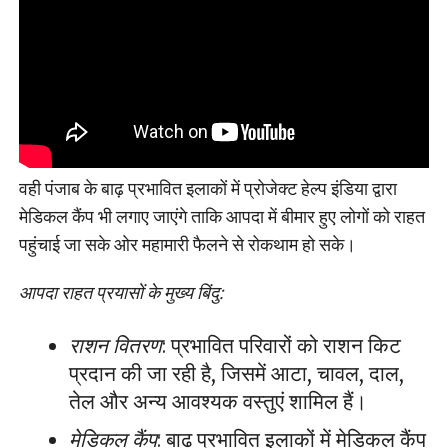
वही पंजाब के बाढ़ प्रभावित इलाकों में प्रोजेक्ट हेल्प इंडिया द्वारा
मेडिकल कैंप भी लगाए जाएंगे ताकि आपदा में बीमार हुए लोगों को राहत
पहुंचाई जा सके ओर महामारी फैलने से रोकथाम हो सके।
आपदा राहत प्रयासों के मुख्य बिंदु:
राशन वितरण
: प्रभावित परिवारों को राशन किट
प्रदान की जा रही है, जिसमें आटा, चावल, दाल,
तेल और अन्य आवश्यक वस्तुएं शामिल हैं।
मेडिकल कैंप
: बाढ़ प्रभावित इलाकों में मेडिकल कैंप