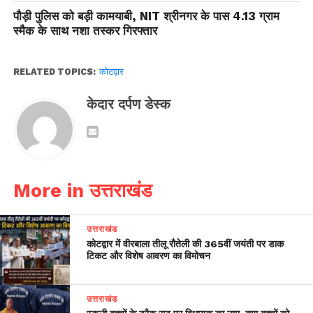
पौड़ी पुलिस को बड़ी कामयाबी, NIT श्रीनगर के पास 4.13 ग्राम
स्मैक के साथ नशा तस्कर गिरफ्तार
RELATED TOPICS:
कोटद्वार
केदार दर्पण डेस्क
More in उत्तराखंड
उत्तराखंड
कोटद्वार में वीरबाला तीलू रौतेली की 365वीं जयंती पर डाक
टिकट और विशेष आवरण का विमोचन
उत्तराखंड