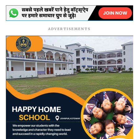
ADVERTISEMENTS