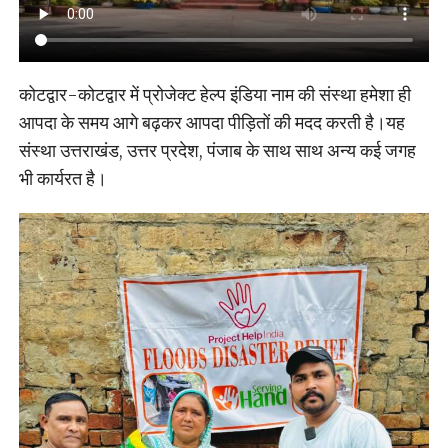
कोटद्वार-कोटद्वार में प्रोजेक्ट हेल्प इंडिया नाम की संस्था हमेशा ही
आपदा के समय आगे बढ़कर आपदा पीड़ितों की मदद करती है।यह
संस्था उत्तराखंड, उत्तर प्रदेश, पंजाब के साथ साथ अन्य कई जगह
भी कार्यरत है।