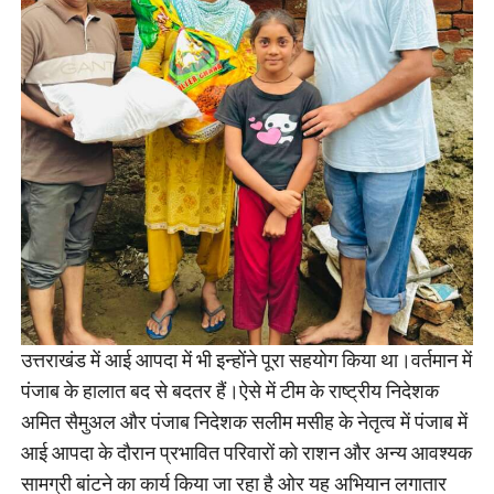
उत्तराखंड में आई आपदा में भी इन्होंने पूरा सहयोग किया था।वर्तमान में
पंजाब के हालात बद से बदतर हैं।ऐसे में टीम के राष्ट्रीय निदेशक
अमित सैमुअल और पंजाब निदेशक सलीम मसीह के नेतृत्व में पंजाब में
आई आपदा के दौरान प्रभावित परिवारों को राशन और अन्य आवश्यक
सामग्री बांटने का कार्य किया जा रहा है ओर यह अभियान लगातार