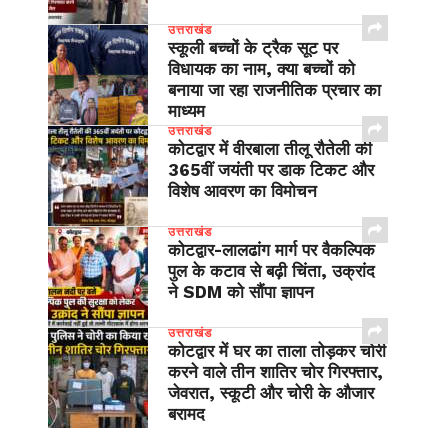
उत्तराखंड
स्कूली बच्चों के ट्रैक सूट पर
विधायक का नाम, क्या बच्चों को
बनाया जा रहा राजनीतिक प्रचार का
माध्यम
उत्तराखंड
कोटद्वार में वीरबाला तीलू रौतेली की
365वीं जयंती पर डाक टिकट और
विशेष आवरण का विमोचन
उत्तराखंड
​कोटद्वार-लालढांग मार्ग पर वैकल्पिक
पुल के कटाव से बढ़ी चिंता, उक्रांद
ने SDM को सौंपा ज्ञापन
उत्तराखंड
कोटद्वार में घर का ताला तोड़कर चोरी
करने वाले तीन शातिर चोर गिरफ्तार,
जेवरात, स्कूटी और चोरी के औजार
बरामद