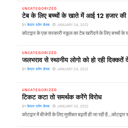
UNCATEGORIZED
टेब के लिए बच्चों के खाते में आई 12 हजार की
BY
केदार दर्पण डेस्क
JANUARY 24, 2022
कोटद्वार के एक सरकारी स्कूल का टेब खरीदने के लिए बच्चों के ख
UNCATEGORIZED
जलभराव से स्थानीय लोगो को हो रही दिक्कतें दे
BY
केदार दर्पण डेस्क
JANUARY 24, 2022
UNCATEGORIZED
टिकट कटा तो समर्थक करेंगे विरोध
BY
केदार दर्पण डेस्क
JANUARY 20, 2022
कोटद्वार में बीजेपी के लिए मुसीबत बढ़ती ही जा रही है…कोटद्वार 