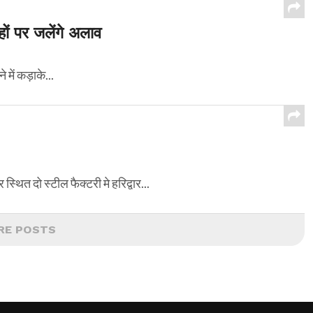
ं पर जलेंगे अलाव
में कड़ाके...
स्थित दो स्टील फैक्टरी मे हरिद्वार...
RE POSTS