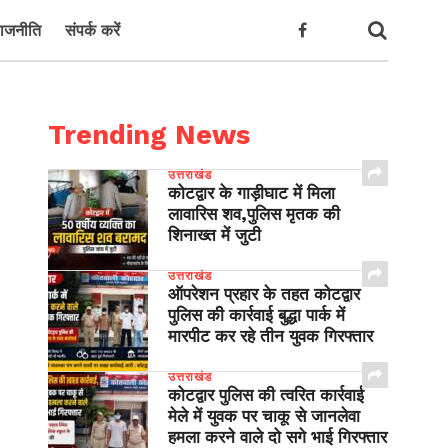
ाजनीति
संपर्क करें
Trending News
उत्तराखंड
कोटद्वार के गाड़ीघाट में मिला
लावारिस शव,पुलिस मृतक की
शिनाख्त में जुटी
उत्तराखंड
ऑपरेशन प्रहार के तहत कोटद्वार
पुलिस की कार्रवाई बुद्धा पार्क में
मारपीट कर रहे तीन युवक गिरफ्तार
उत्तराखंड
कोटद्वार पुलिस की त्वरित कार्रवाई
मेले में युवक पर चाकू से जानलेवा
हमला करने वाले दो सगे भाई गिरफ्तार