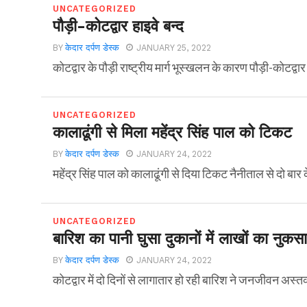
UNCATEGORIZED
पौड़ी-कोटद्वार हाइवे बन्द
BY
केदार दर्पण डेस्क
JANUARY 25, 2022
कोटद्वार के पौड़ी राष्ट्रीय मार्ग भूस्खलन के कारण पौड़ी-कोटद्
UNCATEGORIZED
कालाढूंगी से मिला महेंद्र सिंह पाल को टिकट
BY
केदार दर्पण डेस्क
JANUARY 24, 2022
महेंद्र सिंह पाल को कालाढूंगी से दिया टिकट नैनीताल से दो बार के
UNCATEGORIZED
बारिश का पानी घुसा दुकानों में लाखों का नुकस
BY
केदार दर्पण डेस्क
JANUARY 24, 2022
कोटद्वार में दो दिनों से लागातार हो रही बारिश ने जनजीवन अस्त