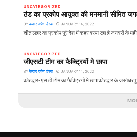
UNCATEGORIZED
ठंड का प्रकोप आयुक्त की मनमानी सीमित जगहो
BY
केदार दर्पण डेस्क
JANUARY 14, 2022
शीत लहर का प्रकोप पूरे देश में कहर बरपा रहा है जनवरी के महीने 
UNCATEGORIZED
जीएसटी टीम का फैक्ट्रियों मे छापा
BY
केदार दर्पण डेस्क
JANUARY 14, 2022
कोटद्वार- एस टी टीम का फैक्ट्रियों मे छापाकोटद्वार के जसोधरपुर 
MO