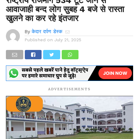
राष्ट्रीय राजमार्ग 534 टूट जाने से
आवाजाही बन्द लोग सुबह 4 बजे से रास्ता
खुलने का कर रहे इंतजार
By
केदार दर्पण डेस्क
Published on
July 21, 2025
ADVERTISEMENTS