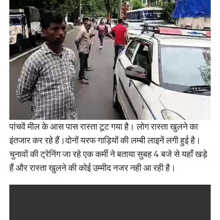
पांचवें मील के आस पास रास्ता टूट गया है। लोग रास्ता खुलने का
इंतजार कर रहे हैं।दोनों यरफ गाड़ियों की लम्बी लाइनें लगी हुई है।
चुनावों की ट्रेनिंग जा रहे एक कर्मी ने बताया सुबह 4 बजे से यहाँ खड़े
हैं और रास्ता खुलने की कोई उम्मीद नजर नही आ रही है।