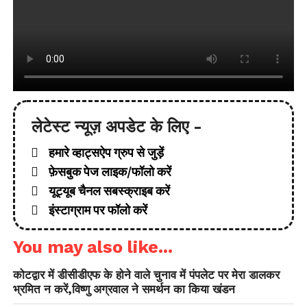
लेटेस्ट न्यूज़ अपडेट के लिए -
हमारे व्हाट्सऐप ग्रुप से जुड़ें
फ़ेसबुक पेज लाइक/फॉलो करें
यूट्यूब चैनल सबस्क्राइब करें
इंस्टाग्राम पर फॉलो करें
You may also like...
कोटद्वार में डीसीडीएफ के होने वाले चुनाव में पंपलेट पर मेरा डालकर
भ्रमित न करें,विष्णु अग्रवाल ने समर्थन का किया खंडन