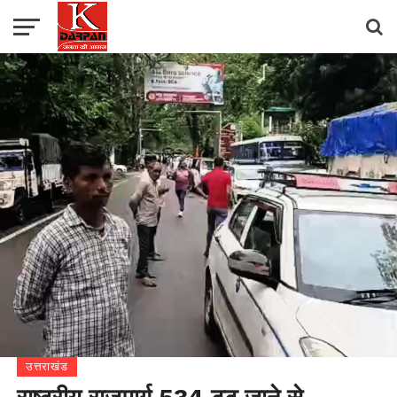
उत्तराखंड