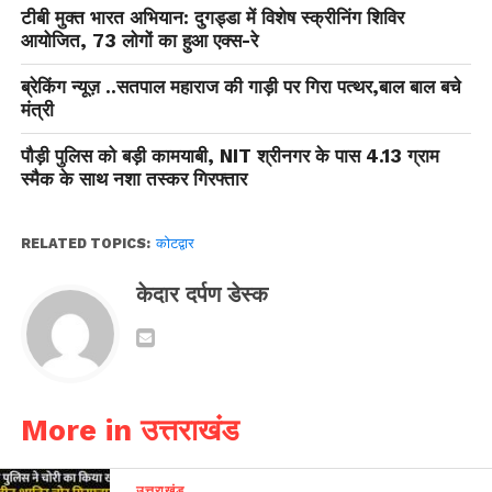
टीबी मुक्त भारत अभियान: दुगड्डा में विशेष स्क्रीनिंग शिविर
आयोजित, 73 लोगों का हुआ एक्स-रे
ब्रेकिंग न्यूज़ ..सतपाल महाराज की गाड़ी पर गिरा पत्थर,बाल बाल बचे
मंत्री
पौड़ी पुलिस को बड़ी कामयाबी, NIT श्रीनगर के पास 4.13 ग्राम
स्मैक के साथ नशा तस्कर गिरफ्तार
RELATED TOPICS:
कोटद्वार
केदार दर्पण डेस्क
More in उत्तराखंड
उत्तराखंड