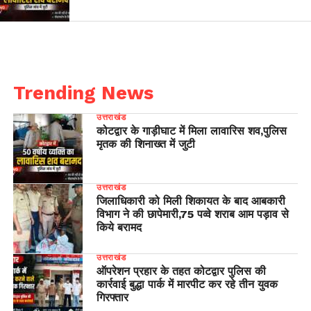
Trending News
उत्तराखंड
कोटद्वार के गाड़ीघाट में मिला लावारिस शव,पुलिस
मृतक की शिनाख्त में जुटी
उत्तराखंड
जिलाधिकारी को मिली शिकायत के बाद आबकारी
विभाग ने की छापेमारी,75 पव्वे शराब आम पड़ाव से
किये बरामद
उत्तराखंड
ऑपरेशन प्रहार के तहत कोटद्वार पुलिस की
कार्रवाई बुद्धा पार्क में मारपीट कर रहे तीन युवक
गिरफ्तार