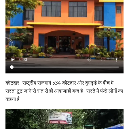
कोटद्वार-राष्ट्रीय राजमार्ग 534 कोटद्वार ओर दुगड्डे के बीच मे
रास्ता टूट जाने से रात से ही आवाजाही बन्द है।रास्ते मे फंसे लोगों का
कहना है